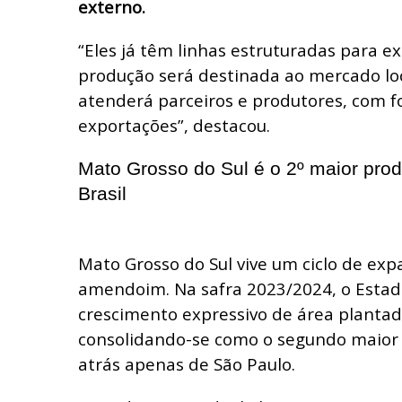
externo.
“Eles já têm linhas estruturadas para e
produção será destinada ao mercado loc
atenderá parceiros e produtores, com 
exportações”, destacou.
Mato Grosso do Sul é o 2º maior pro
Brasil
Mato Grosso do Sul vive um ciclo de exp
amendoim. Na safra 2023/2024, o Estad
crescimento expressivo de área plantad
consolidando-se como o segundo maior 
atrás apenas de São Paulo.