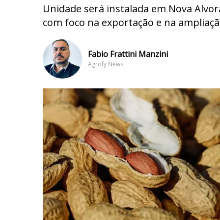
Unidade será instalada em Nova Alvor
com foco na exportação e na ampliaçã
Fabio Frattini Manzini
Agrofy News