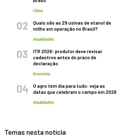
Brasil
Clima
Quais são as 29 usinas de etanol de
milho em operação no Brasil?
Atualidades
ITR 2026: produtor deve revisar
cadastros antes do prazo de
declaração
Economia
O agro tem dia para tudo: veja as
datas que celebram o campo em 2026
Atualidades
Temas nesta notícia