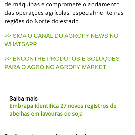
de máquinas e compromete o andamento
das operações agrícolas, especialmente nas
regiões do Norte do estado.
>> SIGA O CANAL DO AGROFY NEWS NO
WHATSAPP
>> ENCONTRE PRODUTOS E SOLUÇÕES
PARA O AGRO NO AGROFY MARKET
Saiba mais
Embrapa identifica 27 novos registros de
abelhas em lavouras de soja