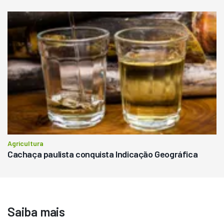
Agricultura
Cachaça paulista conquista Indicação Geográfica
Saiba mais