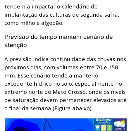
tendem a impactar o calendário de
implantação das culturas de segunda safra,
como milho e algodão.
Previsão do tempo mantém cenário de
atenção
A previsão indica continuidade das chuvas nos
próximos dias, com volumes entre 70 e 150
mm. Esse cenário tende a manter o
excedente hídrico no solo, especialmente no
extremo norte de Mato Grosso, onde os níveis
de saturação devem permanecer elevados até
o final da semana (Figura abaixo).