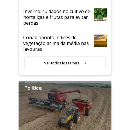
Inverno: cuidados no cultivo de
hortaliças e frutas para evitar
perdas
Conab aponta índices de
vegetação acima da média nas
lavouras
Ver todos los temas
Política