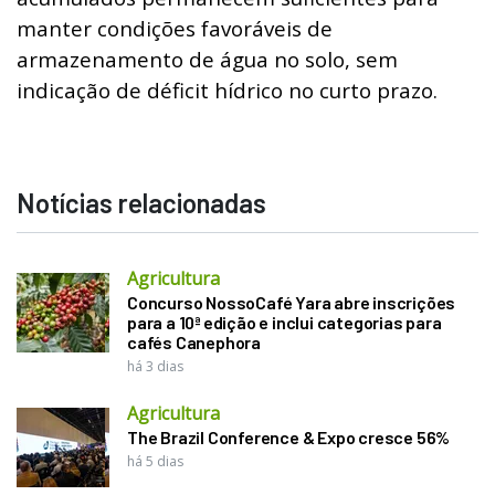
manter condições favoráveis de
armazenamento de água no solo, sem
indicação de déficit hídrico no curto prazo.
Notícias relacionadas
Agricultura
Concurso NossoCafé Yara abre inscrições
para a 10ª edição e inclui categorias para
cafés Canephora
há 3 dias
Agricultura
The Brazil Conference & Expo cresce 56%
há 5 dias