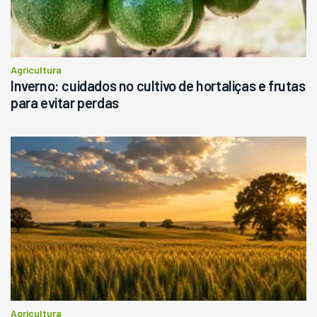
Agricultura
Inverno: cuidados no cultivo de hortaliças e frutas
para evitar perdas
Agricultura