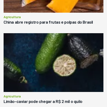
Agricultura
China abre registro para frutas e polpas do Brasil
Agricultura
Limão-caviar pode chegar a R$ 2 mil o quilo