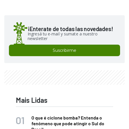
¡Enterate de todas las novedades!
Ingresá tu e-mail y sumate a nuestro
newsletter
Suscribirme
Mais Lidas
O que é ciclone bomba? Entenda o
fenômeno que pode atingir o Sul do