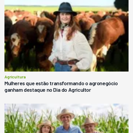
Agricultura
Mulheres que estão transformando o agronegócio
ganham destaque no Dia do Agricultor