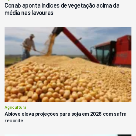
Conab aponta índices de vegetação acima da
média nas lavouras
Agricultura
Abiove eleva projeções para soja em 2026 com safra
recorde