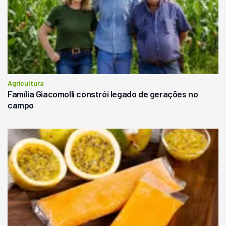
Agricultura
Família Giacomolli constrói legado de gerações no
campo