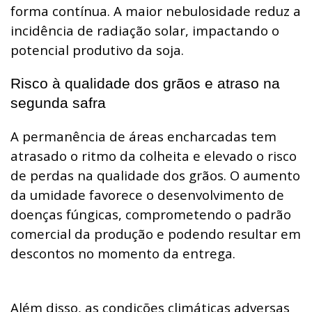
forma contínua. A maior nebulosidade reduz a
incidência de radiação solar, impactando o
potencial produtivo da soja.
Risco à qualidade dos grãos e atraso na
segunda safra
A permanência de áreas encharcadas tem
atrasado o ritmo da colheita e elevado o risco
de perdas na qualidade dos grãos. O aumento
da umidade favorece o desenvolvimento de
doenças fúngicas, comprometendo o padrão
comercial da produção e podendo resultar em
descontos no momento da entrega.
Além disso, as condições climáticas adversas