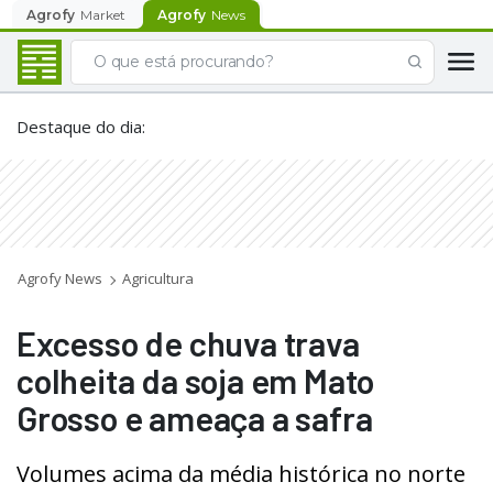
Agrofy
Market
Agrofy
News
Destaque do dia
:
Agrofy News
Agricultura
Excesso de chuva trava
colheita da soja em Mato
Grosso e ameaça a safra
Volumes acima da média histórica no norte