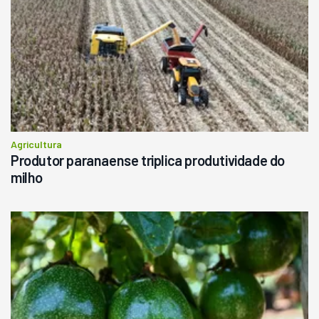
Agricultura
Produtor paranaense triplica produtividade do
milho