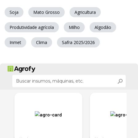
Soja
Mato Grosso
Agricultura
Produtividade agrícola
Milho
Algodão
Inmet
Clima
Safra 2025/2026