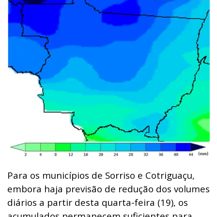
Para os municípios de Sorriso e Cotriguaçu,
embora haja previsão de redução dos volumes
diários a partir desta quarta-feira (19), os
acumulados permanecem suficientes para