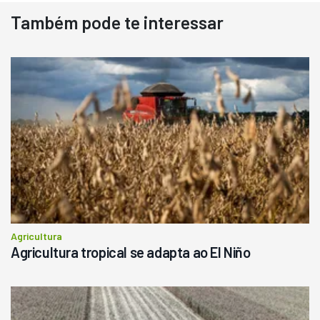
Também pode te interessar
Agricultura
Agricultura tropical se adapta ao El Niño