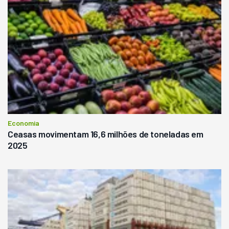
Economia
Ceasas movimentam 16,6 milhões de toneladas em
2025