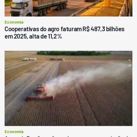
Economia
Cooperativas do agro faturam R$ 487,3 bilhões
em 2025, alta de 11,2%
Economia