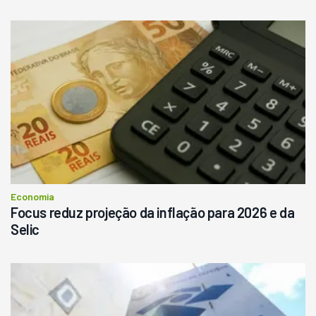
Economia
Focus reduz projeção da inflação para 2026 e da
Selic