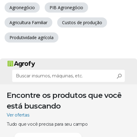
Agronegócio
PIB Agronegócio
Agricultura Familiar
Custos de produção
Produtividade agrícola
Encontre os produtos que você
está buscando
Ver ofertas
Tudo que você precisa para seu campo