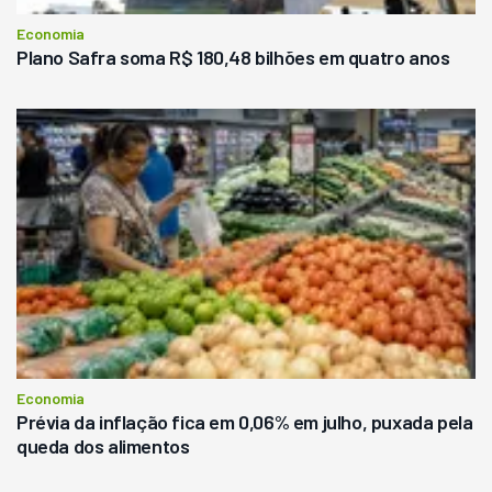
Economia
Plano Safra soma R$ 180,48 bilhões em quatro anos
Economia
Prévia da inflação fica em 0,06% em julho, puxada pela
queda dos alimentos