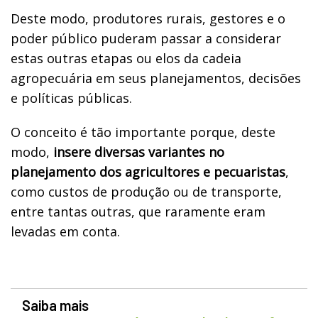
Deste modo, produtores rurais, gestores e o
poder público puderam passar a considerar
estas outras etapas ou elos da cadeia
agropecuária em seus planejamentos, decisões
e políticas públicas.
O conceito é tão importante porque, deste
modo,
insere diversas variantes no
planejamento dos agricultores e pecuaristas
,
como custos de produção ou de transporte,
entre tantas outras, que raramente eram
levadas em conta.
Saiba mais