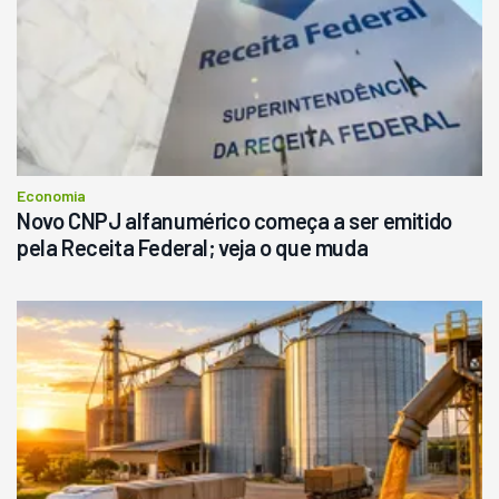
Economia
Novo CNPJ alfanumérico começa a ser emitido
pela Receita Federal; veja o que muda