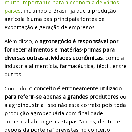
muito importante para a economia de vários
países
, incluindo o Brasil, já que a produção
agrícola é uma das principais fontes de
exportação e geração de empregos.
Além disso, o
agronegócio é responsável por
fornecer alimentos e matérias-primas para
diversas outras atividades econômicas
, como a
indústria alimentícia, farmacêutica, têxtil, entre
outras.
Contudo,
o conceito é erroneamente utilizado
para referir-se apenas a grandes produtores
ou
a agroindústria. Isso não está correto pois toda
produção agropecuária com finalidade
comercial abrange as etapas “antes, dentro e
depois da porteira” previstas no conceito