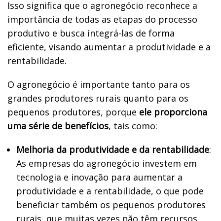
Isso significa que o agronegócio reconhece a
importância de todas as etapas do processo
produtivo e busca integrá-las de forma
eficiente, visando aumentar a produtividade e a
rentabilidade.
O agronegócio é importante tanto para os
grandes produtores rurais quanto para os
pequenos produtores, porque
ele proporciona
uma série de benefícios
, tais como:
Melhoria da produtividade e da rentabilidade
:
As empresas do agronegócio investem em
tecnologia e inovação para aumentar a
produtividade e a rentabilidade, o que pode
beneficiar também os pequenos produtores
rurais, que muitas vezes não têm recursos