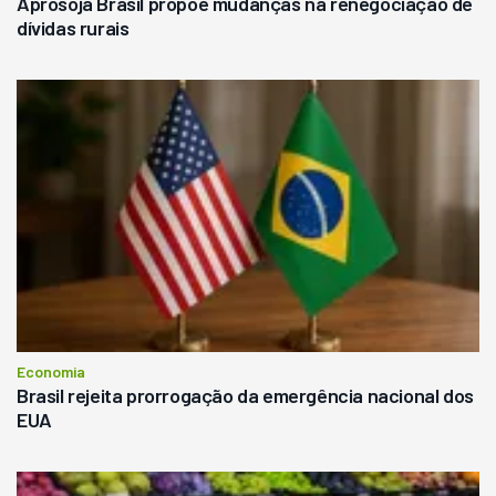
Aprosoja Brasil propõe mudanças na renegociação de
dívidas rurais
Economia
Brasil rejeita prorrogação da emergência nacional dos
EUA