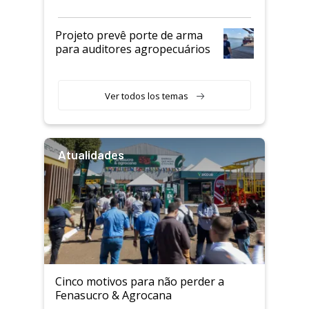
Projeto prevê porte de arma
para auditores agropecuários
Ver todos los temas
Atualidades
Cinco motivos para não perder a
Fenasucro & Agrocana