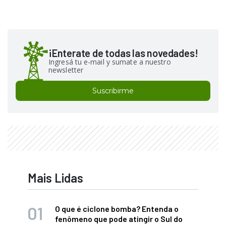
¡Enterate de todas las novedades!
Ingresá tu e-mail y sumate a nuestro
newsletter
Suscribirme
Mais Lidas
O que é ciclone bomba? Entenda o
fenômeno que pode atingir o Sul do