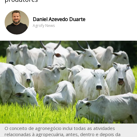
Daniel Azevedo Duarte
Agrofy News
O conceito de agronegócio inclui todas as atividades
relacionadas à agropecuária, antes, dentro e depois da