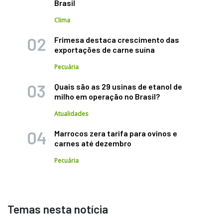
Brasil
Clima
Frimesa destaca crescimento das
exportações de carne suína
Pecuária
Quais são as 29 usinas de etanol de
milho em operação no Brasil?
Atualidades
Marrocos zera tarifa para ovinos e
carnes até dezembro
Pecuária
Temas nesta notícia