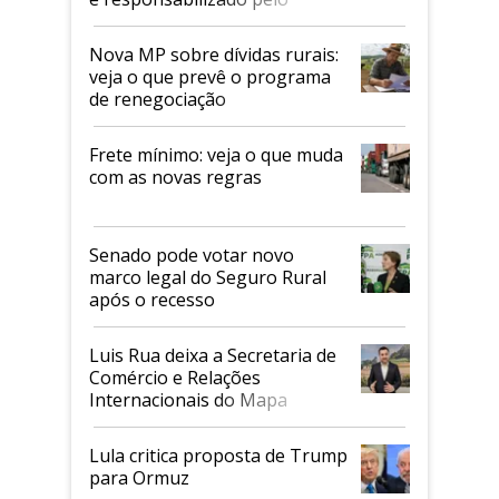
tarifaço dos EUA
Nova MP sobre dívidas rurais:
veja o que prevê o programa
de renegociação
Frete mínimo: veja o que muda
com as novas regras
Senado pode votar novo
marco legal do Seguro Rural
após o recesso
Luis Rua deixa a Secretaria de
Comércio e Relações
Internacionais do Mapa
Lula critica proposta de Trump
para Ormuz