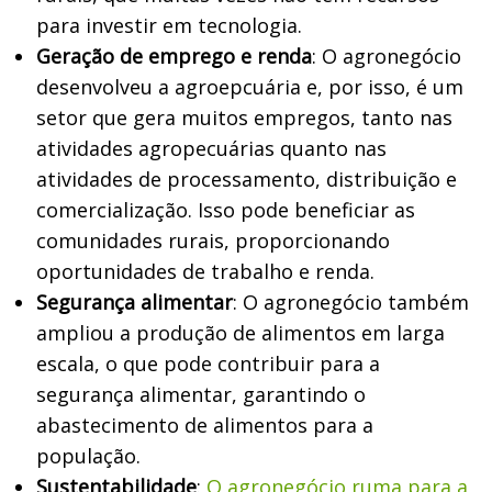
para investir em tecnologia.
Geração de emprego e renda
: O agronegócio
desenvolveu a agroepcuária e, por isso, é um
setor que gera muitos empregos, tanto nas
atividades agropecuárias quanto nas
atividades de processamento, distribuição e
comercialização. Isso pode beneficiar as
comunidades rurais, proporcionando
oportunidades de trabalho e renda.
Segurança alimentar
: O agronegócio também
ampliou a produção de alimentos em larga
escala, o que pode contribuir para a
segurança alimentar, garantindo o
abastecimento de alimentos para a
população.
Sustentabilidade
:
O agronegócio ruma para a