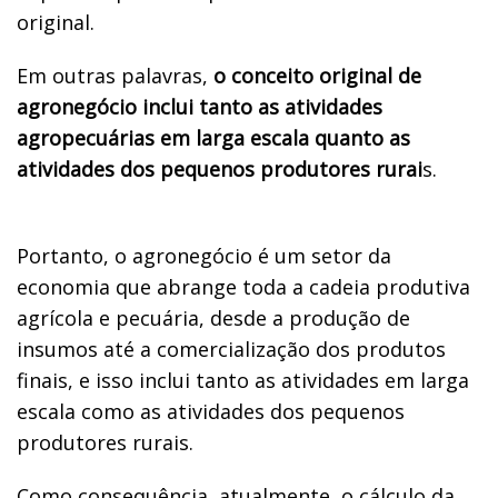
original.
Em outras palavras,
o conceito original de
agronegócio inclui tanto as atividades
agropecuárias em larga escala quanto as
atividades dos pequenos produtores rurai
s.
Portanto, o agronegócio é um setor da
economia que abrange toda a cadeia produtiva
agrícola e pecuária, desde a produção de
insumos até a comercialização dos produtos
finais, e isso inclui tanto as atividades em larga
escala como as atividades dos pequenos
produtores rurais.
Como consequência, atualmente, o cálculo da