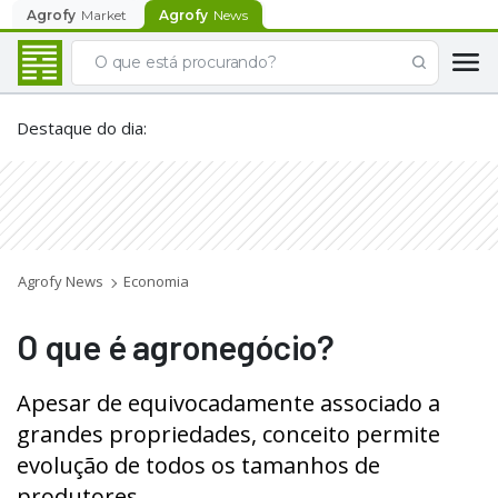
Agrofy
Market
Agrofy
News
Destaque do dia
:
Agrofy News
Economia
O que é agronegócio?
Apesar de equivocadamente associado a
grandes propriedades, conceito permite
evolução de todos os tamanhos de
produtores