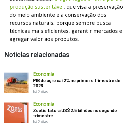
produção sustentável
, que visa a preservação
do meio ambiente e a conservação dos
recursos naturais, porque sempre busca
técnicas mais eficientes, garantir mercados e
agregar valor aos produtos.
Notícias relacionadas
Economia
PIB do agro cai 2% no primeiro trimestre de
2026
há 2 dias
Economia
Zoetis fatura US$ 2,5 bilhões no segundo
trimestre
há 2 dias