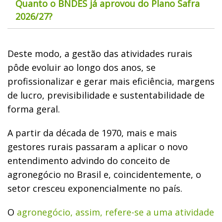
Quanto o BNDES já aprovou do Plano Safra
2026/27?
Deste modo, a gestão das atividades rurais
pôde evoluir ao longo dos anos, se
profissionalizar e gerar mais eficiência, margens
de lucro, previsibilidade e sustentabilidade de
forma geral.
A partir da década de 1970, mais e mais
gestores rurais passaram a aplicar o novo
entendimento advindo do conceito de
agronegócio no Brasil e, coincidentemente, o
setor cresceu exponencialmente no país.
O
agronegócio, assim, refere-se a uma atividade