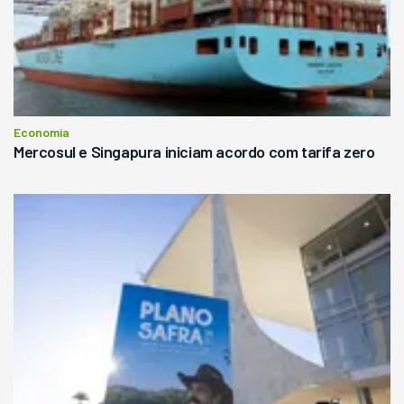
Economia
Mercosul e Singapura iniciam acordo com tarifa zero