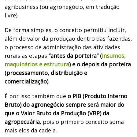
agribusiness (ou agronegócio, em tradução
livre).
De forma simples, o conceito permitiu incluir,
além do valor da produção dentro das fazendas,
o processo de administração das atividades
rurais as etapas
“antes da porteira” (
insumos,
maquinários e estrutura
) e o depois da porteira
(processamento, distribuição e
comercialização)
.
É por isso também que
o PIB (Produto Interno
Bruto) do agronegócio sempre será maior do
que o Valor Bruto da Produção (VBP) da
agropecuária
, pois o primeiro conceito soma
mais elos da cadeia.