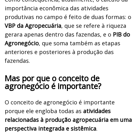
importância econômica das atividades
produtivas no campo é feito de duas formas: o
VBP da Agropecuária
, que se refere à riqueza
gerara apenas dentro das fazendas, e o
PIB do
Agronegócio
, que soma também as etapas
anteriores e posteriores à produção das
fazendas.
Mas por que o conceito de
agronegócio é importante?
O conceito de agronegócio é importante
porque ele engloba todas as
atividades
relacionadas à produção agropecuária em uma
perspectiva integrada e sistêmica
.