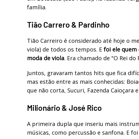
família.
Tião Carrero & Pardinho
Tião Carreiro é considerado até hoje o me
viola) de todos os tempos. E
foi ele quem
moda de viola
. Era chamado de "O Rei do 
Juntos, gravaram tantos hits que fica difíc
mas estão entre as mais conhecidas: Boia
que não corta, Sucuri, Fazenda Caioçara e
Milionário & José Rico
A primeira dupla que inseriu mais instr
músicas, como percussão e sanfona. E foi