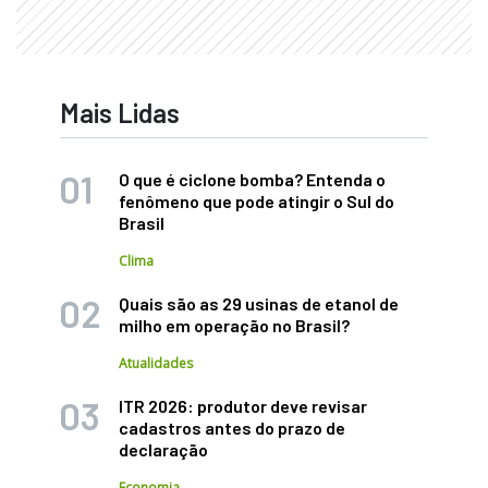
Mais Lidas
O que é ciclone bomba? Entenda o
fenômeno que pode atingir o Sul do
Brasil
Clima
Quais são as 29 usinas de etanol de
milho em operação no Brasil?
Atualidades
ITR 2026: produtor deve revisar
cadastros antes do prazo de
declaração
Economia