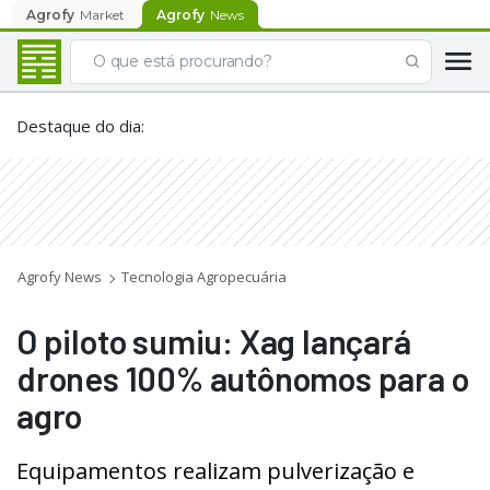
Agrofy
Market
Agrofy
News
Destaque do dia
:
Agrofy News
Tecnologia Agropecuária
O piloto sumiu: Xag lançará
drones 100% autônomos para o
agro
Equipamentos realizam pulverização e