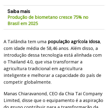
Saiba mais
Produção de biometano cresce 75% no
Brasil em 2025
A Tailândia tem uma
população agrícola idosa
,
com idade média de 58,46 anos. Além disso, a
introdução dessa tecnologia está alinhada com
o Thailand 4.0, que visa transformar a
agricultura tradicional em agricultura
inteligente e melhorar a capacidade do país de
competir globalmente.
Manas Chiaravanond, CEO da Chia Tai Company
Limited, disse que o equipamento é a aspiração
do grupo contribuir para a transformação da