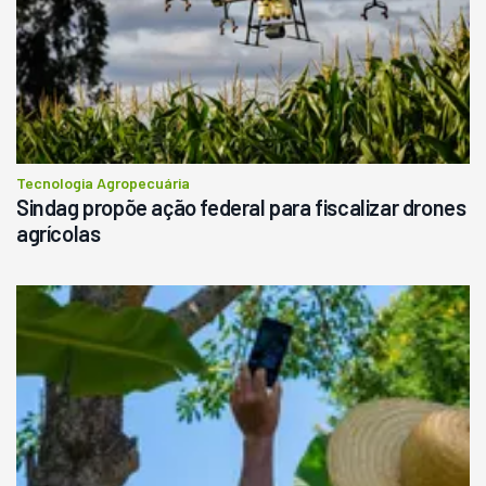
Tecnologia Agropecuária
Sindag propõe ação federal para fiscalizar drones
agrícolas