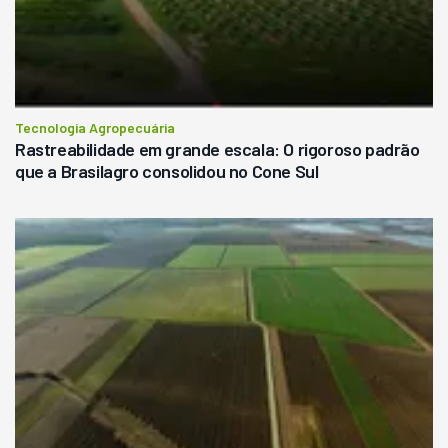
Tecnologia Agropecuária
Rastreabilidade em grande escala: O rigoroso padrão
que a Brasilagro consolidou no Cone Sul