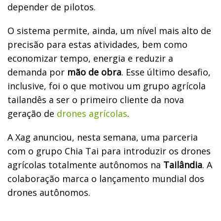
depender de pilotos.
O sistema permite, ainda, um nível mais alto de
precisão para estas atividades, bem como
economizar tempo, energia e reduzir a
demanda por
mão de obra
. Esse último desafio,
inclusive, foi o que motivou um grupo agrícola
tailandês a ser o primeiro cliente da nova
geração de
drones agrícolas
.
A Xag anunciou, nesta semana, uma parceria
com o grupo Chia Tai para introduzir os drones
agrícolas totalmente autônomos na
Tailândia
. A
colaboração marca o lançamento mundial dos
drones autônomos.