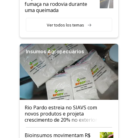
fumaça na rodovia durante
uma queimada
Ver todos los temas
Insumos Agropecuários
Rio Pardo estreia no SIAVS com
novos produtos e projeta
crescimento de 20% no exterior
Bioinsumos movimentam R$