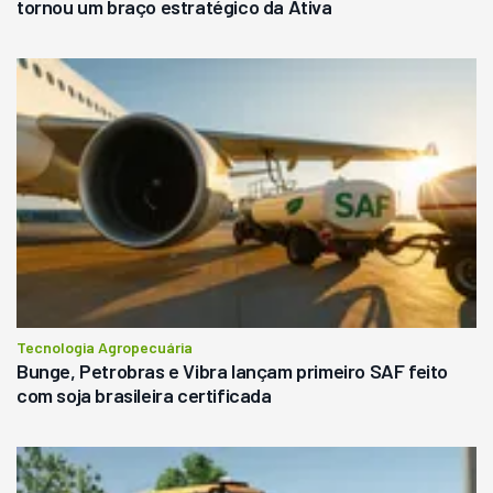
tornou um braço estratégico da Ativa
Tecnologia Agropecuária
Bunge, Petrobras e Vibra lançam primeiro SAF feito
com soja brasileira certificada