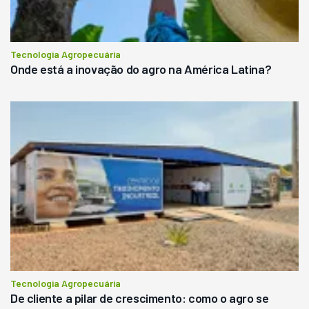
Tecnologia Agropecuária
Onde está a inovação do agro na América Latina?
Tecnologia Agropecuária
De cliente a pilar de crescimento: como o agro se