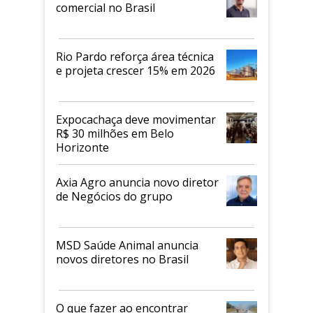
comercial no Brasil
Rio Pardo reforça área técnica
e projeta crescer 15% em 2026
Expocachaça deve movimentar
R$ 30 milhões em Belo
Horizonte
Axia Agro anuncia novo diretor
de Negócios do grupo
MSD Saúde Animal anuncia
novos diretores no Brasil
O que fazer ao encontrar