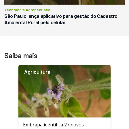
Tecnologia Agropecuária
São Paulo lança aplicativo para gestão do Cadastro
Ambiental Rural pelo celular
Saiba mais
Agricultura
Embrapa identifica 27 novos