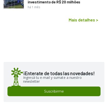
investimento de R$ 20 milhões
há 1 mês
Mais detalhes
>
¡Enterate de todas las novedades!
Ingresá tu e-mail y sumate a nuestro
newsletter
Suscribirme