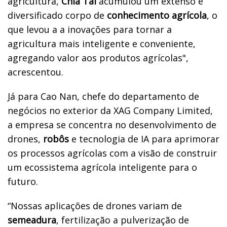
agricultura,
Chia Tai
acumulou um extenso e
diversificado corpo de
conhecimento agrícola
, o
que levou a a inovações para tornar a
agricultura mais inteligente e conveniente,
agregando valor aos produtos agrícolas",
acrescentou.
Já para Cao Nan, chefe do departamento de
negócios no exterior da XAG Company Limited,
a empresa se concentra no desenvolvimento de
drones,
robôs
e tecnologia de IA para aprimorar
os processos agrícolas com a visão de construir
um ecossistema agrícola inteligente para o
futuro.
“Nossas aplicações de drones variam de
semeadura
, fertilização a pulverização de