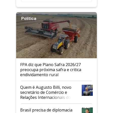
Política
FPA diz que Plano Safra 2026/27
preocupa próxima safra e critica
endividamento rural
Quem é Augusto Billi, novo
secretário de Comércio e
Relações Internacionais do
Mapa
Brasil precisa de diplomacia