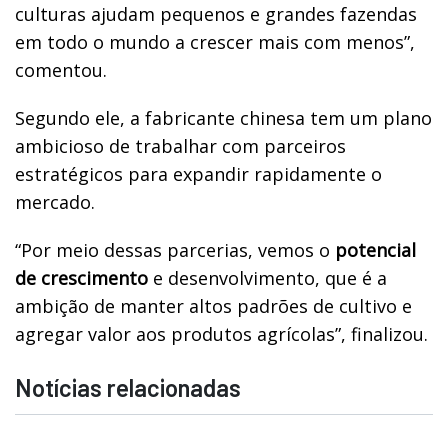
culturas ajudam pequenos e grandes fazendas
em todo o mundo a crescer mais com menos”,
comentou.
Segundo ele, a fabricante chinesa tem um plano
ambicioso de trabalhar com parceiros
estratégicos para expandir rapidamente o
mercado.
“Por meio dessas parcerias, vemos o
potencial
de crescimento
e desenvolvimento, que é a
ambição de manter altos padrões de cultivo e
agregar valor aos produtos agrícolas”, finalizou.
Notícias relacionadas