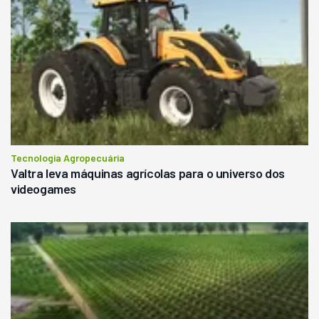
Tecnologia Agropecuária
Valtra leva máquinas agrícolas para o universo dos
videogames