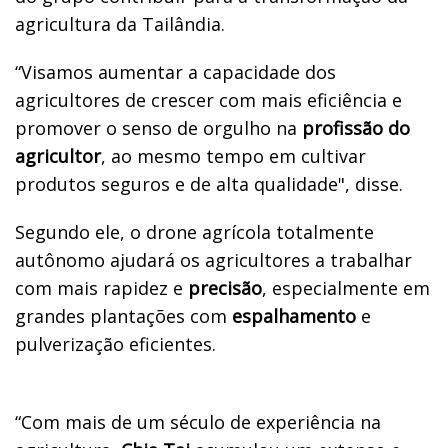
agricultura da Tailândia.
“Visamos aumentar a capacidade dos
agricultores de crescer com mais eficiência e
promover o senso de orgulho na
profissão do
agricultor
, ao mesmo tempo em cultivar
produtos seguros e de alta qualidade", disse.
Segundo ele, o drone agrícola totalmente
autônomo ajudará os agricultores a trabalhar
com mais rapidez e
precisão
, especialmente em
grandes plantações com
espalhamento
e
pulverização eficientes.
“Com mais de um século de experiência na