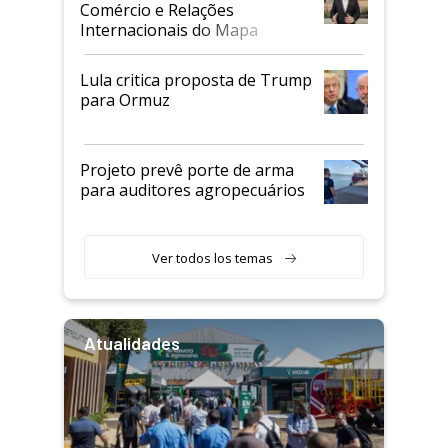
Comércio e Relações
Internacionais do Mapa
Lula critica proposta de Trump
para Ormuz
Projeto prevê porte de arma
para auditores agropecuários
Ver todos los temas
Atualidades