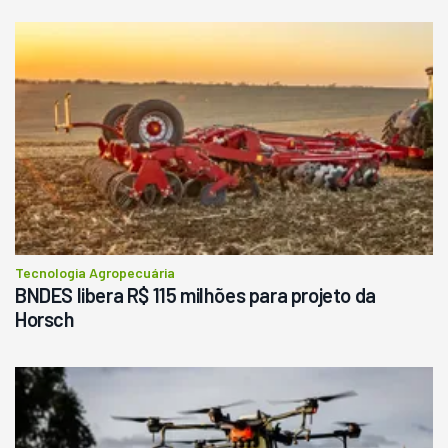
Tecnologia Agropecuária
BNDES libera R$ 115 milhões para projeto da
Horsch