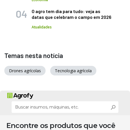
O agro tem dia para tudo: veja as
datas que celebram o campo em 2026
Atualidades
Temas nesta notícia
Drones agrícolas
Tecnologia agrícola
Encontre os produtos que você