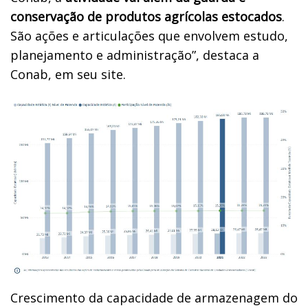
conservação de produtos agrícolas estocados
.
São ações e articulações que envolvem estudo,
planejamento e administração”, destaca a
Conab, em seu site.
Crescimento da capacidade de armazenagem do