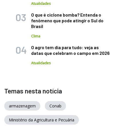
Atualidades
O que é ciclone bomba? Entenda o
fenômeno que pode atingir o Sul do
Brasil
Clima
O agro tem dia para tudo: veja as
datas que celebram o campo em 2026
Atualidades
Temas nesta notícia
armazenagem
Conab
Ministério da Agricultura e Pecuária