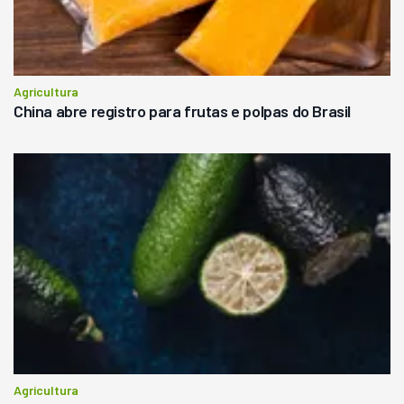
Agricultura
China abre registro para frutas e polpas do Brasil
Agricultura