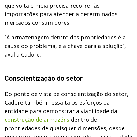
que volta e meia precisa recorrer às
importações para atender a determinados
mercados consumidores.
“A armazenagem dentro das propriedades é a
causa do problema, e a chave para a solução”,
avalia Cadore.
Conscientização do setor
Do ponto de vista de conscientização do setor,
Cadore também ressalta os esforços da
entidade para demonstrar a viabilidade da
construção de armazéns
dentro de
propriedades de quaisquer dimensões, desde
que corretamente dimensionados à necessidade