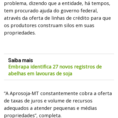
problema, dizendo que a entidade, há tempos,
tem procurado ajuda do governo federal,
através da oferta de linhas de crédito para que
os produtores construam silos em suas
propriedades.
Saiba mais
Embrapa identifica 27 novos registros de
abelhas em lavouras de soja
“A Aprosoja-MT constantemente cobra a oferta
de taxas de juros e volume de recursos
adequados a atender pequenas e médias
propriedades”, completa.