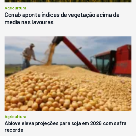
Agricultura
Conab aponta índices de vegetação acima da
média nas lavouras
Agricultura
Abiove eleva projeções para soja em 2026 com safra
recorde