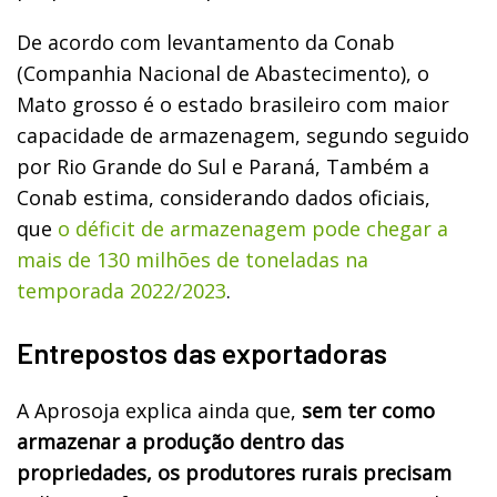
De acordo com levantamento da Conab
(Companhia Nacional de Abastecimento), o
Mato grosso é o estado brasileiro com maior
capacidade de armazenagem, segundo seguido
por Rio Grande do Sul e Paraná, Também a
Conab estima, considerando dados oficiais,
que
o déficit de armazenagem pode chegar a
mais de 130 milhões de toneladas na
temporada 2022/2023
.
Entrepostos das exportadoras
A Aprosoja explica ainda que,
sem ter como
armazenar a produção dentro das
propriedades, os produtores rurais precisam