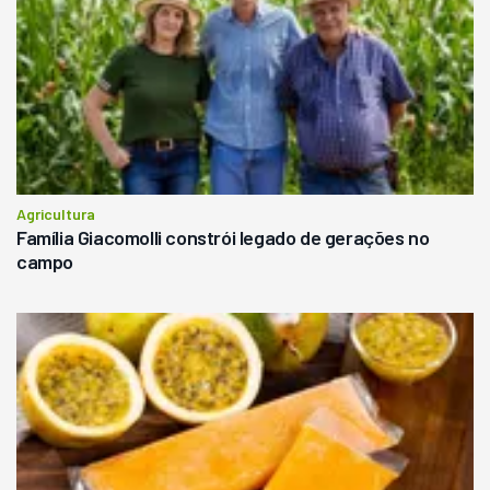
Agricultura
Família Giacomolli constrói legado de gerações no
campo