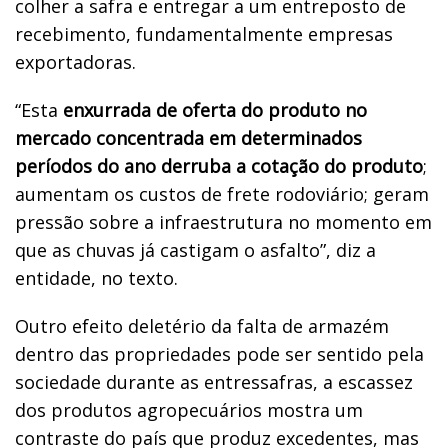
colher a safra e entregar a um entreposto de
recebimento, fundamentalmente empresas
exportadoras.
“Esta
enxurrada de oferta do produto no
mercado concentrada em determinados
períodos do ano derruba a cotação do produto
;
aumentam os custos de frete rodoviário; geram
pressão sobre a infraestrutura no momento em
que as chuvas já castigam o asfalto”, diz a
entidade, no texto.
Outro efeito deletério da falta de armazém
dentro das propriedades pode ser sentido pela
sociedade durante as entressafras, a escassez
dos produtos agropecuários mostra um
contraste do país que produz excedentes, mas