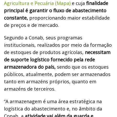
Agricultura e Pecuária (Mapa)
e cuja
finalidade
principal é garantir o fluxo de abastecimento
constante,
proporcionando maior estabilidade
de preços e de mercado.
Segundo a Conab, seus programas
institucionais, realizados por meio da formação
de estoques de produtos agrícolas,
necessitam
de suporte logístico fornecido pela rede
armazenadora do país,
sendo que os estoques
públicos, atualmente, podem ser armazenados
tanto em armazéns próprios, quanto em
armazéns de terceiros.
“A armazenagem é uma área estratégica na
logística do abastecimento e, no âmbito da
Conab, a
atividade vai além da guarda e