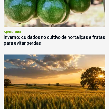
Agricultura
Inverno: cuidados no cultivo de hortaliças e frutas
para evitar perdas