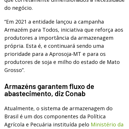
do negócio.
“Em 2021 a entidade lançou a campanha
Armazém para Todos, iniciativa que reforça aos
produtores a importância da armazenagem
própria. Esta é, e continuará sendo uma
prioridade para a Aprosoja-MT e para os
produtores de soja e milho do estado de Mato
Grosso”.
Armazéns garantem fluxo de
abastecimento, diz Conab
Atualmente, o sistema de armazenagem do
Brasil é um dos componentes da Política
Agrícola e Pecuária instituída pelo
Ministério da