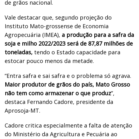
de grãos nacional.
Vale destacar que, segundo projeção do
Instituto Mato-grossense de Economia
Agropecuária (IMEA),
a produção para a safra da
soja e milho 2022/2023 será de 87,87 milhões de
toneladas,
tendo o Estado capacidade para
estocar pouco menos da metade.
“Entra safra e sai safra e o problema só agrava.
Maior produtor de grãos do país, Mato Grosso
não tem como armazenar o que produz
”,
destaca Fernando Cadore, presidente da
Aprosoja-MT.
Cadore critica especialmente a falta de atenção
do Ministério da Agricultura e Pecuária ao