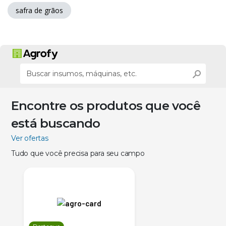
safra de grãos
Encontre os produtos que você
está buscando
Ver ofertas
Tudo que você precisa para seu campo