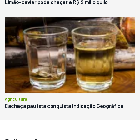
Limão-caviar pode chegar a R$ 2 mil o quilo
Agricultura
Cachaça paulista conquista Indicação Geográfica