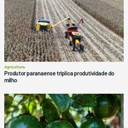
Agricultura
Produtor paranaense triplica produtividade do
milho