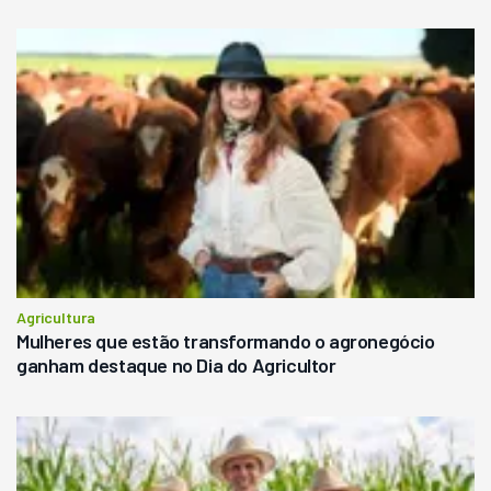
Agricultura
Mulheres que estão transformando o agronegócio
ganham destaque no Dia do Agricultor