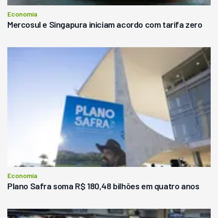
Economia
Mercosul e Singapura iniciam acordo com tarifa zero
Economia
Plano Safra soma R$ 180,48 bilhões em quatro anos