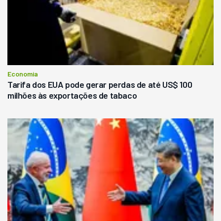
Economia
Tarifa dos EUA pode gerar perdas de até US$ 100
milhões às exportações de tabaco