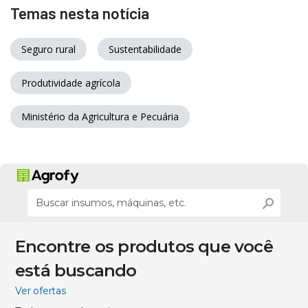
Temas nesta notícia
Seguro rural
Sustentabilidade
Produtividade agrícola
Ministério da Agricultura e Pecuária
Encontre os produtos que você
está buscando
Ver ofertas