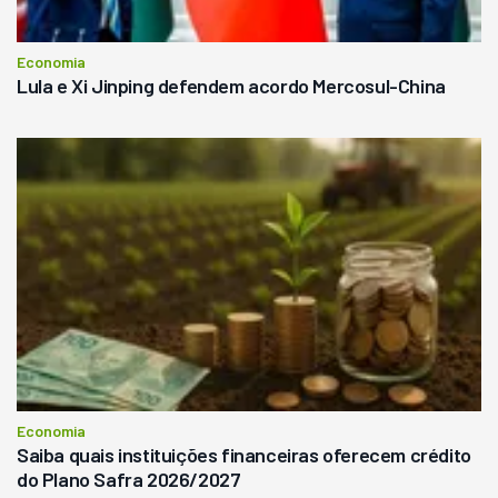
Economia
Lula e Xi Jinping defendem acordo Mercosul-China
Economia
Saiba quais instituições financeiras oferecem crédito
do Plano Safra 2026/2027