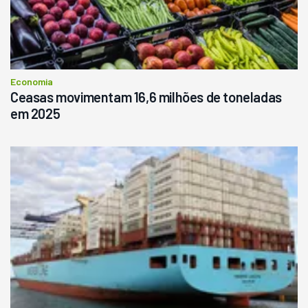
Economia
Ceasas movimentam 16,6 milhões de toneladas
em 2025