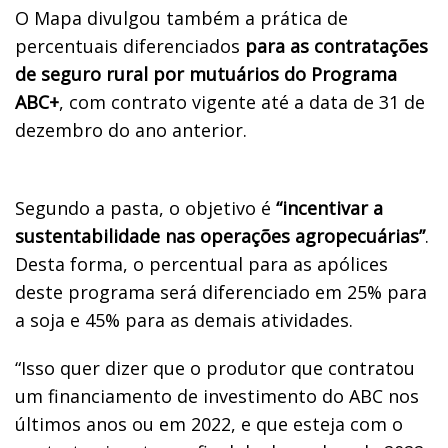
O Mapa divulgou também a prática de
percentuais diferenciados
para as contratações
de seguro rural por mutuários do Programa
ABC+
, com contrato vigente até a data de 31 de
dezembro do ano anterior.
Segundo a pasta, o objetivo é
“incentivar a
sustentabilidade nas operações agropecuárias”
.
Desta forma, o percentual para as apólices
deste programa será diferenciado em 25% para
a soja e 45% para as demais atividades.
“Isso quer dizer que o produtor que contratou
um financiamento de investimento do ABC nos
últimos anos ou em 2022, e que esteja com o