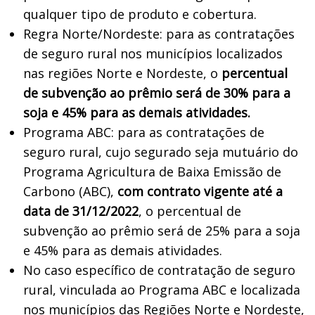
qualquer tipo de produto e cobertura.
Regra Norte/Nordeste: para as contratações
de seguro rural nos municípios localizados
nas regiões Norte e Nordeste, o
percentual
de subvenção ao prêmio será de 30% para a
soja e 45% para as demais atividades.
Programa ABC: para as contratações de
seguro rural, cujo segurado seja mutuário do
Programa Agricultura de Baixa Emissão de
Carbono (ABC),
com contrato vigente até a
data de 31/12/2022
, o percentual de
subvenção ao prêmio será de 25% para a soja
e 45% para as demais atividades.
No caso específico de contratação de seguro
rural, vinculada ao Programa ABC e localizada
nos municípios das Regiões Norte e Nordeste,