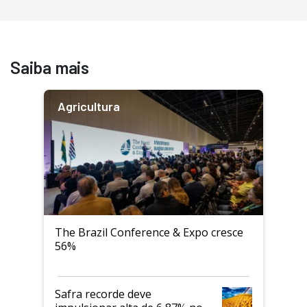
Saiba mais
Agricultura
The Brazil Conference & Expo cresce
56%
Safra recorde deve