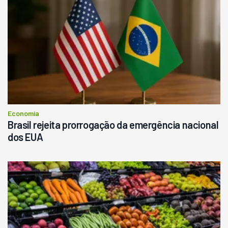
Economia
Brasil rejeita prorrogação da emergência nacional
dos EUA