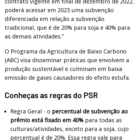
contrato vigente em final de dezembro de 2022,
poderá acessar em 2023 uma subvenção
diferenciada em relação a subvenção
tradicional, que é de 20% para soja e 40% para
as demais atividades.”
O Programa da Agricultura de Baixo Carbono
(ABC) visa disseminar práticas que envolvem a
produção sustentável e culminam em baixa
emissão de gases causadores do efeito estufa.
Conheças as regras do PSR
Regra Geral - o
percentual de subvenção ao
prêmio está fixado em 40%
para todas as
culturas/atividades, exceto para a soja, cujo
percentual é de 20%. Essa regra vale para