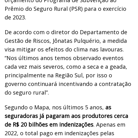
Prêmio do Seguro Rural (PSR) para o exercício
de 2023.
De acordo com o diretor do Departamento de
Gestão de Riscos, Jônatas Pulquério, a medida
visa mitigar os efeitos do clima nas lavouras.
“Nos últimos anos temos observado eventos
cada vez mais severos, como a seca e a geada,
principalmente na Região Sul, por isso o
governo continuará incentivando a contratação
do seguro rural”.
Segundo o Mapa, nos últimos 5 anos,
as
seguradoras já pagaram aos produtores cerca
de R$ 20 bilhões em indenizações
. Apenas em
2022, o total pago em indenizações pelas