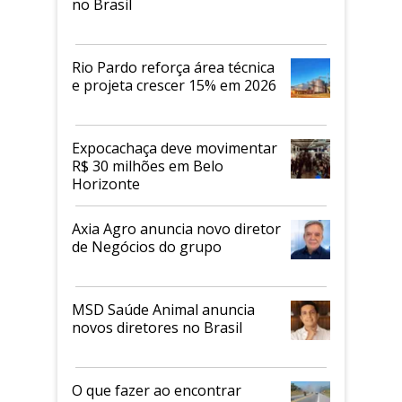
no Brasil
Rio Pardo reforça área técnica
e projeta crescer 15% em 2026
Expocachaça deve movimentar
R$ 30 milhões em Belo
Horizonte
Axia Agro anuncia novo diretor
de Negócios do grupo
MSD Saúde Animal anuncia
novos diretores no Brasil
O que fazer ao encontrar