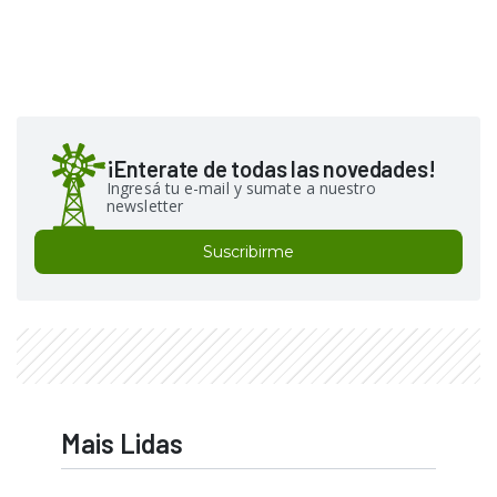
¡Enterate de todas las novedades!
Ingresá tu e-mail y sumate a nuestro
newsletter
Suscribirme
Mais Lidas