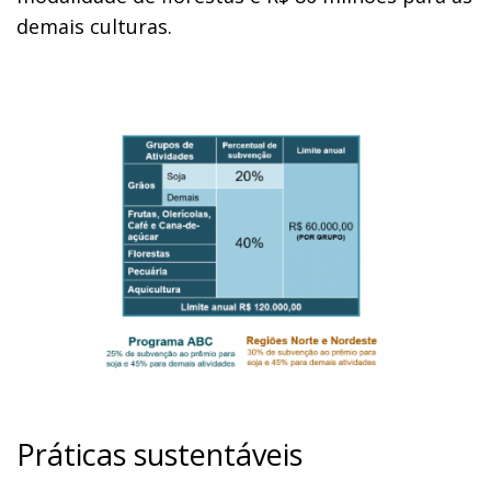
demais culturas.
Práticas sustentáveis