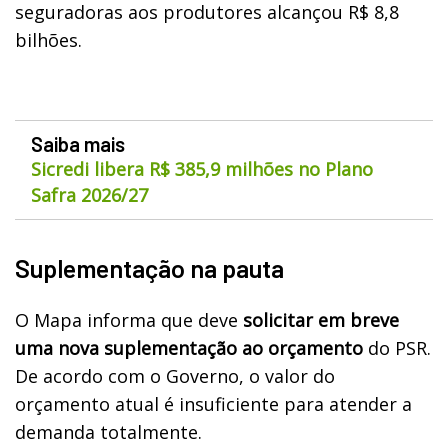
seguradoras aos produtores alcançou R$ 8,8
bilhões.
Saiba mais
Sicredi libera R$ 385,9 milhões no Plano
Safra 2026/27
Suplementação na pauta
O Mapa informa que deve
solicitar em breve
uma nova suplementação ao orçamento
do PSR.
De acordo com o Governo, o valor do
orçamento atual é insuficiente para atender a
demanda totalmente.