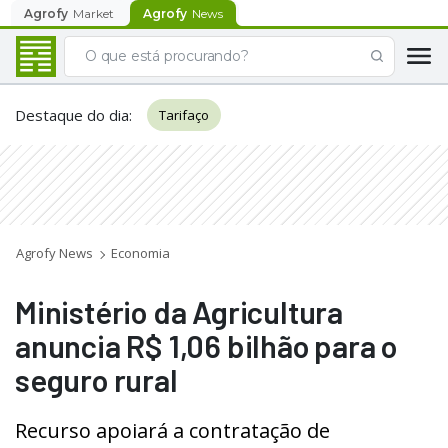
Agrofy
Market
Agrofy
News
Destaque do dia
:
Tarifaço
Agrofy News
Economia
Ministério da Agricultura
anuncia R$ 1,06 bilhão para o
seguro rural
Recurso apoiará a contratação de