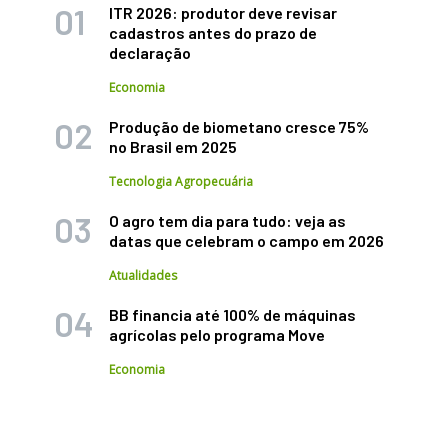
ITR 2026: produtor deve revisar
cadastros antes do prazo de
declaração
Economia
Produção de biometano cresce 75%
no Brasil em 2025
Tecnologia Agropecuária
O agro tem dia para tudo: veja as
datas que celebram o campo em 2026
Atualidades
BB financia até 100% de máquinas
agrícolas pelo programa Move
Economia