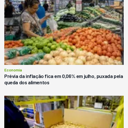
Economia
Prévia da inflação fica em 0,06% em julho, puxada pela
queda dos alimentos