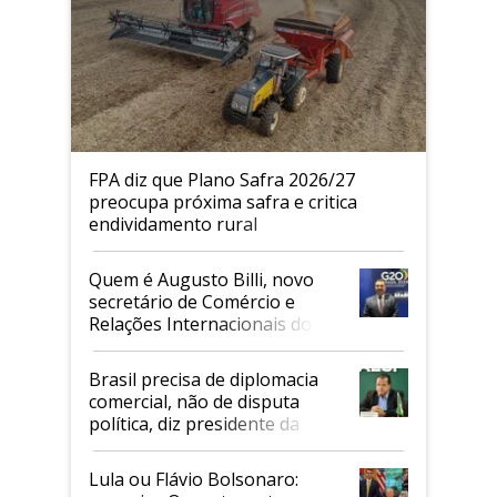
FPA diz que Plano Safra 2026/27
preocupa próxima safra e critica
endividamento rural
Quem é Augusto Billi, novo
secretário de Comércio e
Relações Internacionais do
Mapa
Brasil precisa de diplomacia
comercial, não de disputa
política, diz presidente da
Faesp
Lula ou Flávio Bolsonaro: