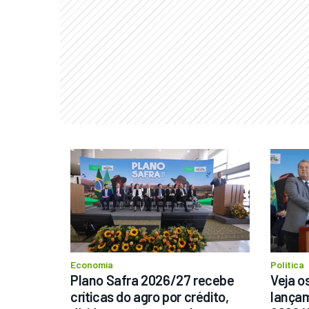
Economia
Política
Plano Safra 2026/27 recebe 
Veja os
críticas do agro por crédito, 
lançam