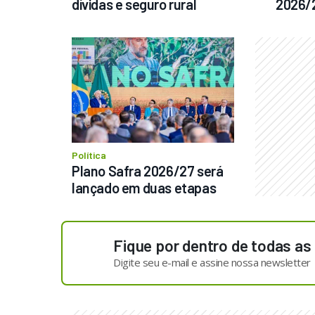
dívidas e seguro rural
2026/
Política
Plano Safra 2026/27 será 
lançado em duas etapas
Fique por dentro de todas as
Digite seu e-mail e assine nossa newsletter