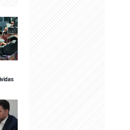
vidas 