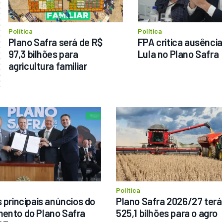
Política
Política
Plano Safra será de R$ 
FPA critica ausência
97,3 bilhões para 
Lula no Plano Safra
agricultura familiar
Política
 principais anúncios do 
Plano Safra 2026/27 terá 
ento do Plano Safra 
525,1 bilhões para o agro