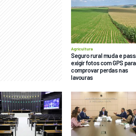
Agricultura
Seguro rural muda e passa
exigir fotos com GPS para 
comprovar perdas nas 
lavouras