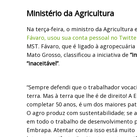
Ministério da Agricultura
Na terça-feira, o ministro da Agricultura 
Fávaro, usou sua conta pessoal no Twitte
MST. Fávaro, que é ligado à agropecuária 
Mato Grosso, classificou a iniciativa de
“in
“inaceitável”
.
“Sempre defendi que o trabalhador vocaci
terra. Mas à terra que lhe é de direito! A
completar 50 anos, é um dos maiores pat
O agro produz com sustentabilidade; se a
em todo o trabalho de desenvolvimento 
Embrapa. Atentar contra isso está muito 