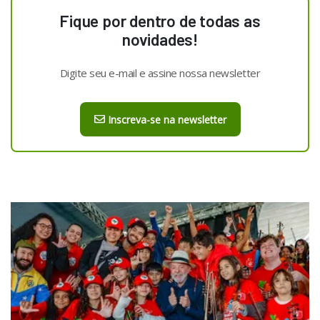
Fique por dentro de todas as
novidades!
Digite seu e-mail e assine nossa newsletter
Inscreva-se na newsletter