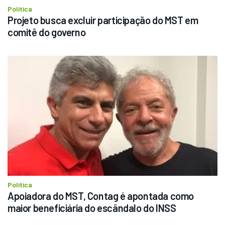
Política
Projeto busca excluir participação do MST em 
comitê do governo
Política
Apoiadora do MST, Contag é apontada como 
maior beneficiária do escândalo do INSS