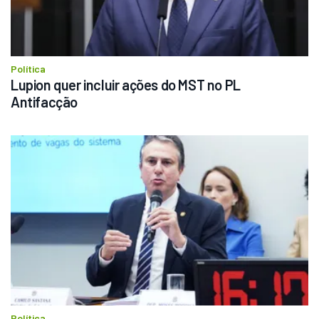
Política
Lupion quer incluir ações do MST no PL 
Antifacção
Política