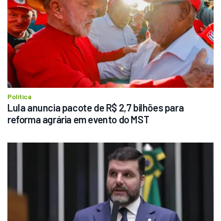
Política
Lula anuncia pacote de R$ 2,7 bilhões para 
reforma agrária em evento do MST