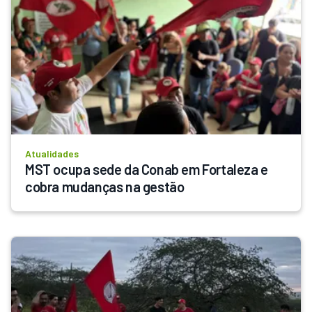
Atualidades
MST ocupa sede da Conab em Fortaleza e 
cobra mudanças na gestão