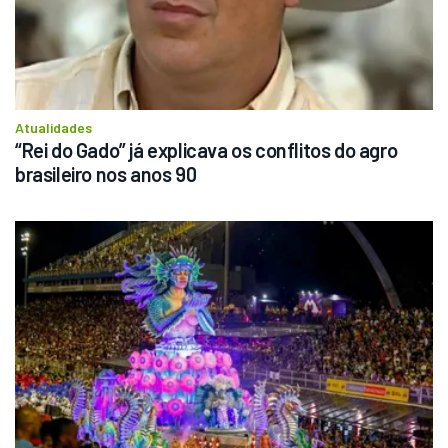
Atualidades
“Rei do Gado” já explicava os conflitos do agro 
brasileiro nos anos 90