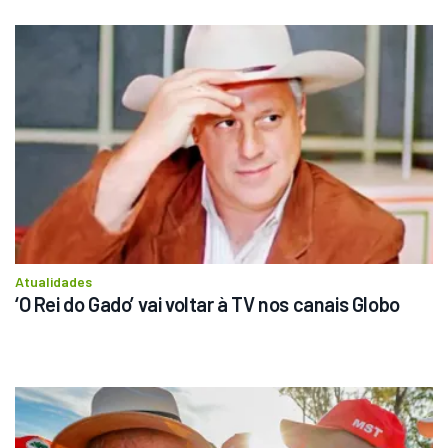
Atualidades
‘O Rei do Gado’ vai voltar à TV nos canais Globo