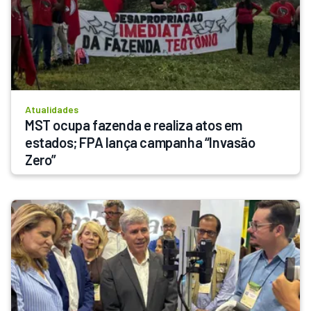
Atualidades
MST ocupa fazenda e realiza atos em 
estados; FPA lança campanha “Invasão 
Zero”