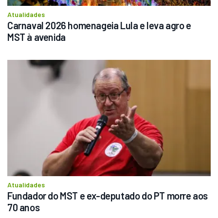
Atualidades
Carnaval 2026 homenageia Lula e leva agro e 
MST à avenida
Atualidades
Fundador do MST e ex-deputado do PT morre aos 
70 anos