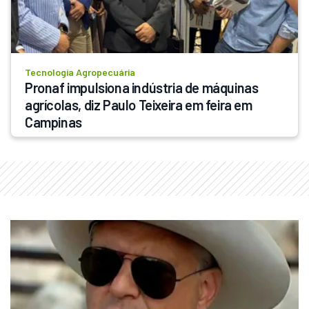
Tecnologia Agropecuária
Pronaf impulsiona indústria de máquinas 
agrícolas, diz Paulo Teixeira em feira em 
Campinas