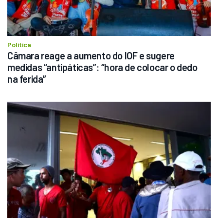
Política
Câmara reage a aumento do IOF e sugere 
medidas “antipáticas”: “hora de colocar o dedo 
na ferida”