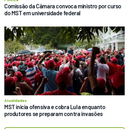
Comissão da Câmara convoca ministro por curso 
do MST em universidade federal
Atualidades
MST inicia ofensiva e cobra Lula enquanto 
produtores se preparam contra invasões 