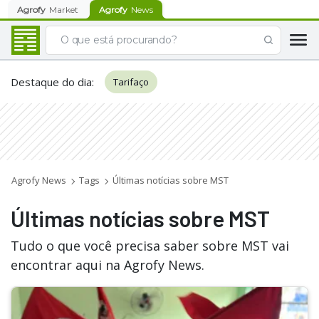
Agrofy
Market
Agrofy
News
Destaque do dia
:
Tarifaço
Agrofy News
Tags
Últimas notícias sobre MST
Últimas notícias sobre MST
Tudo o que você precisa saber sobre MST vai
encontrar aqui na Agrofy News.