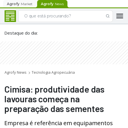
Agrofy
Market
Agrofy
News
Destaque do dia
:
Agrofy News
Tecnologia Agropecuária
Cimisa: produtividade das
lavouras começa na
preparação das sementes
Empresa é referência em equipamentos