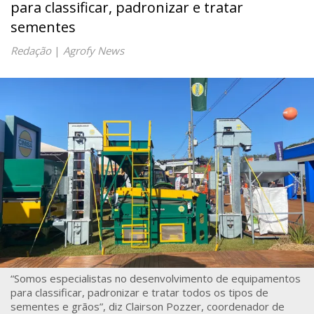
para classificar, padronizar e tratar
sementes
Redação
|
Agrofy News
“Somos especialistas no desenvolvimento de equipamentos
para classificar, padronizar e tratar todos os tipos de
sementes e grãos”, diz Clairson Pozzer, coordenador de