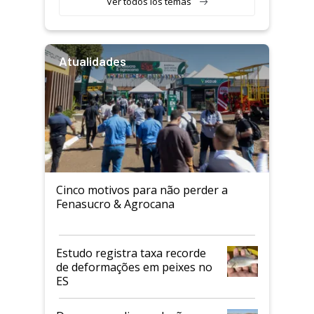
Ver todos los temas
Atualidades
Cinco motivos para não perder a
Fenasucro & Agrocana
Estudo registra taxa recorde
de deformações em peixes no
ES