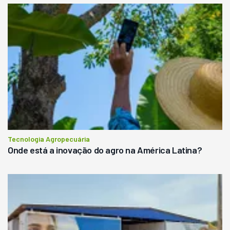
Tecnologia Agropecuária
Onde está a inovação do agro na América Latina?