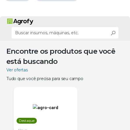
Encontre os produtos que você
está buscando
Ver ofertas
Tudo que você precisa para seu campo
Destaque