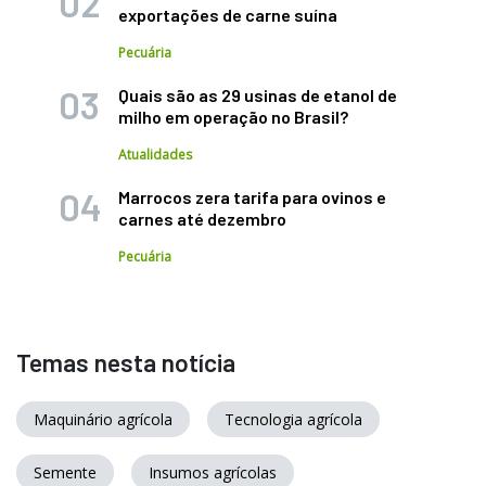
exportações de carne suína
Pecuária
Quais são as 29 usinas de etanol de
milho em operação no Brasil?
Atualidades
Marrocos zera tarifa para ovinos e
carnes até dezembro
Pecuária
Temas nesta notícia
Maquinário agrícola
Tecnologia agrícola
Semente
Insumos agrícolas