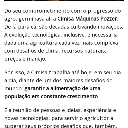
Do seu comprometimento com o progresso do
agro, germinava ali a
Cimisa Máquinas Pozzer
.
De lá para cá, são décadas cultivando inovações.
A evolução tecnológica, inclusive, é necessária
dada uma agricultura cada vez mais complexa
com desafios de clima, recursos naturais,
preços e manejo.
Por isso, a Cimisa trabalha até hoje, em seu dia
a dia, diante de um dos maiores desafios do
mundo:
garantir a alimentação de uma
população em constante crescimento
.
É a reunião de pessoas e ideias, experiência e
novas tecnologias, para servir o agricultor a
superar seus próprios desafios que, também,