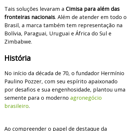
Tais soluções levaram a
Cimisa para além das
fronteiras nacionais
. Além de atender em todo o
Brasil, a marca também tem representação na
Bolívia, Paraguai, Uruguai e África do Sul e
Zimbabwe.
História
No início da década de 70, o fundador Hermínio
Paulino Pozzer, com seu espírito apaixonado
por desafios e sua engenhosidade, plantou uma
semente para o moderno
agronegócio
brasileiro
.
Ao compreender o papel de destaque da