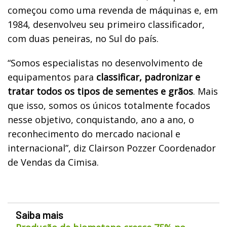
começou como uma revenda de máquinas e, em
1984, desenvolveu seu primeiro classificador,
com duas peneiras, no Sul do país.
“Somos especialistas no desenvolvimento de
equipamentos para
classificar, padronizar e
tratar todos os tipos de sementes e grãos
. Mais
que isso, somos os únicos totalmente focados
nesse objetivo, conquistando, ano a ano, o
reconhecimento do mercado nacional e
internacional”, diz Clairson Pozzer Coordenador
de Vendas da Cimisa.
Saiba mais