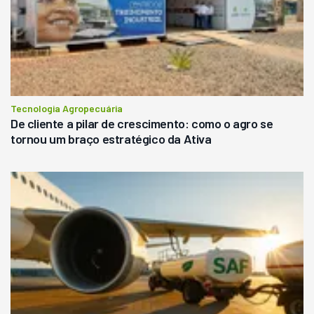
Tecnologia Agropecuária
De cliente a pilar de crescimento: como o agro se
tornou um braço estratégico da Ativa