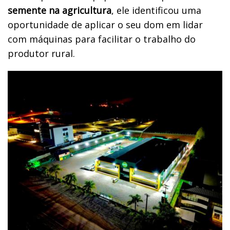
semente na agricultura
, ele identificou uma
oportunidade de aplicar o seu dom em lidar
com máquinas para facilitar o trabalho do
produtor rural.