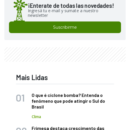
¡Enterate de todas las novedades!
Ingresá tu e-mail y sumate a nuestro
newsletter
Suscribirme
Mais Lidas
O que é ciclone bomba? Entenda o
fenômeno que pode atingir o Sul do
Brasil
Clima
Frimesa destaca crescimento das