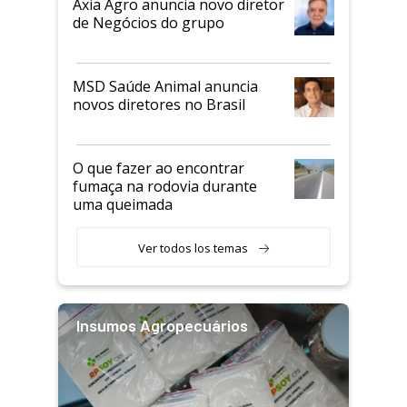
Axia Agro anuncia novo diretor
de Negócios do grupo
MSD Saúde Animal anuncia
novos diretores no Brasil
O que fazer ao encontrar
fumaça na rodovia durante
uma queimada
Ver todos los temas
Insumos Agropecuários