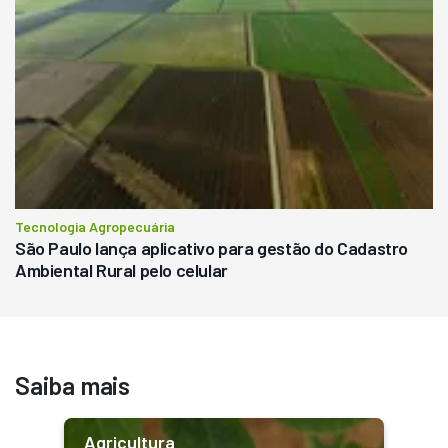
Tecnologia Agropecuária
São Paulo lança aplicativo para gestão do Cadastro
Ambiental Rural pelo celular
Saiba mais
Agricultura