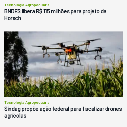
Tecnologia Agropecuária
BNDES libera R$ 115 milhões para projeto da
Horsch
Tecnologia Agropecuária
Sindag propõe ação federal para fiscalizar drones
agrícolas