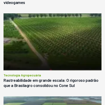
videogames
Tecnologia Agropecuária
Rastreabilidade em grande escala: O rigoroso padrão
que a Brasilagro consolidou no Cone Sul