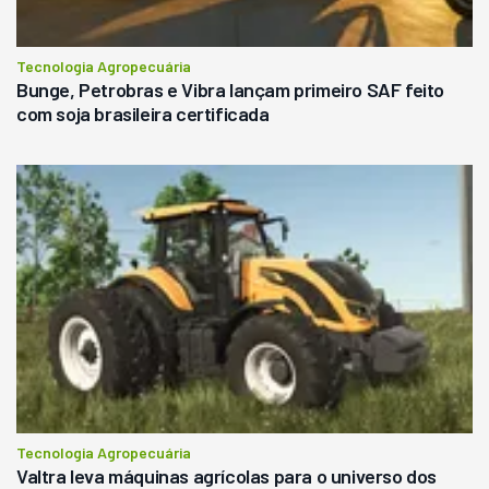
Tecnologia Agropecuária
Bunge, Petrobras e Vibra lançam primeiro SAF feito
com soja brasileira certificada
Tecnologia Agropecuária
Valtra leva máquinas agrícolas para o universo dos