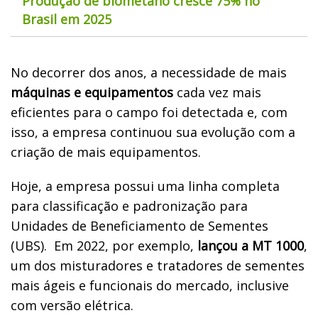
Produção de biometano cresce 75% no
Brasil em 2025
No decorrer dos anos, a necessidade de mais
máquinas e equipamentos
cada vez mais
eficientes para o campo foi detectada e, com
isso, a empresa continuou sua evolução com a
criação de mais equipamentos.
Hoje, a empresa possui uma linha completa
para classificação e padronização para
Unidades de Beneficiamento de Sementes
(UBS). Em 2022, por exemplo,
lançou a MT 1000
,
um dos misturadores e tratadores de sementes
mais ágeis e funcionais do mercado, inclusive
com versão elétrica.