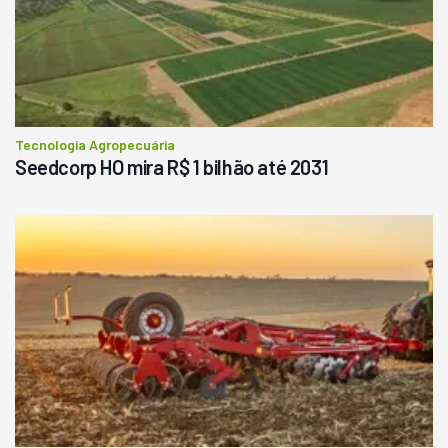
Tecnologia Agropecuária
Seedcorp HO mira R$ 1 bilhão até 2031