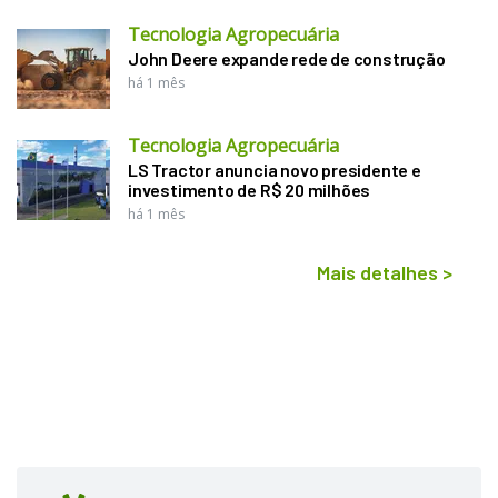
Tecnologia Agropecuária
John Deere expande rede de construção
há 1 mês
Tecnologia Agropecuária
LS Tractor anuncia novo presidente e
investimento de R$ 20 milhões
há 1 mês
Mais detalhes
>