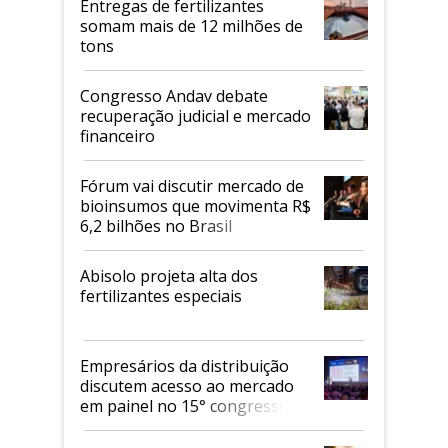
Entregas de fertilizantes
somam mais de 12 milhões de
tons
Congresso Andav debate
recuperação judicial e mercado
financeiro
Fórum vai discutir mercado de
bioinsumos que movimenta R$
6,2 bilhões no Brasil
Abisolo projeta alta dos
fertilizantes especiais
Empresários da distribuição
discutem acesso ao mercado
em painel no 15° congresso
Andav