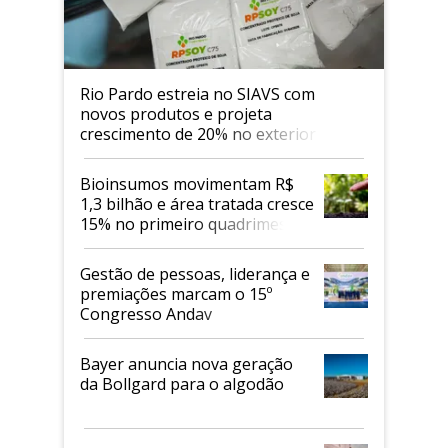
Rio Pardo estreia no SIAVS com
novos produtos e projeta
crescimento de 20% no exterior
Bioinsumos movimentam R$
1,3 bilhão e área tratada cresce
15% no primeiro quadrimestre
de 2026
Gestão de pessoas, liderança e
premiações marcam o 15º
Congresso Andav
Bayer anuncia nova geração
da Bollgard para o algodão