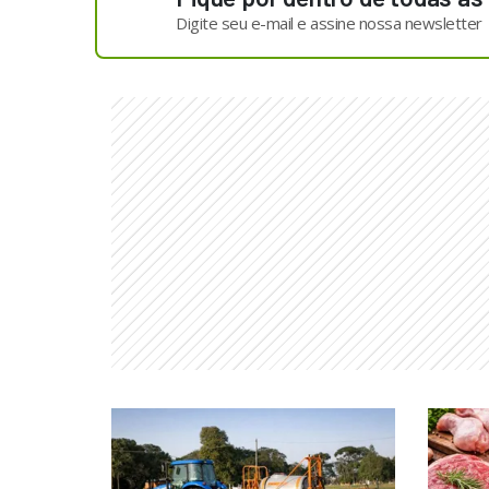
Digite seu e-mail e assine nossa newsletter