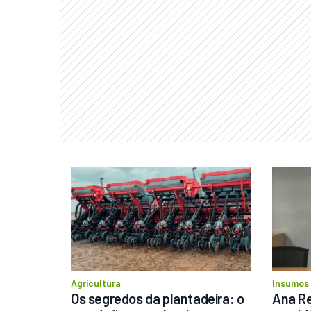
Agricultura
Insumos
Os segredos da plantadeira: o 
Ana Re