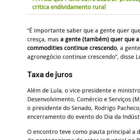
critica endividamento rural
“É importante saber que a gente quer que 
cresça, mas
a gente (também) quer que a
commodities continue crescendo
, a gent
agronegócio continue crescendo”, disse Lu
Taxa de juros
Além de Lula, o vice-presidente e ministro
Desenvolvimento, Comércio e Serviços (MD
o presidente do Senado, Rodrigo Pacheco
encerramento do evento do Dia da Indústr
O encontro teve como pauta principal a 