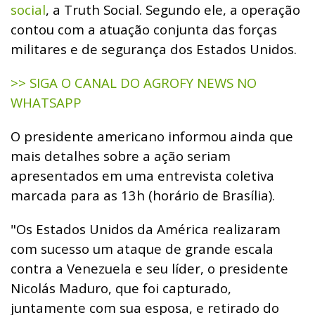
social
, a Truth Social. Segundo ele, a operação
contou com a atuação conjunta das forças
militares e de segurança dos Estados Unidos.
>> SIGA O CANAL DO AGROFY NEWS NO
WHATSAPP
O presidente americano informou ainda que
mais detalhes sobre a ação seriam
apresentados em uma entrevista coletiva
marcada para as 13h (horário de Brasília).
"Os Estados Unidos da América realizaram
com sucesso um ataque de grande escala
contra a Venezuela e seu líder, o presidente
Nicolás Maduro, que foi capturado,
juntamente com sua esposa, e retirado do