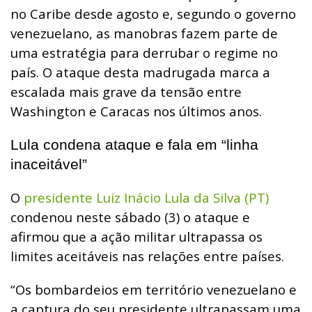
no Caribe desde agosto e, segundo o governo
venezuelano, as manobras fazem parte de
uma estratégia para derrubar o regime no
país. O ataque desta madrugada marca a
escalada mais grave da tensão entre
Washington e Caracas nos últimos anos.
Lula condena ataque e fala em “linha
inaceitável”
O
presidente Luiz Inácio Lula da Silva (PT)
condenou neste sábado (3) o ataque e
afirmou que a ação militar ultrapassa os
limites aceitáveis nas relações entre países.
“Os bombardeios em território venezuelano e
a captura do seu presidente ultrapassam uma