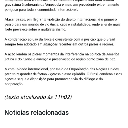
(texto atualizado às 11h02)
Notícias relacionadas