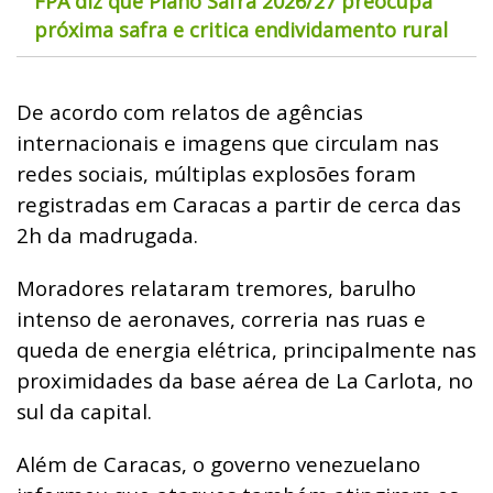
FPA diz que Plano Safra 2026/27 preocupa
próxima safra e critica endividamento rural
De acordo com relatos de agências
internacionais e imagens que circulam nas
redes sociais, múltiplas explosões foram
registradas em Caracas a partir de cerca das
2h da madrugada.
Moradores relataram tremores, barulho
intenso de aeronaves, correria nas ruas e
queda de energia elétrica, principalmente nas
proximidades da base aérea de La Carlota, no
sul da capital.
Além de Caracas, o governo venezuelano