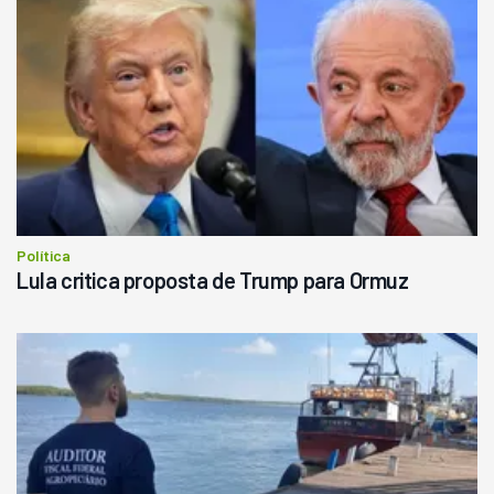
Política
Lula critica proposta de Trump para Ormuz