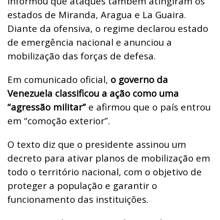
informou que ataques também atingiram os
estados de Miranda, Aragua e La Guaira.
Diante da ofensiva, o regime declarou estado
de emergência nacional e anunciou a
mobilização das forças de defesa.
Em comunicado oficial,
o governo da
Venezuela classificou a ação como uma
“agressão militar”
e afirmou que o país entrou
em “comoção exterior”.
O texto diz que o presidente assinou um
decreto para ativar planos de mobilização em
todo o território nacional, com o objetivo de
proteger a população e garantir o
funcionamento das instituições.