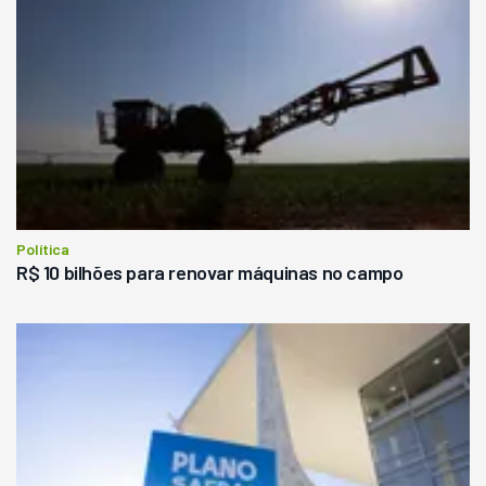
Política
R$ 10 bilhões para renovar máquinas no campo