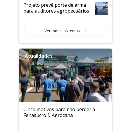
Projeto prevê porte de arma
para auditores agropecuários
Ver todos los temas
Atualidades
Cinco motivos para não perder a
Fenasucro & Agrocana