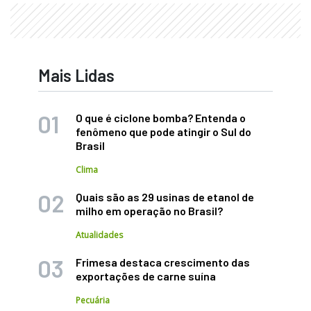
Mais Lidas
O que é ciclone bomba? Entenda o
fenômeno que pode atingir o Sul do
Brasil
Clima
Quais são as 29 usinas de etanol de
milho em operação no Brasil?
Atualidades
Frimesa destaca crescimento das
exportações de carne suína
Pecuária