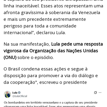
linha inaceitável. Esses atos representam uma
afronta gravíssima à soberania da Venezuela
e mais um precedente extremamente
perigoso para toda a comunidade
internacional”, declarou Lula.
Na sua manifestação,
Lula pede uma resposta
vigorosa da Organização das Nações Unidas
(ONU)
sobre o episódio.
O Brasil condena essas ações e segue à
disposição para promover a via do diálogo e
da cooperação", escreveu o presidente