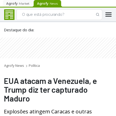
Agrofy
Market
Agrofy
News
Destaque do dia
:
Agrofy News
Política
EUA atacam a Venezuela, e
Trump diz ter capturado
Maduro
Explosões atingem Caracas e outras