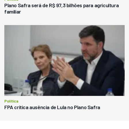
Plano Safra será de R$ 97,3 bilhões para agricultura
familiar
Política
FPA critica ausência de Lula no Plano Safra