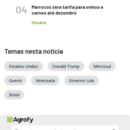
Marrocos zera tarifa para ovinos e
carnes até dezembro
Pecuária
Temas nesta notícia
Estados Unidos
Donald Trump
Mercosul
Guerra
Venezuela
Governo Lula
Brasil