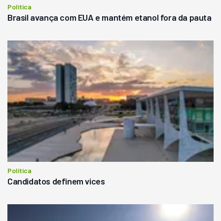
Política
Brasil avança com EUA e mantém etanol fora da pauta
Política
Candidatos definem vices