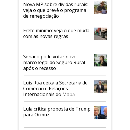
Nova MP sobre dívidas rurais:
veja o que prevê o programa
de renegociação
Frete mínimo: veja o que muda
com as novas regras
Senado pode votar novo
marco legal do Seguro Rural
após o recesso
Luis Rua deixa a Secretaria de
Comércio e Relações
Internacionais do Mapa
Lula critica proposta de Trump
para Ormuz