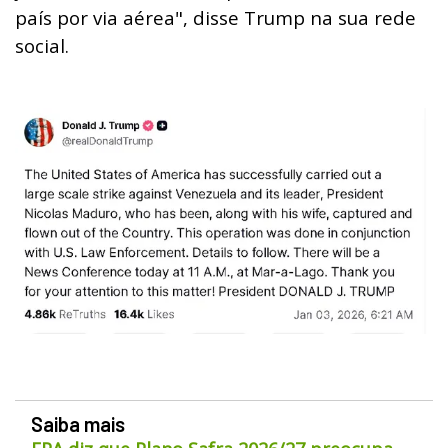
país por via aérea", disse Trump na sua rede
social.
Saiba mais