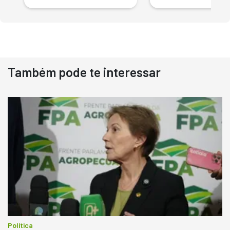
Também pode te interessar
Política