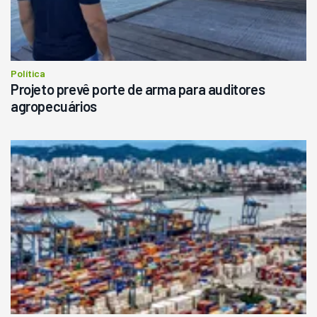
Política
Projeto prevê porte de arma para auditores
agropecuários