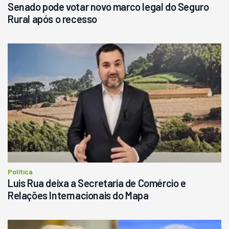
Senado pode votar novo marco legal do Seguro
Rural após o recesso
Política
Luis Rua deixa a Secretaria de Comércio e
Relações Internacionais do Mapa