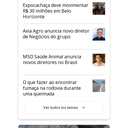
Expocachaça deve movimentar
R$ 30 milhões em Belo
Horizonte
Axia Agro anuncia novo diretor
de Negócios do grupo
MSD Saúde Animal anuncia
novos diretores no Brasil
O que fazer ao encontrar
fumaça na rodovia durante
uma queimada
Ver todos los temas