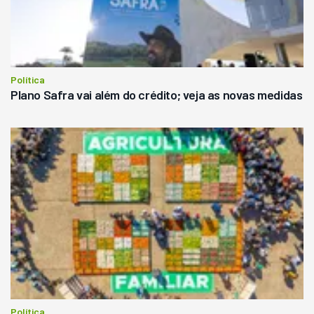
Política
Plano Safra vai além do crédito; veja as novas medidas
Política