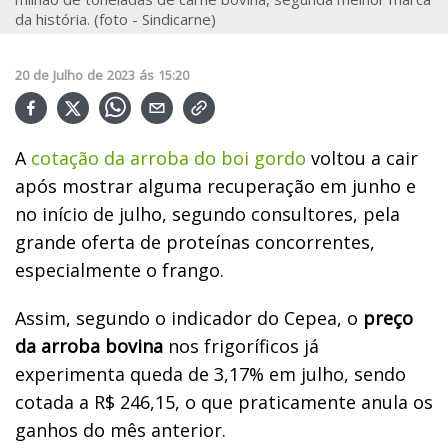
da história. (foto - Sindicarne)
20
de
Julho
de
2023
ás
15:20
A
cotação da arroba do boi gordo
voltou a cair
após mostrar alguma recuperação em junho e
no início de julho, segundo consultores, pela
grande oferta de proteínas concorrentes,
especialmente o frango.
Assim, segundo o indicador do Cepea, o
preço
da arroba bovina
nos frigoríficos já
experimenta queda de 3,17% em julho, sendo
cotada a R$ 246,15, o que praticamente anula os
ganhos do mês anterior.