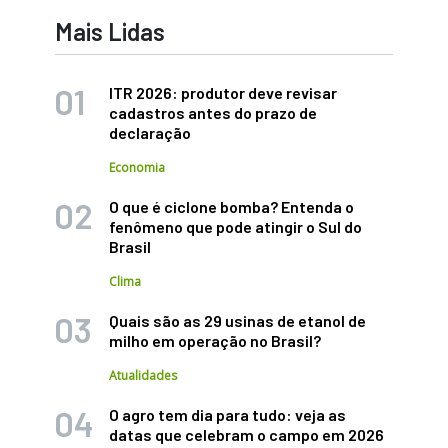
Mais Lidas
ITR 2026: produtor deve revisar
cadastros antes do prazo de
declaração
Economia
O que é ciclone bomba? Entenda o
fenômeno que pode atingir o Sul do
Brasil
Clima
Quais são as 29 usinas de etanol de
milho em operação no Brasil?
Atualidades
O agro tem dia para tudo: veja as
datas que celebram o campo em 2026