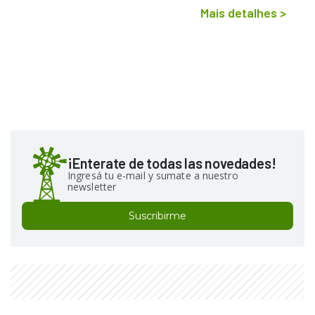
Mais detalhes
>
¡Enterate de todas las novedades!
Ingresá tu e-mail y sumate a nuestro
newsletter
Suscribirme