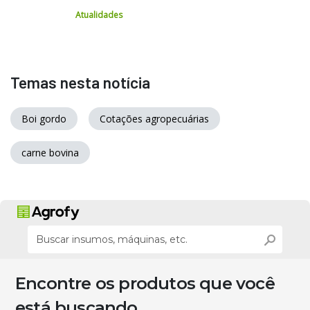
Atualidades
Temas nesta notícia
Boi gordo
Cotações agropecuárias
carne bovina
Encontre os produtos que você
está buscando