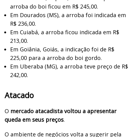
arroba do boi ficou em R$ 245,00.
Em Dourados (MS), a arroba foi indicada em
R$ 236,00.
Em Cuiabá, a arroba ficou indicada em R$
213,00.
Em Goiânia, Goiás, a indicação foi de R$
225,00 para a arroba do boi gordo.
Em Uberaba (MG), a arroba teve preço de R$
242,00.
Atacado
O
mercado atacadista voltou a apresentar
queda em seus preços
.
O ambiente de negócios volta a sugerir pela