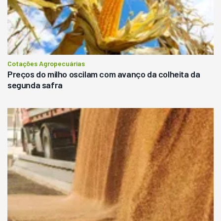
Cotações Agropecuárias
Preços do milho oscilam com avanço da colheita da
segunda safra