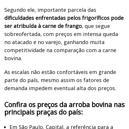
Segundo ele, importante parcela das
dificuldades enfrentadas pelos frigoríficos pode
ser atribuída à carne de frango
, que segue
sobreofertada, com preços em intensa queda
no atacado e no varejo, ganhando muita
competitividade na comparação com a carne
bovina.
As escalas não estão confortáveis em grande
parte do país, mesmo assim os fatores de
demanda impedem eventual alta dos preços.
Confira os preços da arroba bovina nas
principais praças do país:
Em São Paulo, Capital, a referência para a