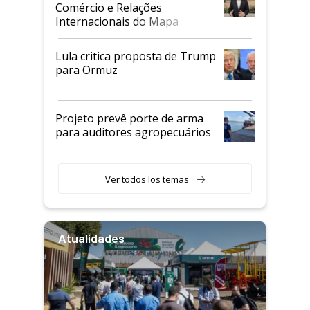
Comércio e Relações
Internacionais do Mapa
Lula critica proposta de Trump
para Ormuz
Projeto prevê porte de arma
para auditores agropecuários
Ver todos los temas
Atualidades