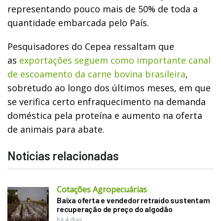
representando pouco mais de 50% de toda a
quantidade embarcada pelo País.
Pesquisadores do Cepea ressaltam que
as
exportações seguem como importante canal
de escoamento da carne bovina brasileira
,
sobretudo ao longo dos últimos meses, em que
se verifica certo enfraquecimento na demanda
doméstica pela proteína e aumento na oferta
de animais para abate.
Notícias relacionadas
Cotações Agropecuárias
Baixa oferta e vendedor retraído sustentam
recuperação de preço do algodão
há 4 dias