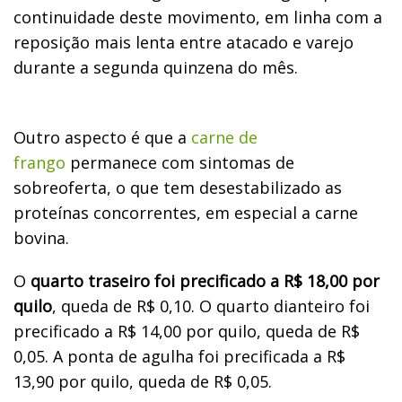
continuidade deste movimento, em linha com a
reposição mais lenta entre atacado e varejo
durante a segunda quinzena do mês.
Outro aspecto é que a
carne de
frango
permanece com sintomas de
sobreoferta, o que tem desestabilizado as
proteínas concorrentes, em especial a carne
bovina.
O
quarto traseiro foi precificado a R$ 18,00 por
quilo
, queda de R$ 0,10. O quarto dianteiro foi
precificado a R$ 14,00 por quilo, queda de R$
0,05. A ponta de agulha foi precificada a R$
13,90 por quilo, queda de R$ 0,05.