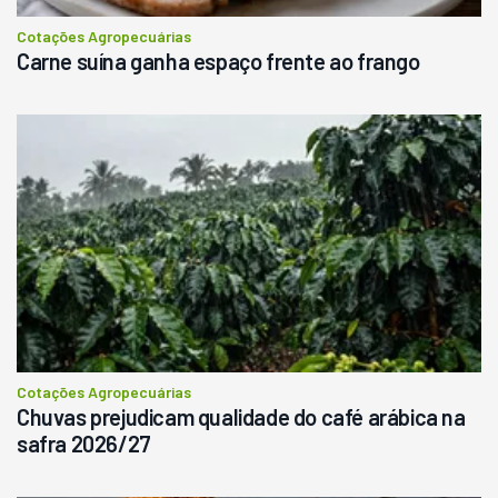
Consultar
Cotações Agropecuárias
Carne suína ganha espaço frente ao frango
Cotações Agropecuárias
Chuvas prejudicam qualidade do café arábica na
safra 2026/27