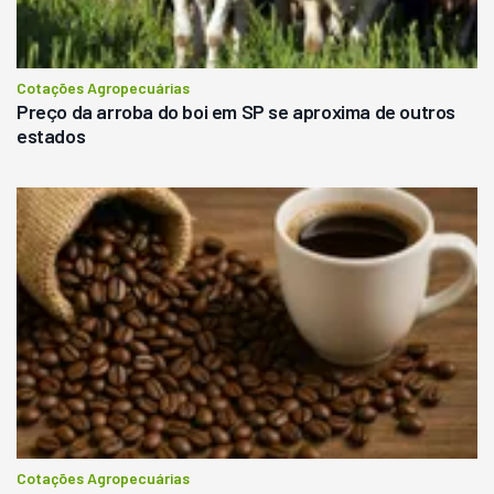
Cotações Agropecuárias
Preço da arroba do boi em SP se aproxima de outros
estados
Cotações Agropecuárias