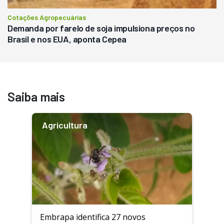
Cotações Agropecuárias
Demanda por farelo de soja impulsiona preços no
Brasil e nos EUA, aponta Cepea
Saiba mais
Agricultura
Embrapa identifica 27 novos