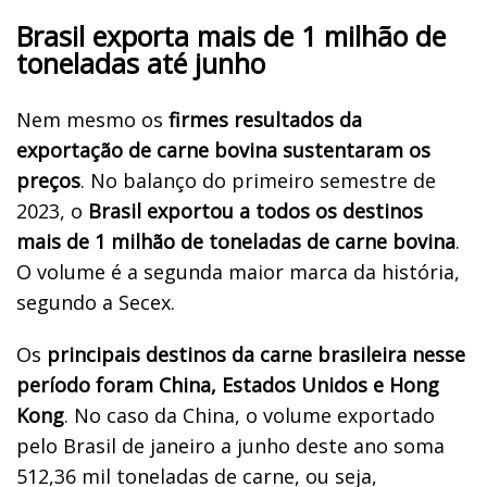
Brasil exporta mais de 1 milhão de
toneladas até junho
Nem mesmo os
firmes resultados da
exportação de carne bovina sustentaram os
preços
. No balanço do primeiro semestre de
2023, o
Brasil exportou a todos os destinos
mais de 1 milhão de toneladas de carne bovina
.
O volume é a segunda maior marca da história,
segundo a Secex.
Os
principais destinos da carne brasileira nesse
período foram China, Estados Unidos e Hong
Kong
. No caso da China, o volume exportado
pelo Brasil de janeiro a junho deste ano soma
512,36 mil toneladas de carne, ou seja,