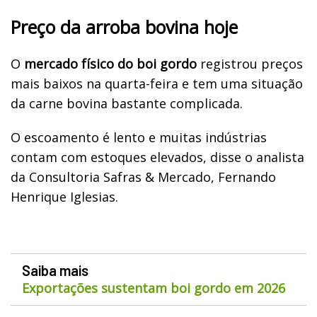
Preço da arroba bovina hoje
O
mercado físico do boi gordo
registrou preços
mais baixos na quarta-feira e tem uma situação
da carne bovina bastante complicada.
O escoamento é lento e muitas indústrias
contam com estoques elevados, disse o analista
da Consultoria Safras & Mercado, Fernando
Henrique Iglesias.
Saiba mais
Exportações sustentam boi gordo em 2026