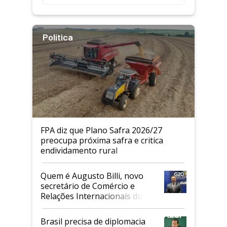
Política
FPA diz que Plano Safra 2026/27
preocupa próxima safra e critica
endividamento rural
Quem é Augusto Billi, novo
secretário de Comércio e
Relações Internacionais do
Mapa
Brasil precisa de diplomacia