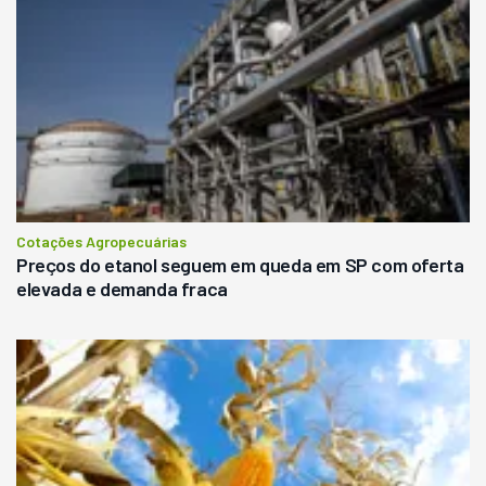
Cotações Agropecuárias
Preços do etanol seguem em queda em SP com oferta
elevada e demanda fraca