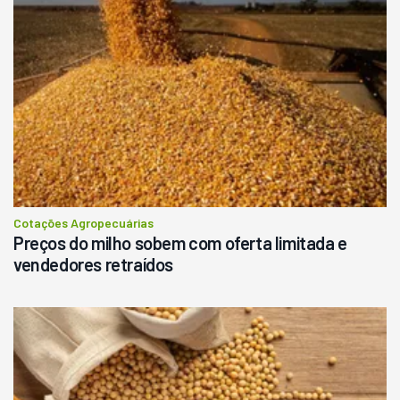
Cotações Agropecuárias
Preços do milho sobem com oferta limitada e
vendedores retraídos