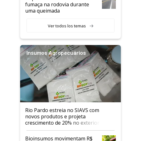
fumaça na rodovia durante
uma queimada
Ver todos los temas
Insumos Agropecuários
Rio Pardo estreia no SIAVS com
novos produtos e projeta
crescimento de 20% no exterior
Bioinsumos movimentam R$