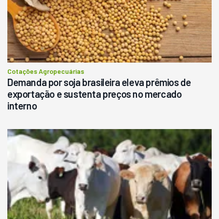
Cotações Agropecuárias
Demanda por soja brasileira eleva prêmios de
exportação e sustenta preços no mercado
interno