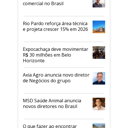
comercial no Brasil
Rio Pardo reforça área técnica
e projeta crescer 15% em 2026
Expocachaça deve movimentar
R$ 30 milhões em Belo
Horizonte
Axia Agro anuncia novo diretor
de Negócios do grupo
MSD Saúde Animal anuncia
novos diretores no Brasil
O que fazer ao encontrar