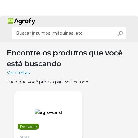
Encontre os produtos que você
está buscando
Ver ofertas
Tudo que você precisa para seu campo
Destaque
Novo