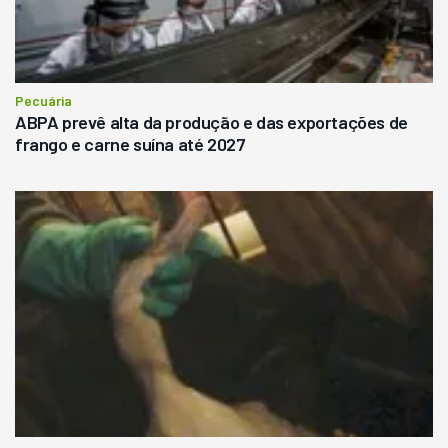
Pecuária
ABPA prevê alta da produção e das exportações de
frango e carne suína até 2027