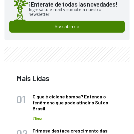
¡Enterate de todas las novedades!
Ingresá tu e-mail y sumate a nuestro
newsletter
Suscribirme
Mais Lidas
O que é ciclone bomba? Entenda o
fenômeno que pode atingir o Sul do
Brasil
Clima
Frimesa destaca crescimento das