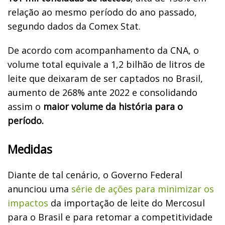
relação ao mesmo período do ano passado,
segundo dados da Comex Stat.
De acordo com acompanhamento da CNA, o
volume total equivale a 1,2 bilhão de litros de
leite que deixaram de ser captados no Brasil,
aumento de 268% ante 2022 e consolidando
assim o
maior volume da história para o
período.
Medidas
Diante de tal cenário, o Governo Federal
anunciou uma
série de ações para minimizar os
impactos
da importação de leite do Mercosul
para o Brasil e para retomar a competitividade