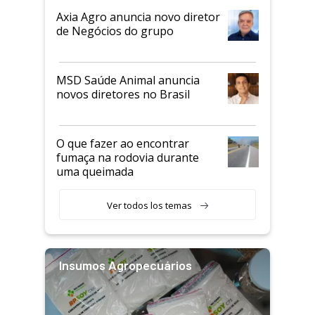
Axia Agro anuncia novo diretor
de Negócios do grupo
MSD Saúde Animal anuncia
novos diretores no Brasil
O que fazer ao encontrar
fumaça na rodovia durante
uma queimada
Ver todos los temas
Insumos Agropecuários