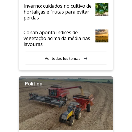
Inverno: cuidados no cultivo de
hortaliças e frutas para evitar
perdas
Conab aponta índices de
vegetação acima da média nas
lavouras
Ver todos los temas
Política