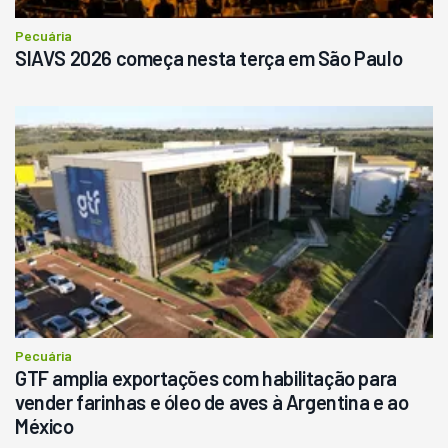
Pecuária
SIAVS 2026 começa nesta terça em São Paulo
Pecuária
GTF amplia exportações com habilitação para
vender farinhas e óleo de aves à Argentina e ao
México