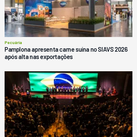
Pecuária
Pamplona apresenta carne suína no SIAVS 2026
após alta nas exportações