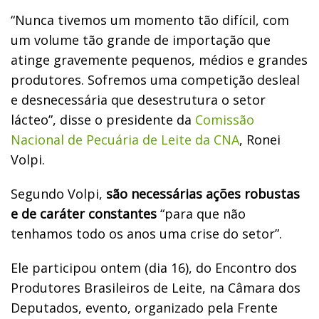
“Nunca tivemos um momento tão difícil, com
um volume tão grande de importação que
atinge gravemente pequenos, médios e grandes
produtores. Sofremos uma competição desleal
e desnecessária que desestrutura o setor
lácteo”, disse o presidente da
Comissão
Nacional de Pecuária de Leite da CNA
, Ronei
Volpi.
Segundo Volpi,
são necessárias ações robustas
e de caráter constantes
“para que não
tenhamos todo os anos uma crise do setor”.
Ele participou ontem (dia 16), do Encontro dos
Produtores Brasileiros de Leite, na Câmara dos
Deputados, evento, organizado pela Frente