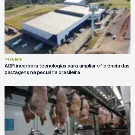
Pecuária
ADM incorpora tecnologias para ampliar eficiência das
pastagens na pecuária brasileira