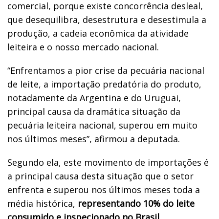
comercial, porque existe concorrência desleal,
que desequilibra, desestrutura e desestimula a
produção, a cadeia econômica da atividade
leiteira e o nosso mercado nacional.
“Enfrentamos a pior crise da pecuária nacional
de leite, a importação predatória do produto,
notadamente da Argentina e do Uruguai,
principal causa da dramática situação da
pecuária leiteira nacional, superou em muito
nos últimos meses”, afirmou a deputada.
Segundo ela, este movimento de importações é
a principal causa desta situação que o setor
enfrenta e superou nos últimos meses toda a
média histórica,
representando 10% do leite
consumido e inspecionado no Brasil.