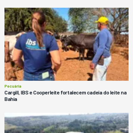
Pecuária
Cargill, IBS e Cooperleite fortalecem cadeia do leite na
Bahia