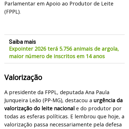
Parlamentar em Apoio ao Produtor de Leite
(FPPL).
Saiba mais
Expointer 2026 terá 5.756 animais de argola,
maior número de inscritos em 14 anos
Valorização
A presidente da FPPL, deputada Ana Paula
Junqueira Leão (PP-MG), destacou a
urgência da
valorização do leite nacional
e do produtor por
todas as esferas políticas. E lembrou que hoje, a
valorização passa necessariamente pela defesa