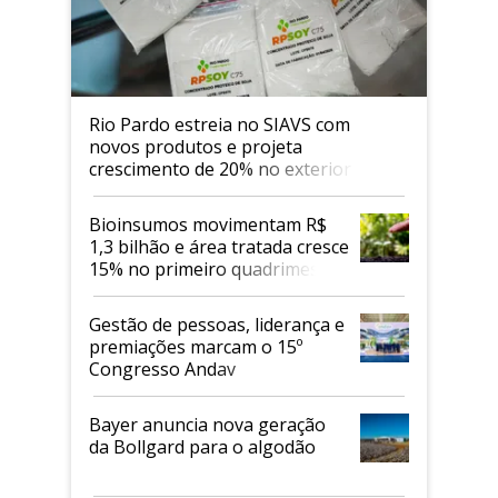
Rio Pardo estreia no SIAVS com
novos produtos e projeta
crescimento de 20% no exterior
Bioinsumos movimentam R$
1,3 bilhão e área tratada cresce
15% no primeiro quadrimestre
de 2026
Gestão de pessoas, liderança e
premiações marcam o 15º
Congresso Andav
Bayer anuncia nova geração
da Bollgard para o algodão