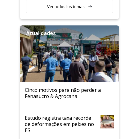
Ver todos los temas
Atualidades
Cinco motivos para não perder a
Fenasucro & Agrocana
Estudo registra taxa recorde
de deformações em peixes no
ES