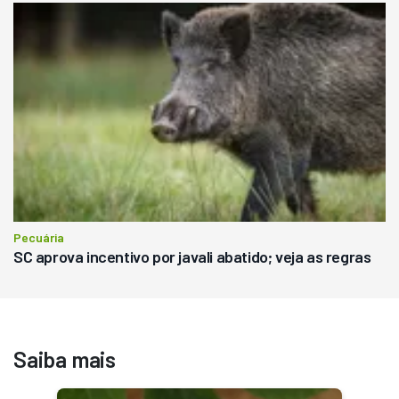
Pecuária
SC aprova incentivo por javali abatido; veja as regras
Saiba mais