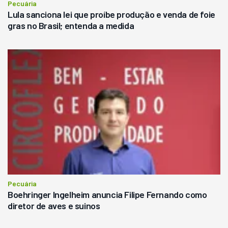
Pecuária
Lula sanciona lei que proíbe produção e venda de foie
gras no Brasil; entenda a medida
Pecuária
Boehringer Ingelheim anuncia Filipe Fernando como
diretor de aves e suinos