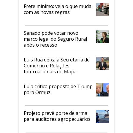
Frete mínimo: veja o que muda
com as novas regras
Senado pode votar novo
marco legal do Seguro Rural
após o recesso
Luis Rua deixa a Secretaria de
Comércio e Relações
Internacionais do Mapa
Lula critica proposta de Trump
para Ormuz
Projeto prevê porte de arma
para auditores agropecuários