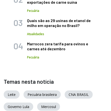
exportações de carne suína
Pecuária
Quais são as 29 usinas de etanol de
milho em operação no Brasil?
Atualidades
Marrocos zera tarifa para ovinos e
carnes até dezembro
Pecuária
Temas nesta notícia
Leite
Pecuária brasileira
CNA BRASIL
Governo Lula
Mercosul