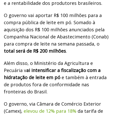
e a rentabilidade dos produtores brasileiros.
O governo vai aportar R$ 100 milhões para a
compra pública de leite em pó. Somado à
aquisição dos R$ 100 milhões anunciados pela
Companhia Nacional de Abastecimento (Conab)
para compra de leite na semana passada, o
total será de R$ 200 milhões
.
Além disso, o Ministério da Agricultura e
Pecuária v
ai intensificar a fiscalização com a
hidratação de leite em pó
e também à entrada
de produtos fora de conformidade nas
fronteiras do Brasil.
O governo, via Câmara de Comércio Exterior
(Camex),
elevou de 12% para 18%
da tarifa de