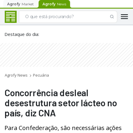
Agrofy
Market
Agrofy
News
Destaque do dia
:
Agrofy News
Pecuária
Concorrência desleal
desestrutura setor lácteo no
país, diz CNA
Para Confederação, são necessárias ações