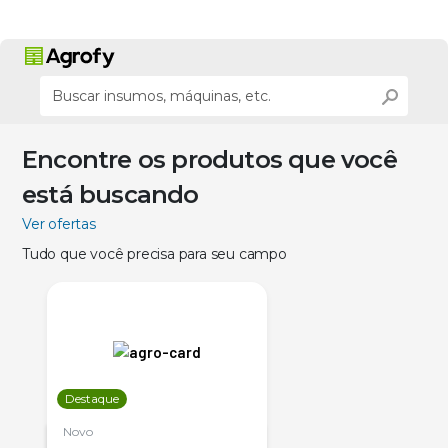
Encontre os produtos que você
está buscando
Ver ofertas
Tudo que você precisa para seu campo
Destaque
Novo