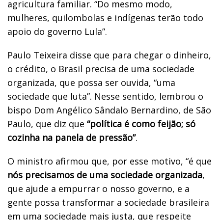
agricultura familiar. “Do mesmo modo,
mulheres, quilombolas e indígenas terão todo
apoio do governo Lula”.
Paulo Teixeira disse que para chegar o dinheiro,
o crédito, o Brasil precisa de uma sociedade
organizada, que possa ser ouvida, “uma
sociedade que luta”. Nesse sentido, lembrou o
bispo Dom Angélico Sândalo Bernardino, de São
Paulo, que diz que
“política é como feijão; só
cozinha na panela de pressão”
.
O ministro afirmou que, por esse motivo, “é que
nós precisamos de uma sociedade organizada
,
que ajude a empurrar o nosso governo, e a
gente possa transformar a sociedade brasileira
em uma sociedade mais justa, que respeite