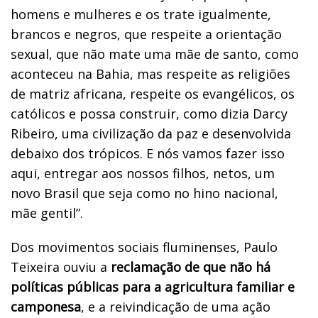
homens e mulheres e os trate igualmente,
brancos e negros, que respeite a orientação
sexual, que não mate uma mãe de santo, como
aconteceu na Bahia, mas respeite as religiões
de matriz africana, respeite os evangélicos, os
católicos e possa construir, como dizia Darcy
Ribeiro, uma civilização da paz e desenvolvida
debaixo dos trópicos. E nós vamos fazer isso
aqui, entregar aos nossos filhos, netos, um
novo Brasil que seja como no hino nacional,
mãe gentil”.
Dos movimentos sociais fluminenses, Paulo
Teixeira ouviu a
reclamação de que não há
políticas públicas para a agricultura familiar e
camponesa
, e a reivindicação de uma ação