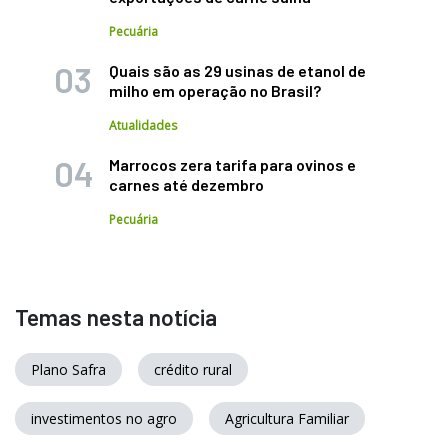
Pecuária
Quais são as 29 usinas de etanol de
milho em operação no Brasil?
Atualidades
Marrocos zera tarifa para ovinos e
carnes até dezembro
Pecuária
Temas nesta notícia
Plano Safra
crédito rural
investimentos no agro
Agricultura Familiar