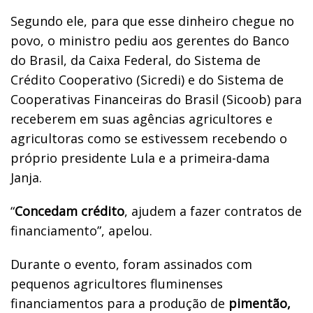
Segundo ele, para que esse dinheiro chegue no
povo, o ministro pediu aos gerentes do Banco
do Brasil, da Caixa Federal, do Sistema de
Crédito Cooperativo (Sicredi) e do Sistema de
Cooperativas Financeiras do Brasil (Sicoob) para
receberem em suas agências agricultores e
agricultoras como se estivessem recebendo o
próprio presidente Lula e a primeira-dama
Janja.
“
Concedam crédito
, ajudem a fazer contratos de
financiamento”, apelou.
Durante o evento, foram assinados com
pequenos agricultores fluminenses
financiamentos para a produção de
pimentão,