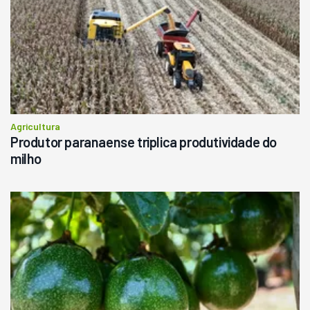
Agricultura
Produtor paranaense triplica produtividade do
milho