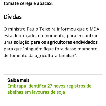
tomate cereja e abacaxi.
Dívidas
O ministro Paulo Teixeira informou que o MDA
está debruçado, no momento, para encontrar
uma
solução para os agricultores endividados
,
para que “ninguém fique fora desse momento
de fomento da agricultura familiar”.
Saiba mais
Embrapa identifica 27 novos registros de
abelhas em lavouras de soja