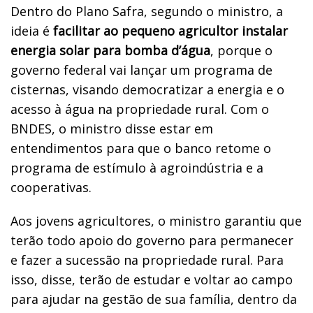
Dentro do Plano Safra, segundo o ministro, a
ideia é
facilitar ao pequeno agricultor instalar
energia solar para bomba d’água
, porque o
governo federal vai lançar um programa de
cisternas, visando democratizar a energia e o
acesso à água na propriedade rural. Com o
BNDES, o ministro disse estar em
entendimentos para que o banco retome o
programa de estímulo à agroindústria e a
cooperativas.
Aos jovens agricultores, o ministro garantiu que
terão todo apoio do governo para permanecer
e fazer a sucessão na propriedade rural. Para
isso, disse, terão de estudar e voltar ao campo
para ajudar na gestão de sua família, dentro da