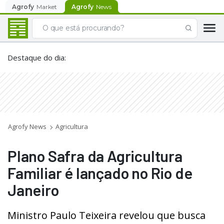
Agrofy
Market
Agrofy
News
Destaque do dia
:
Agrofy News
Agricultura
Plano Safra da Agricultura
Familiar é lançado no Rio de
Janeiro
Ministro Paulo Teixeira revelou que busca