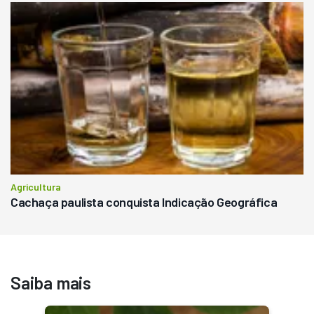
Agricultura
Cachaça paulista conquista Indicação Geográfica
Saiba mais