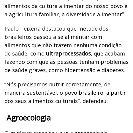
alimentos da cultura alimentar do nosso povo é
a agricultura familiar, a diversidade alimentar”.
Paulo Teixeira destacou que metade dos
brasileiros passou a se alimentar com
alimentos que não trazem nenhuma condição
de saúde, como
ultraprocessados
, que acabam
fazendo com que as pessoas tenham problemas
de saúde graves, como hipertensão e diabetes.
“Nós precisamos nutrir corretamente, de
maneira sustentável, o povo brasileiro, a partir
dos seus alimentos culturais”, defendeu.
Agroecologia
O ministro ressaltou que a agroecologia