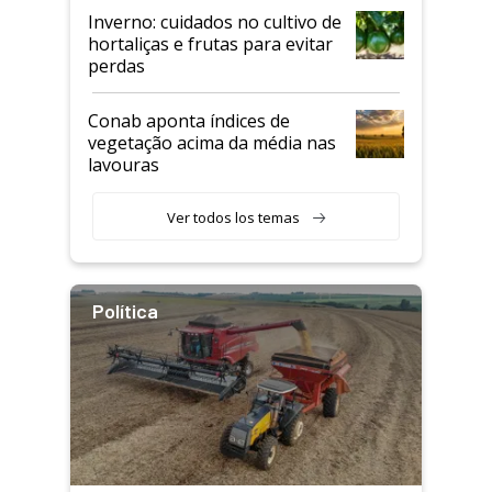
Inverno: cuidados no cultivo de
hortaliças e frutas para evitar
perdas
Conab aponta índices de
vegetação acima da média nas
lavouras
Ver todos los temas
Política