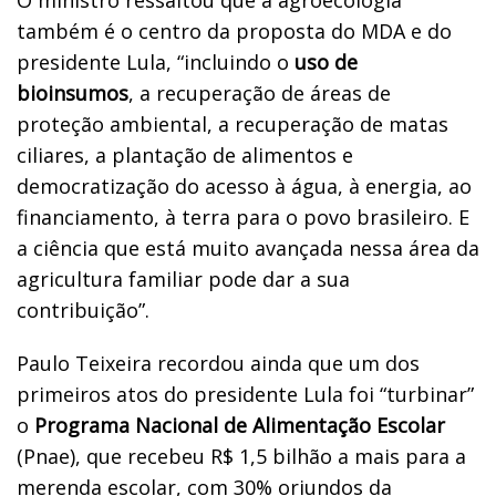
também é o centro da proposta do MDA e do
presidente Lula, “incluindo o
uso de
bioinsumos
, a recuperação de áreas de
proteção ambiental, a recuperação de matas
ciliares, a plantação de alimentos e
democratização do acesso à água, à energia, ao
financiamento, à terra para o povo brasileiro. E
a ciência que está muito avançada nessa área da
agricultura familiar pode dar a sua
contribuição”.
Paulo Teixeira recordou ainda que um dos
primeiros atos do presidente Lula foi “turbinar”
o
Programa Nacional de Alimentação Escolar
(Pnae), que recebeu R$ 1,5 bilhão a mais para a
merenda escolar, com 30% oriundos da