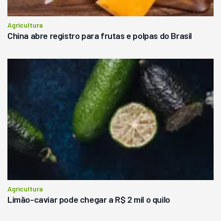
Agricultura
China abre registro para frutas e polpas do Brasil
Agricultura
Limão-caviar pode chegar a R$ 2 mil o quilo