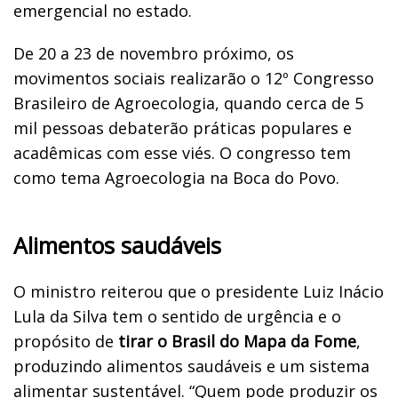
emergencial no estado.
De 20 a 23 de novembro próximo, os
movimentos sociais realizarão o 12º Congresso
Brasileiro de Agroecologia, quando cerca de 5
mil pessoas debaterão práticas populares e
acadêmicas com esse viés. O congresso tem
como tema Agroecologia na Boca do Povo.
Alimentos saudáveis
O ministro reiterou que o presidente Luiz Inácio
Lula da Silva tem o sentido de urgência e o
propósito de
tirar o Brasil do Mapa da Fome
,
produzindo alimentos saudáveis e um sistema
alimentar sustentável. “Quem pode produzir os