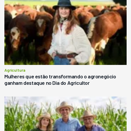
Agricultura
Mulheres que estão transformando o agronegócio
ganham destaque no Dia do Agricultor