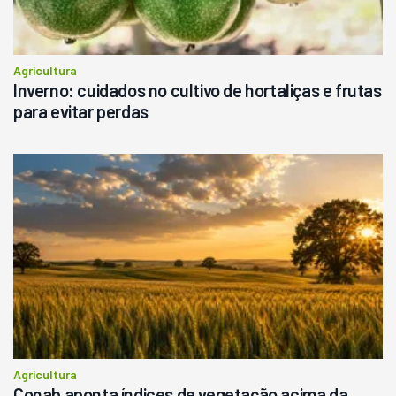
Agricultura
Inverno: cuidados no cultivo de hortaliças e frutas
para evitar perdas
Agricultura
Conab aponta índices de vegetação acima da