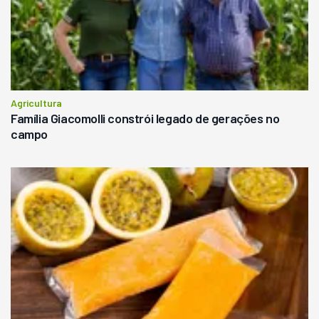
Agricultura
Família Giacomolli constrói legado de gerações no
campo