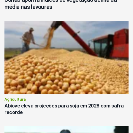
média nas lavouras
Agricultura
Abiove eleva projeções para soja em 2026 com safra
recorde