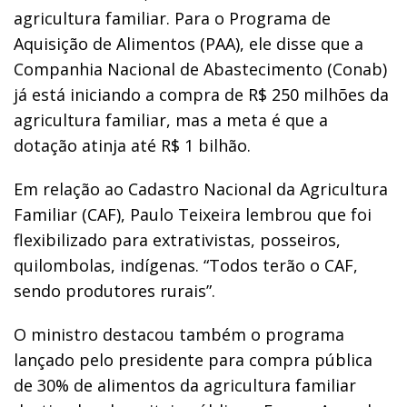
agricultura familiar. Para o Programa de
Aquisição de Alimentos (PAA), ele disse que a
Companhia Nacional de Abastecimento (Conab)
já está iniciando a compra de R$ 250 milhões da
agricultura familiar, mas a meta é que a
dotação atinja até R$ 1 bilhão.
Em relação ao Cadastro Nacional da Agricultura
Familiar (CAF), Paulo Teixeira lembrou que foi
flexibilizado para extrativistas, posseiros,
quilombolas, indígenas. “Todos terão o CAF,
sendo produtores rurais”.
O ministro destacou também o programa
lançado pelo presidente para compra pública
de 30% de alimentos da agricultura familiar