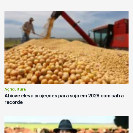
Agricultura
Abiove eleva projeções para soja em 2026 com safra
recorde