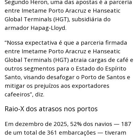
Segundo Heron, uma das apostas é a parceria
entre Imetame Porto Aracruz e Hanseatic
Global Terminals (HGT), subsidiária do
armador Hapag-Lloyd.
“Nossa expectativa é que a parceria firmada
entre Imetame Porto Aracruz e Hanseatic
Global Terminals (HGT) atraia cargas de café e
outros segmentos para o Estado do Espírito
Santo, visando desafogar o Porto de Santos e
mitigar os prejuízos aos exportadores
cafeeiros”, diz.
Raio-X dos atrasos nos portos
Em dezembro de 2025, 52% dos navios — 187
de um total de 361 embarcações — tiveram