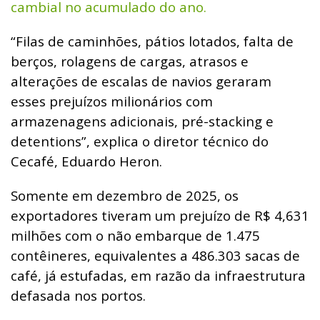
cambial no acumulado do ano.
“Filas de caminhões, pátios lotados, falta de
berços, rolagens de cargas, atrasos e
alterações de escalas de navios geraram
esses prejuízos milionários com
armazenagens adicionais, pré-stacking e
detentions”, explica o diretor técnico do
Cecafé, Eduardo Heron.
Somente em dezembro de 2025, os
exportadores tiveram um prejuízo de R$ 4,631
milhões com o não embarque de 1.475
contêineres, equivalentes a 486.303 sacas de
café, já estufadas, em razão da infraestrutura
defasada nos portos.