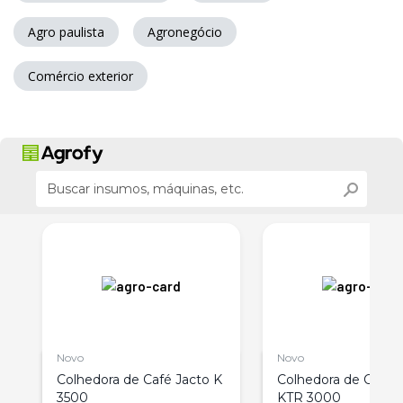
Agro paulista
Agronegócio
Comércio exterior
Novo
Novo
Colhedora de Café Jacto K
Colhedora de Café 
3500
KTR 3000