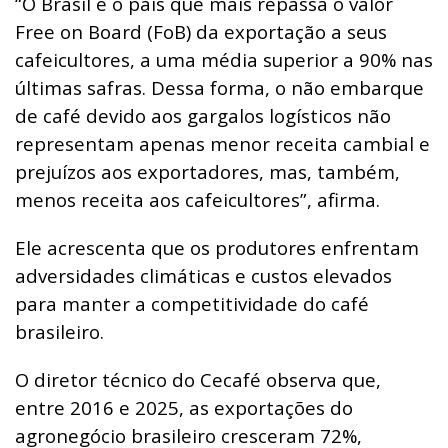
“O Brasil é o país que mais repassa o valor
Free on Board (FoB) da exportação a seus
cafeicultores, a uma média superior a 90% nas
últimas safras. Dessa forma, o não embarque
de café devido aos gargalos logísticos não
representam apenas menor receita cambial e
prejuízos aos exportadores, mas, também,
menos receita aos cafeicultores”, afirma.
Ele acrescenta que os produtores enfrentam
adversidades climáticas e custos elevados
para manter a competitividade do café
brasileiro.
O diretor técnico do Cecafé observa que,
entre 2016 e 2025, as exportações do
agronegócio brasileiro cresceram 72%,