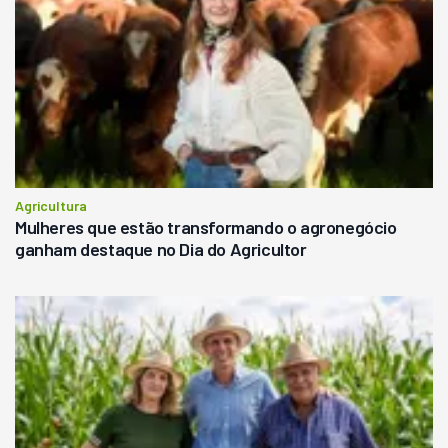
Agricultura
Mulheres que estão transformando o agronegócio
ganham destaque no Dia do Agricultor