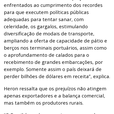
enfrentados ao cumprimento dos recordes
para que executem políticas públicas
adequadas para tentar sanar, com
celeridade, os gargalos, estimulando
diversificação de modais de transporte,
ampliando a oferta de capacidade de pátio e
berços nos terminais portuários, assim como
o aprofundamento de calados para o
recebimento de grandes embarcações, por
exemplo. Somente assim o país deixará de
perder bilhões de dólares em receita”, explica.
Heron ressalta que os prejuízos não atingem
apenas exportadores e a balança comercial,
mas também os produtores rurais.