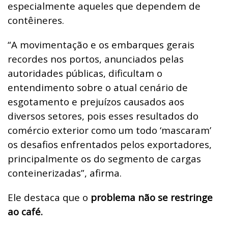
especialmente aqueles que dependem de
contêineres.
“A movimentação e os embarques gerais
recordes nos portos, anunciados pelas
autoridades públicas, dificultam o
entendimento sobre o atual cenário de
esgotamento e prejuízos causados aos
diversos setores, pois esses resultados do
comércio exterior como um todo ‘mascaram’
os desafios enfrentados pelos exportadores,
principalmente os do segmento de cargas
conteinerizadas”, afirma.
Ele destaca que o
problema não se restringe
ao café.