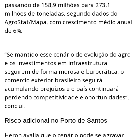
passando de 158,9 milhões para 273,1
milhões de toneladas, segundo dados do
AgroStat/Mapa, com crescimento médio anual
de 6%.
“Se mantido esse cenário de evolução do agro
e os investimentos em infraestrutura
seguirem de forma morosa e burocrática, o
comércio exterior brasileiro seguirá
acumulando prejuízos e o país continuará
perdendo competitividade e oportunidades”,
conclui.
Risco adicional no Porto de Santos
Heron avalia que o cenário pode se agravar