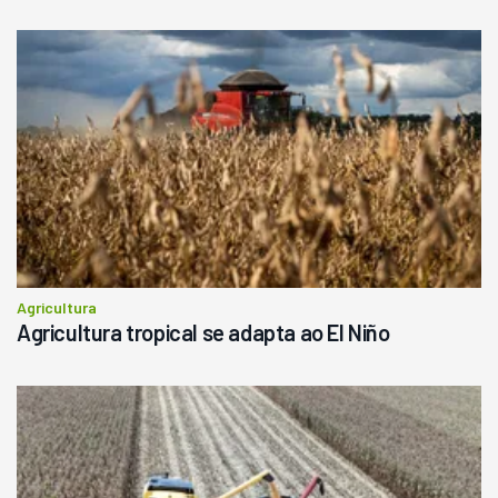
Agricultura
Agricultura tropical se adapta ao El Niño