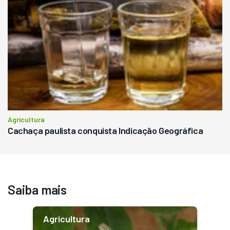
Agricultura
Cachaça paulista conquista Indicação Geográfica
Saiba mais
Agricultura