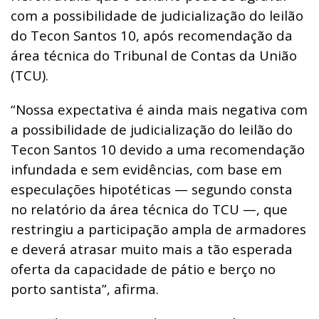
com a possibilidade de judicialização do leilão
do Tecon Santos 10, após recomendação da
área técnica do Tribunal de Contas da União
(TCU).
“Nossa expectativa é ainda mais negativa com
a possibilidade de judicialização do leilão do
Tecon Santos 10 devido a uma recomendação
infundada e sem evidências, com base em
especulações hipotéticas — segundo consta
no relatório da área técnica do TCU —, que
restringiu a participação ampla de armadores
e deverá atrasar muito mais a tão esperada
oferta da capacidade de pátio e berço no
porto santista”, afirma.