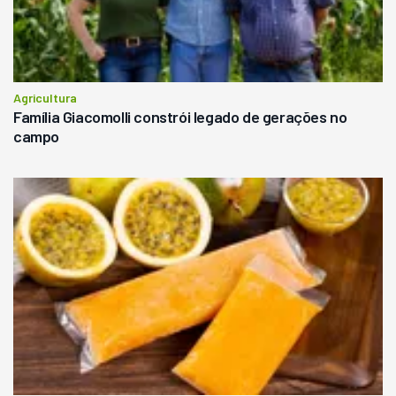
Agricultura
Família Giacomolli constrói legado de gerações no
campo