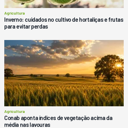
Agricultura
Inverno: cuidados no cultivo de hortaliças e frutas
para evitar perdas
Agricultura
Conab aponta índices de vegetação acima da
média nas lavouras