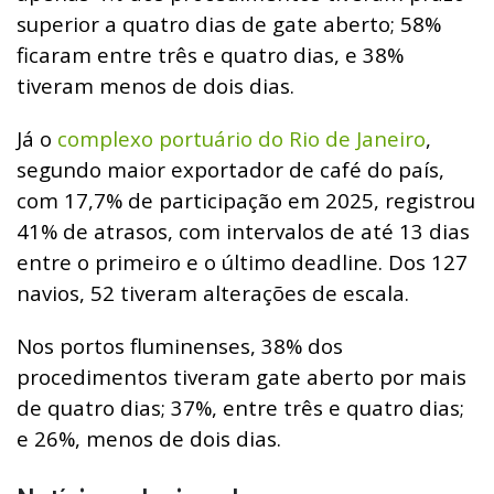
superior a quatro dias de gate aberto; 58%
ficaram entre três e quatro dias, e 38%
tiveram menos de dois dias.
Já o
complexo portuário do Rio de Janeiro
,
segundo maior exportador de café do país,
com 17,7% de participação em 2025, registrou
41% de atrasos, com intervalos de até 13 dias
entre o primeiro e o último deadline. Dos 127
navios, 52 tiveram alterações de escala.
Nos portos fluminenses, 38% dos
procedimentos tiveram gate aberto por mais
de quatro dias; 37%, entre três e quatro dias;
e 26%, menos de dois dias.