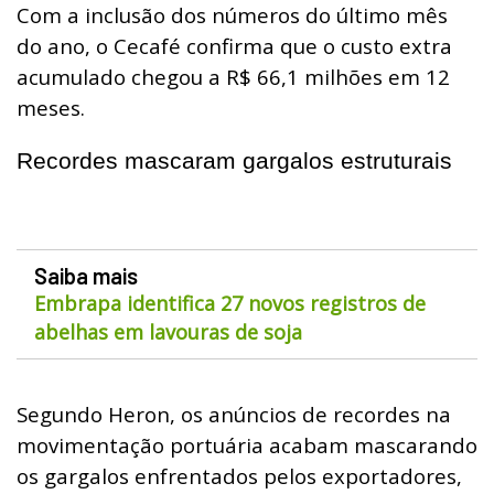
Com a inclusão dos números do último mês
do ano, o Cecafé confirma que o custo extra
acumulado chegou a R$ 66,1 milhões em 12
meses.
Recordes mascaram gargalos estruturais
Saiba mais
Embrapa identifica 27 novos registros de
abelhas em lavouras de soja
Segundo Heron, os anúncios de recordes na
movimentação portuária acabam mascarando
os gargalos enfrentados pelos exportadores,