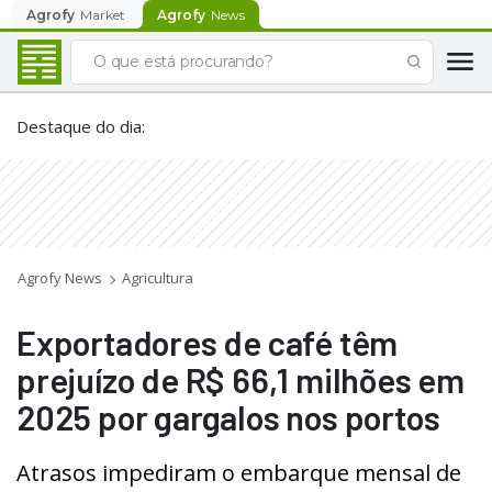
Agrofy
Market
Agrofy
News
Destaque do dia
:
Agrofy News
Agricultura
Exportadores de café têm
prejuízo de R$ 66,1 milhões em
2025 por gargalos nos portos
Atrasos impediram o embarque mensal de