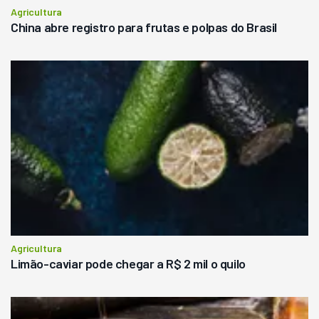
Agricultura
China abre registro para frutas e polpas do Brasil
Agricultura
Limão-caviar pode chegar a R$ 2 mil o quilo