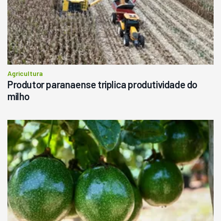
Agricultura
Produtor paranaense triplica produtividade do
milho