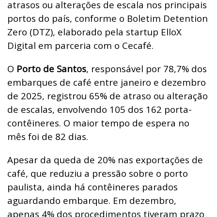
atrasos ou alterações de escala nos principais
portos do país, conforme o Boletim Detention
Zero (DTZ), elaborado pela startup ElloX
Digital em parceria com o Cecafé.
O
Porto de Santos
, responsável por 78,7% dos
embarques de café entre janeiro e dezembro
de 2025, registrou 65% de atraso ou alteração
de escalas, envolvendo 105 dos 162 porta-
contêineres. O maior tempo de espera no
mês foi de 82 dias.
Apesar da queda de 20% nas exportações de
café, que reduziu a pressão sobre o porto
paulista, ainda há contêineres parados
aguardando embarque. Em dezembro,
apenas 4% dos procedimentos tiveram prazo