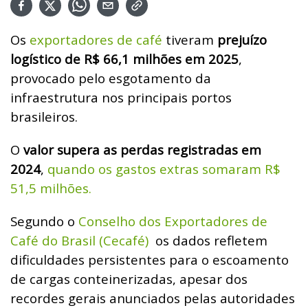
Os
exportadores de café
tiveram
prejuízo
logístico de R$ 66,1 milhões em 2025
,
provocado pelo esgotamento da
infraestrutura nos principais portos
brasileiros.
O
valor supera as perdas registradas em
2024
,
quando os gastos extras somaram R$
51,5 milhões.
Segundo o
Conselho dos Exportadores de
Café do Brasil (Cecafé)
os dados refletem
dificuldades persistentes para o escoamento
de cargas conteinerizadas, apesar dos
recordes gerais anunciados pelas autoridades