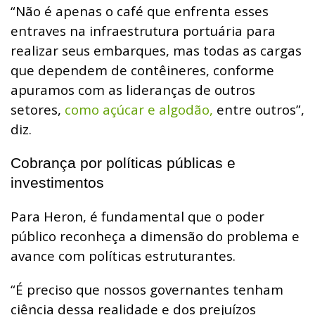
“Não é apenas o café que enfrenta esses
entraves na infraestrutura portuária para
realizar seus embarques, mas todas as cargas
que dependem de contêineres, conforme
apuramos com as lideranças de outros
setores,
como açúcar e algodão,
entre outros”,
diz.
Cobrança por políticas públicas e
investimentos
Para Heron, é fundamental que o poder
público reconheça a dimensão do problema e
avance com políticas estruturantes.
“É preciso que nossos governantes tenham
ciência dessa realidade e dos prejuízos