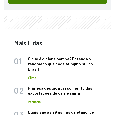
Mais Lidas
O que é ciclone bomba? Entenda o
fenômeno que pode atingir o Sul do
Brasil
Clima
Frimesa destaca crescimento das
exportações de carne suína
Pecuária
Quais são as 29 usinas de etanol de