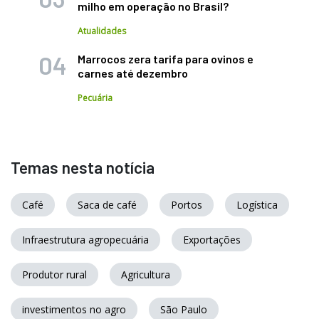
milho em operação no Brasil?
Atualidades
Marrocos zera tarifa para ovinos e
carnes até dezembro
Pecuária
Temas nesta notícia
Café
Saca de café
Portos
Logística
Infraestrutura agropecuária
Exportações
Produtor rural
Agricultura
investimentos no agro
São Paulo