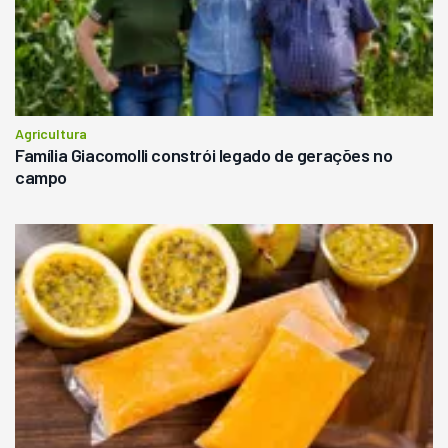
Agricultura
Família Giacomolli constrói legado de gerações no
campo