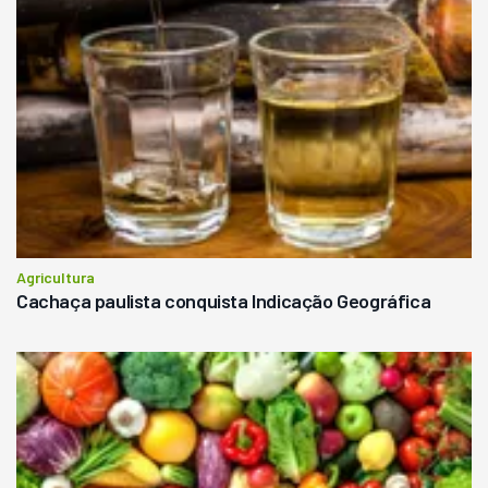
Agricultura
Cachaça paulista conquista Indicação Geográfica