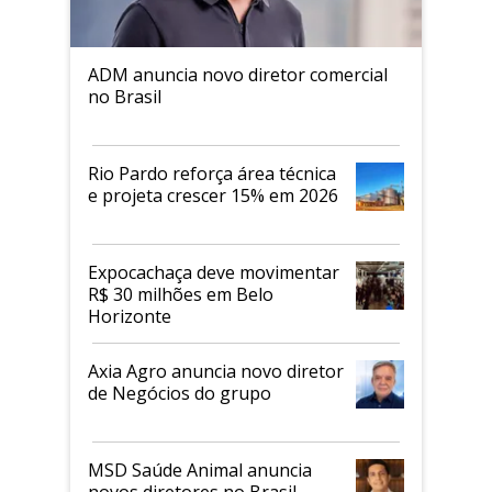
ADM anuncia novo diretor comercial
no Brasil
Rio Pardo reforça área técnica
e projeta crescer 15% em 2026
Expocachaça deve movimentar
R$ 30 milhões em Belo
Horizonte
Axia Agro anuncia novo diretor
de Negócios do grupo
MSD Saúde Animal anuncia
novos diretores no Brasil