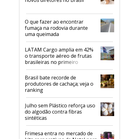
O que fazer ao encontrar
fumaça na rodovia durante
uma queimada
LATAM Cargo amplia em 42%
o transporte aéreo de frutas
brasileiras no primeiro
semestre
Brasil bate recorde de
produtores de cachaça; veja o
ranking
Julho sem Plástico reforça uso
do algodão contra fibras
sintéticas
Frimesa entra no mercado de