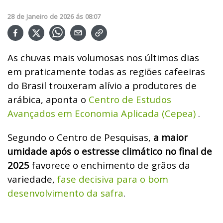
28
de
Janeiro
de
2026
ás
08:07
As chuvas mais volumosas nos últimos dias
em praticamente todas as regiões cafeeiras
do Brasil trouxeram alívio a produtores de
arábica, aponta o
Centro de Estudos
Avançados em Economia Aplicada (Cepea)
.
Segundo o Centro de Pesquisas,
a maior
umidade após o estresse climático no final de
2025
favorece o enchimento de grãos da
variedade,
fase decisiva para o bom
desenvolvimento da safra
.