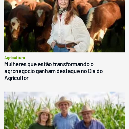
Agricultura
Mulheres que estão transformando o
agronegócio ganham destaque no Dia do
Agricultor