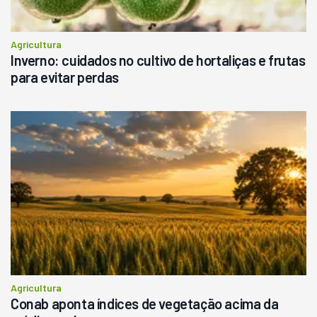
Agricultura
Inverno: cuidados no cultivo de hortaliças e frutas
para evitar perdas
Agricultura
Conab aponta índices de vegetação acima da