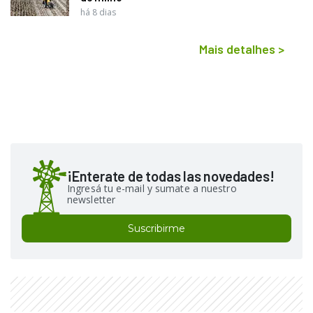
há 8 dias
Mais detalhes
>
¡Enterate de todas las novedades!
Ingresá tu e-mail y sumate a nuestro
newsletter
Suscribirme