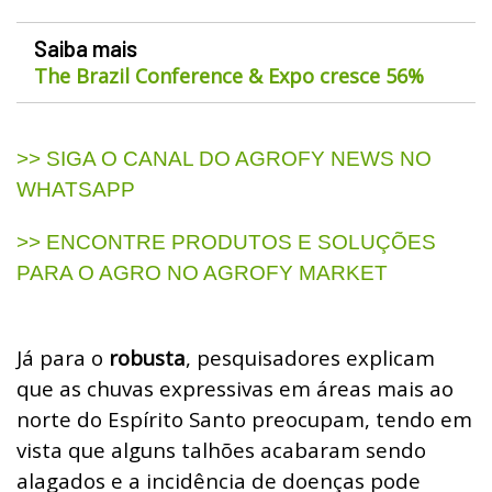
Saiba mais
The Brazil Conference & Expo cresce 56%
>> SIGA O CANAL DO AGROFY NEWS NO
WHATSAPP
>> ENCONTRE PRODUTOS E SOLUÇÕES
PARA O AGRO NO AGROFY MARKET
Já para o
robusta
, pesquisadores explicam
que as chuvas expressivas em áreas mais ao
norte do Espírito Santo preocupam, tendo em
vista que alguns talhões acabaram sendo
alagados e a incidência de doenças pode