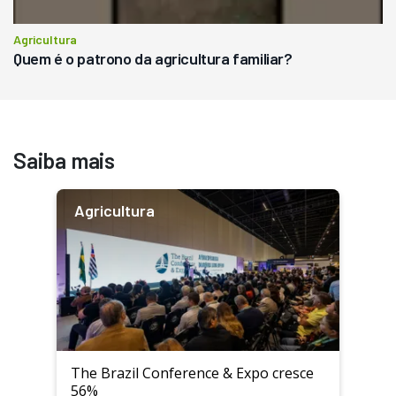
Agricultura
Quem é o patrono da agricultura familiar?
Saiba mais
Agricultura
The Brazil Conference & Expo cresce
56%