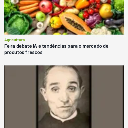
Agricultura
Feira debate IA e tendências para o mercado de
produtos frescos