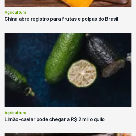
Agricultura
China abre registro para frutas e polpas do Brasil
Agricultura
Limão-caviar pode chegar a R$ 2 mil o quilo