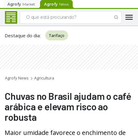
Agrofy
Market
Agrofy
News
Destaque do dia
:
Tarifaço
Agrofy News
Agricultura
Chuvas no Brasil ajudam o café
arábica e elevam risco ao
robusta
Maior umidade favorece o enchimento de