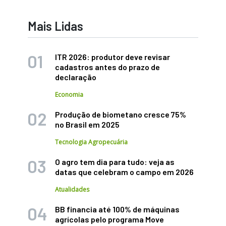
Mais Lidas
ITR 2026: produtor deve revisar
cadastros antes do prazo de
declaração
Economia
Produção de biometano cresce 75%
no Brasil em 2025
Tecnologia Agropecuária
O agro tem dia para tudo: veja as
datas que celebram o campo em 2026
Atualidades
BB financia até 100% de máquinas
agrícolas pelo programa Move