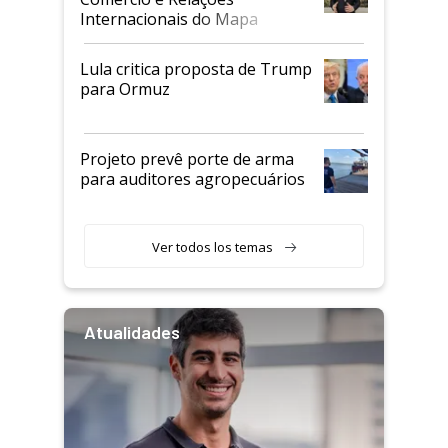
Internacionais do Mapa
Lula critica proposta de Trump
para Ormuz
Projeto prevê porte de arma
para auditores agropecuários
Ver todos los temas
Atualidades