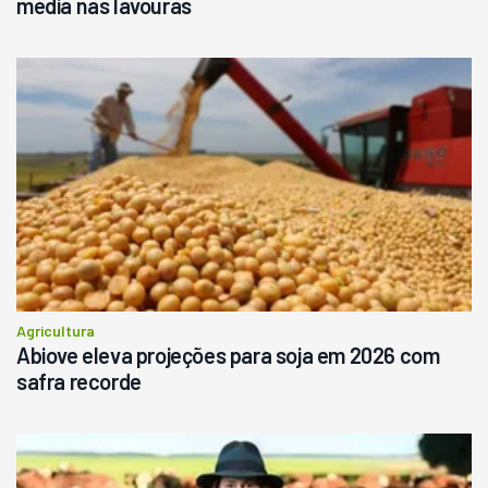
média nas lavouras
Agricultura
Abiove eleva projeções para soja em 2026 com
safra recorde