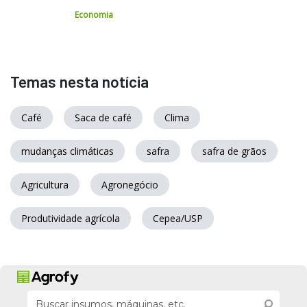
Economia
Temas nesta notícia
Café
Saca de café
Clima
mudanças climáticas
safra
safra de grãos
Agricultura
Agronegócio
Produtividade agrícola
Cepea/USP