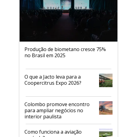
Produção de biometano cresce 75%
no Brasil em 2025
O que a Jacto leva para a
Coopercitrus Expo 2026?
Colombo promove encontro
para ampliar negócios no
interior paulista
Como funciona a aviação