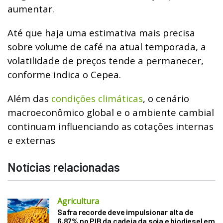
aumentar.
Até que haja uma estimativa mais precisa
sobre volume de café na atual temporada, a
volatilidade de preços tende a permanecer,
conforme indica o Cepea.
Além das
condições climáticas
, o cenário
macroeconômico global e o ambiente cambial
continuam influenciando as cotações internas
e externas
Notícias relacionadas
Agricultura
Safra recorde deve impulsionar alta de
6,87% no PIB da cadeia da soja e biodiesel em