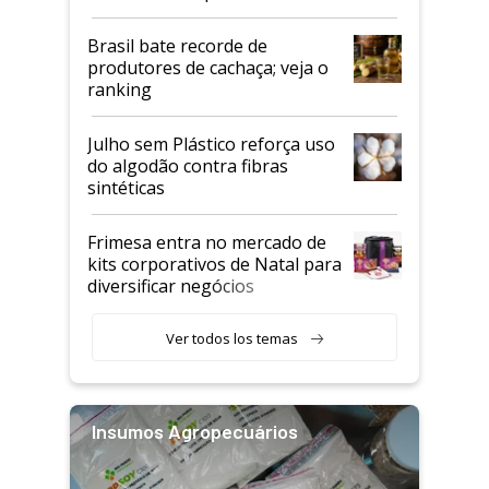
semestre
Brasil bate recorde de
produtores de cachaça; veja o
ranking
Julho sem Plástico reforça uso
do algodão contra fibras
sintéticas
Frimesa entra no mercado de
kits corporativos de Natal para
diversificar negócios
Ver todos los temas
Insumos Agropecuários