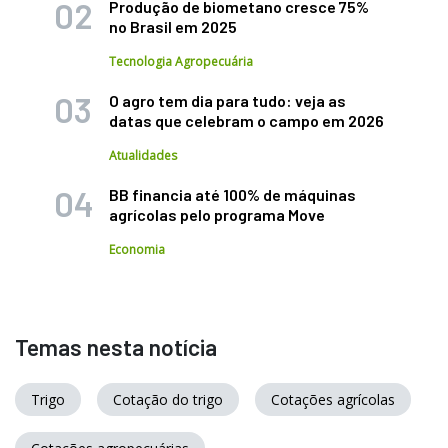
Produção de biometano cresce 75%
no Brasil em 2025
Tecnologia Agropecuária
O agro tem dia para tudo: veja as
datas que celebram o campo em 2026
Atualidades
BB financia até 100% de máquinas
agrícolas pelo programa Move
Economia
Temas nesta notícia
Trigo
Cotação do trigo
Cotações agrícolas