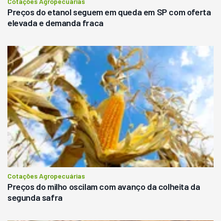
Cotações Agropecuárias
Preços do etanol seguem em queda em SP com oferta
elevada e demanda fraca
Cotações Agropecuárias
Preços do milho oscilam com avanço da colheita da
segunda safra