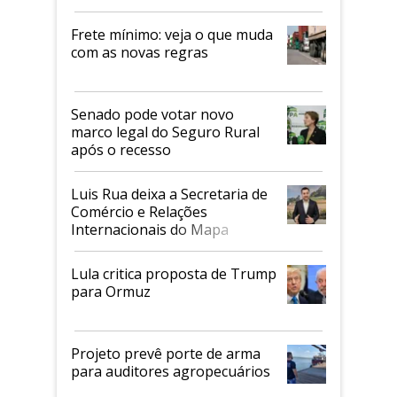
Frete mínimo: veja o que muda
com as novas regras
Senado pode votar novo
marco legal do Seguro Rural
após o recesso
Luis Rua deixa a Secretaria de
Comércio e Relações
Internacionais do Mapa
Lula critica proposta de Trump
para Ormuz
Projeto prevê porte de arma
para auditores agropecuários