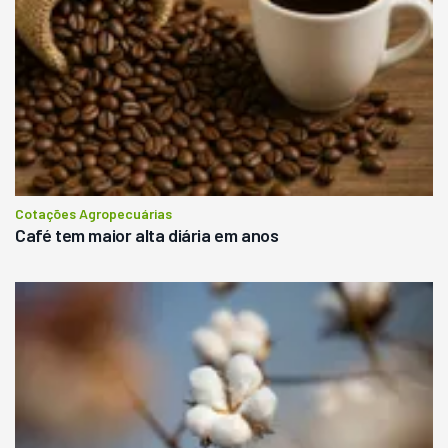
Cotações Agropecuárias
Café tem maior alta diária em anos