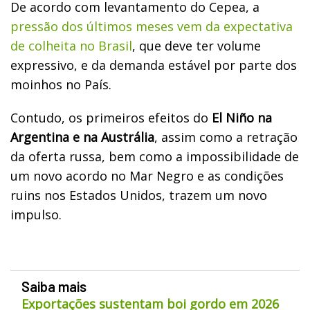
De acordo com levantamento do Cepea, a
pressão dos últimos meses vem da expectativa
de colheita no Brasil
, que deve ter volume
expressivo, e da demanda estável por parte dos
moinhos no País.
Contudo, os primeiros efeitos do
El Niño na
Argentina e na Austrália
, assim como a retração
da oferta russa, bem como a impossibilidade de
um novo acordo no Mar Negro e as condições
ruins nos Estados Unidos, trazem um novo
impulso.
Saiba mais
Exportações sustentam boi gordo em 2026