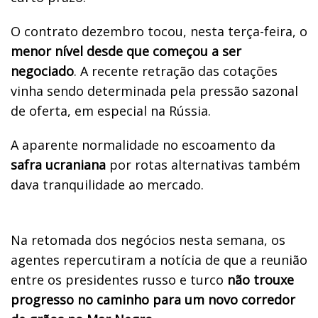
O contrato dezembro tocou, nesta terça-feira, o
menor nível desde que começou a ser
negociado
. A recente retração das cotações
vinha sendo determinada pela pressão sazonal
de oferta, em especial na Rússia.
A aparente normalidade no escoamento da
safra ucraniana
por rotas alternativas também
dava tranquilidade ao mercado.
Na retomada dos negócios nesta semana, os
agentes repercutiram a notícia de que a reunião
entre os presidentes russo e turco
não trouxe
progresso no caminho para um novo corredor