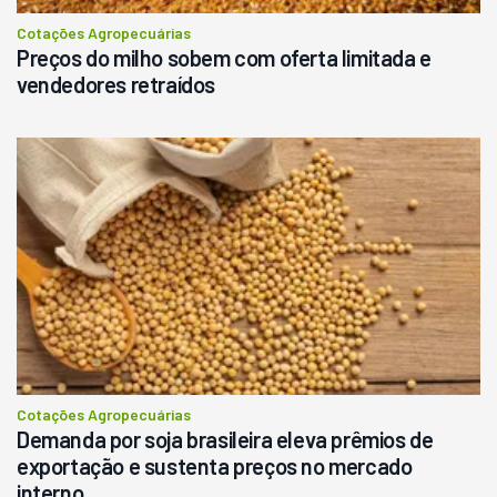
Cotações Agropecuárias
Preços do milho sobem com oferta limitada e
vendedores retraídos
Cotações Agropecuárias
Demanda por soja brasileira eleva prêmios de
exportação e sustenta preços no mercado
interno