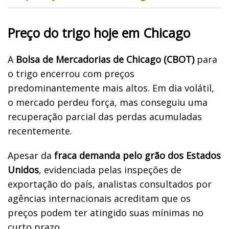
Preço do trigo hoje em Chicago
A
Bolsa de Mercadorias de Chicago (CBOT)
para
o trigo encerrou com preços
predominantemente mais altos. Em dia volátil,
o mercado perdeu força, mas conseguiu uma
recuperação parcial das perdas acumuladas
recentemente.
Apesar da
fraca demanda pelo grão dos Estados
Unidos
, evidenciada pelas inspeções de
exportação do país, analistas consultados por
agências internacionais acreditam que os
preços podem ter atingido suas mínimas no
curto prazo.