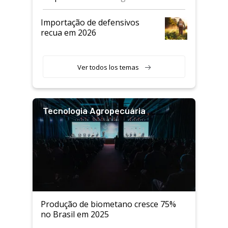
Andav
Importação de defensivos
recua em 2026
Ver todos los temas
Tecnologia Agropecuária
Produção de biometano cresce 75%
no Brasil em 2025