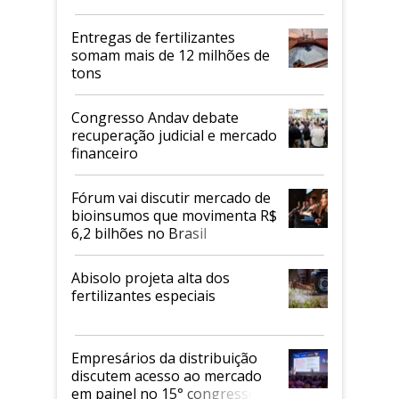
Entregas de fertilizantes
somam mais de 12 milhões de
tons
Congresso Andav debate
recuperação judicial e mercado
financeiro
Fórum vai discutir mercado de
bioinsumos que movimenta R$
6,2 bilhões no Brasil
Abisolo projeta alta dos
fertilizantes especiais
Empresários da distribuição
discutem acesso ao mercado
em painel no 15° congresso