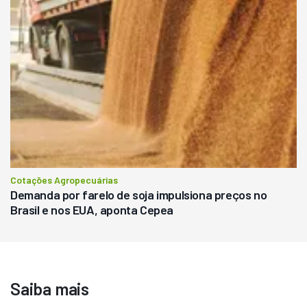
Cotações Agropecuárias
Demanda por farelo de soja impulsiona preços no
Brasil e nos EUA, aponta Cepea
Saiba mais