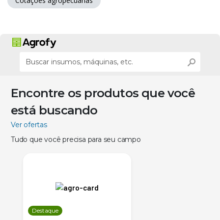
Cotações agropecuárias
Encontre os produtos que você
está buscando
Ver ofertas
Tudo que você precisa para seu campo
Destaque