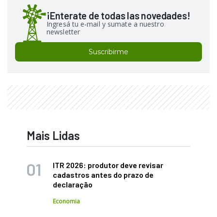
¡Enterate de todas las novedades!
Ingresá tu e-mail y sumate a nuestro
newsletter
Suscribirme
Mais Lidas
ITR 2026: produtor deve revisar
cadastros antes do prazo de
declaração
Economia