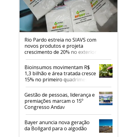
Rio Pardo estreia no SIAVS com
novos produtos e projeta
crescimento de 20% no exterior
Bioinsumos movimentam R$
1,3 bilhão e área tratada cresce
15% no primeiro quadrimestre
de 2026
Gestão de pessoas, liderança e
premiações marcam o 15º
Congresso Andav
Bayer anuncia nova geração
da Bollgard para o algodão