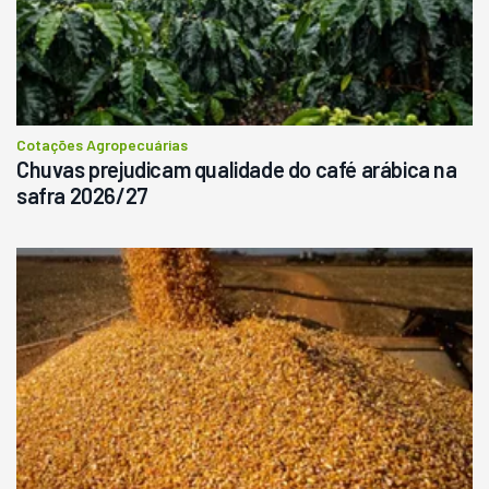
Cotações Agropecuárias
Chuvas prejudicam qualidade do café arábica na
safra 2026/27