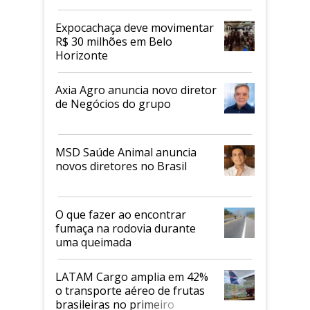
Expocachaça deve movimentar
R$ 30 milhões em Belo
Horizonte
Axia Agro anuncia novo diretor
de Negócios do grupo
MSD Saúde Animal anuncia
novos diretores no Brasil
O que fazer ao encontrar
fumaça na rodovia durante
uma queimada
LATAM Cargo amplia em 42%
o transporte aéreo de frutas
brasileiras no primeiro