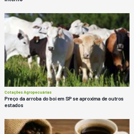
Cotações Agropecuárias
Preço da arroba do boi em SP se aproxima de outros
estados