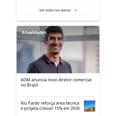
Ver todos los temas
Atualidades
ADM anuncia novo diretor comercial
no Brasil
Rio Pardo reforça área técnica
e projeta crescer 15% em 2026