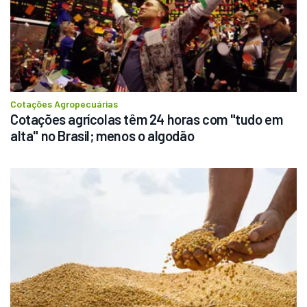
Cotações Agropecuárias
Cotações agrícolas têm 24 horas com "tudo em 
alta" no Brasil; menos o algodão