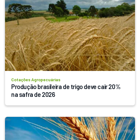
Cotações Agropecuárias
Produção brasileira de trigo deve cair 20% 
na safra de 2026