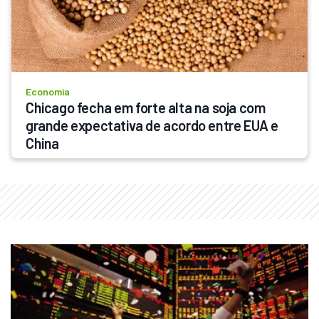
Economia
Chicago fecha em forte alta na soja com 
grande expectativa de acordo entre EUA e 
China