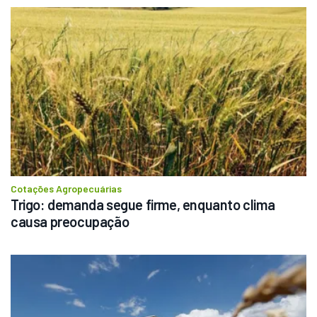
Cotações Agropecuárias
Trigo: demanda segue firme, enquanto clima 
causa preocupação