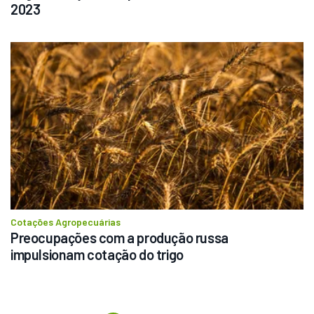
2023
Cotações Agropecuárias
Preocupações com a produção russa 
impulsionam cotação do trigo