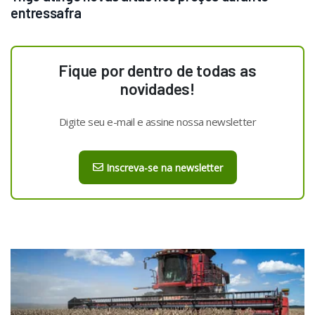
entressafra
Fique por dentro de todas as
novidades!
Digite seu e-mail e assine nossa newsletter
Inscreva-se na newsletter