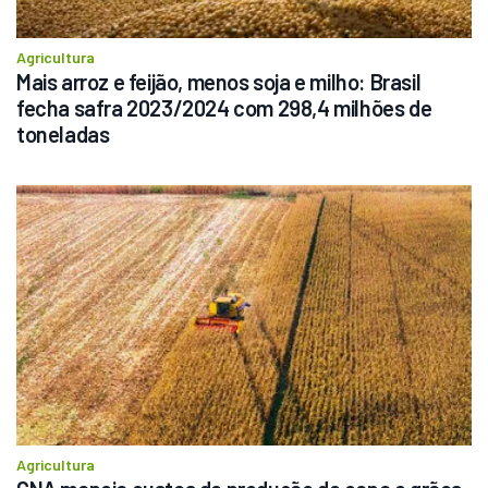
Agricultura
Mais arroz e feijão, menos soja e milho: Brasil 
fecha safra 2023/2024 com 298,4 milhões de 
toneladas
Agricultura