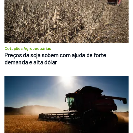
Cotações Agropecuárias
Preços da soja sobem com ajuda de forte 
demanda e alta dólar