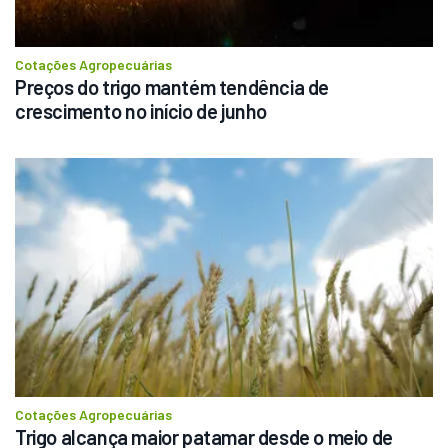
Cotações Agropecuárias
Preços do trigo mantém tendência de 
crescimento no início de junho
Cotações Agropecuárias
Trigo alcança maior patamar desde o meio de 