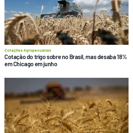
Cotações Agropecuárias
Cotação do trigo sobre no Brasil, mas desaba 18% 
em Chicago em junho