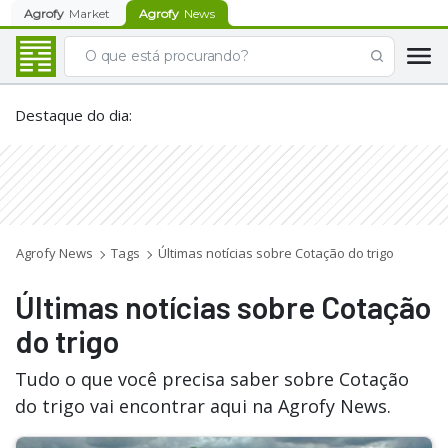
Agrofy
Market
Agrofy
News
Destaque do dia
:
Agrofy News
Tags
Últimas notícias sobre Cotação do trigo
Últimas notícias sobre Cotação
do trigo
Tudo o que você precisa saber sobre Cotação
do trigo vai encontrar aqui na Agrofy News.