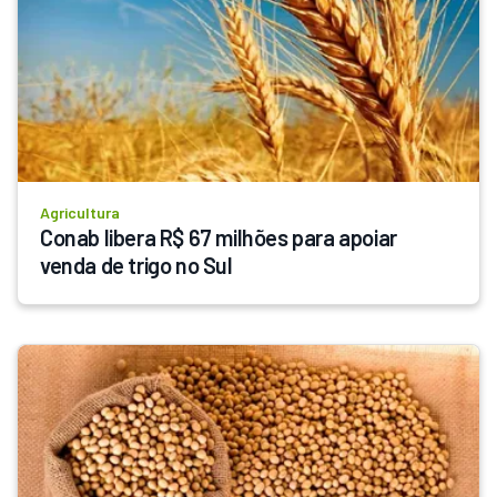
Agricultura
Conab libera R$ 67 milhões para apoiar 
venda de trigo no Sul