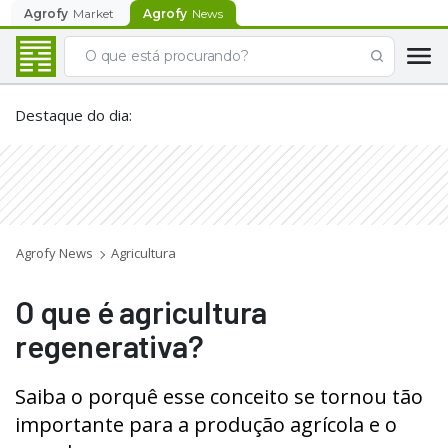
Agrofy
Market
Agrofy
News
Destaque do dia
:
Agrofy News
Agricultura
O que é agricultura
regenerativa?
Saiba o porquê esse conceito se tornou tão
importante para a produção agrícola e o