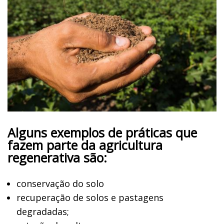
Alguns exemplos de práticas que
fazem parte da agricultura
regenerativa são:
conservação do solo
recuperação de solos e pastagens
degradadas;