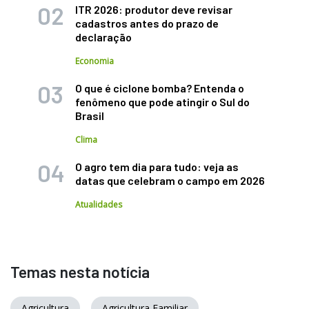
ITR 2026: produtor deve revisar
cadastros antes do prazo de
declaração
Economia
O que é ciclone bomba? Entenda o
fenômeno que pode atingir o Sul do
Brasil
Clima
O agro tem dia para tudo: veja as
datas que celebram o campo em 2026
Atualidades
Temas nesta notícia
Agricultura
Agricultura Familiar