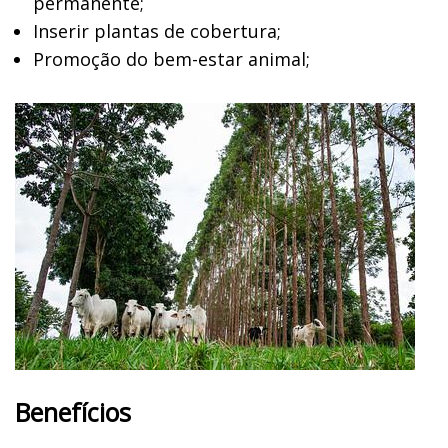
permanente;
Inserir plantas de cobertura;
Promoção do bem-estar animal;
Benefícios