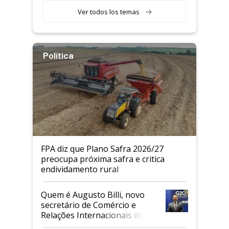
Ver todos los temas
Política
FPA diz que Plano Safra 2026/27
preocupa próxima safra e critica
endividamento rural
Quem é Augusto Billi, novo
secretário de Comércio e
Relações Internacionais do
Mapa