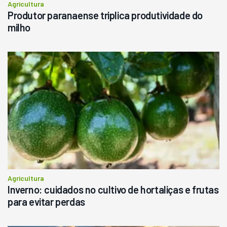
Agricultura
Produtor paranaense triplica produtividade do
milho
Agricultura
Inverno: cuidados no cultivo de hortaliças e frutas
para evitar perdas