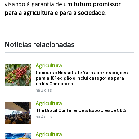
visando à garantia de um
futuro promissor
para a agricultura e para a sociedade.
Notícias relacionadas
Agricultura
Concurso NossoCafé Yara abre inscrições
para a 10ª edição e inclui categorias para
cafés Canephora
há 2 dias
Agricultura
The Brazil Conference & Expo cresce 56%
há 4 dias
Agricultura