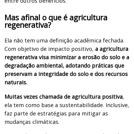
entre outros benefícios.
Mas afinal o que é agricultura
regenerativa?
Ela não tem uma definição acadêmica fechada.
Com objetivo de impacto positivo,
a agricultura
regenerativa visa minimizar a erosão do solo e a
degradação ambiental, adotando práticas que
preservam a integridade do solo e dos recursos
naturais.
Muitas vezes chamada de agricultura positiva
,
ela tem como base a sustentabilidade. Inclusive,
faz parte de estratégias para mitigar as
mudanças climáticas.