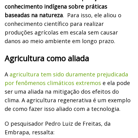
conhecimento indígena sobre práticas
baseadas na natureza
.
Para isso, ele aliou o
conhecimento científico para realizar
produções agrícolas em escala sem causar
danos ao meio ambiente em longo prazo.
Agricultura como aliada
A
agricultura tem sido duramente prejudicada
por fenômenos climáticos extremos
e ela pode
ser uma aliada na mitigação dos efeitos do
clima. A agricultura regenerativa é um exemplo
de como fazer isso aliado com a tecnologia.
O pesquisador Pedro Luiz de Freitas, da
Embrapa, ressalta: