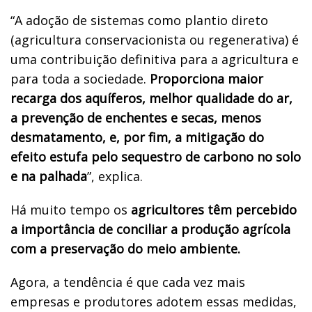
“A adoção de sistemas como plantio direto
(agricultura conservacionista ou regenerativa) é
uma contribuição definitiva para a agricultura e
para toda a sociedade.
Proporciona maior
recarga dos aquíferos, melhor qualidade do ar,
a prevenção de enchentes e secas, menos
desmatamento, e, por fim, a mitigação do
efeito estufa pelo sequestro de carbono no solo
e na palhada
”, explica.
Há muito tempo os
agricultores têm percebido
a importância de conciliar a produção agrícola
com a preservação do meio ambiente.
Agora, a tendência é que cada vez mais
empresas e produtores adotem essas medidas,