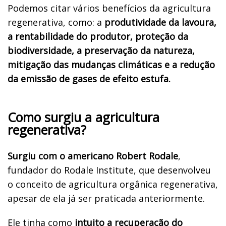
Podemos citar vários benefícios da agricultura
regenerativa, como: a
produtividade da lavoura,
a rentabilidade do produtor, proteção da
biodiversidade, a preservação da natureza,
mitigação das mudanças climáticas e a redução
da emissão de gases de efeito estufa.
Como surgiu a agricultura
regenerativa?
Surgiu com o americano Robert Rodale
,
fundador do Rodale Institute, que desenvolveu
o conceito de agricultura orgânica regenerativa,
apesar de ela já ser praticada anteriormente.
Ele tinha como
intuito a recuperação do