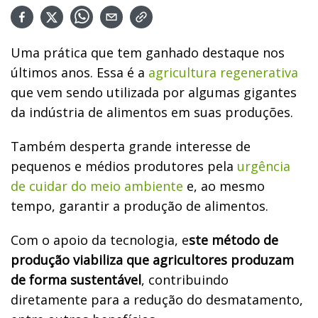
Uma prática que tem ganhado destaque nos
últimos anos. Essa é a
agricultura regenerativa
que vem sendo utilizada por algumas gigantes
da indústria de alimentos em suas produções.
Também desperta grande interesse de
pequenos e médios produtores pela
urgência
de cuidar do meio ambiente
e, ao mesmo
tempo, garantir a produção de alimentos.
Com o apoio da tecnologia, e
ste método de
produção viabiliza que agricultores produzam
de forma sustentável
, contribuindo
diretamente para a redução do desmatamento,