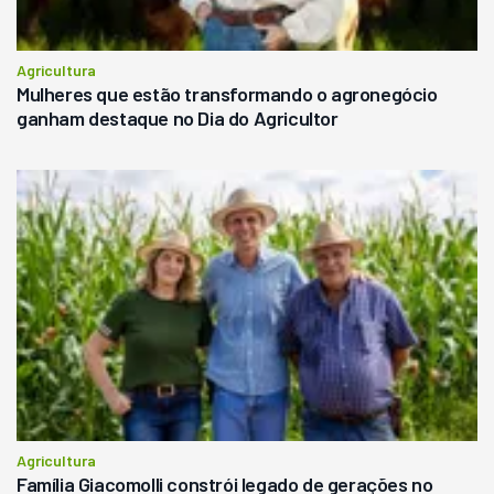
Agricultura
Mulheres que estão transformando o agronegócio
ganham destaque no Dia do Agricultor
Agricultura
Família Giacomolli constrói legado de gerações no