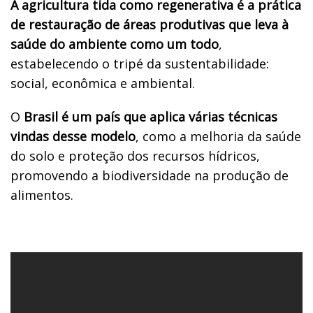
A agricultura tida como regenerativa é a prática
de restauração de áreas produtivas que leva à
saúde do ambiente como um todo
,
estabelecendo o tripé da sustentabilidade:
social, econômica e ambiental.
O
Brasil é um país que aplica várias técnicas
vindas desse modelo
, como a melhoria da saúde
do solo e proteção dos recursos hídricos,
promovendo a biodiversidade na produção de
alimentos.