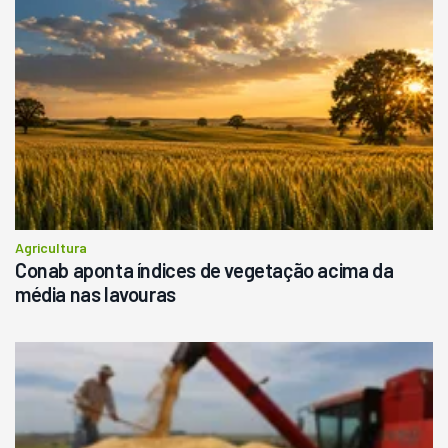
Agricultura
Conab aponta índices de vegetação acima da
média nas lavouras