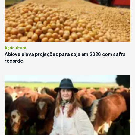
Agricultura
Abiove eleva projeções para soja em 2026 com safra
recorde