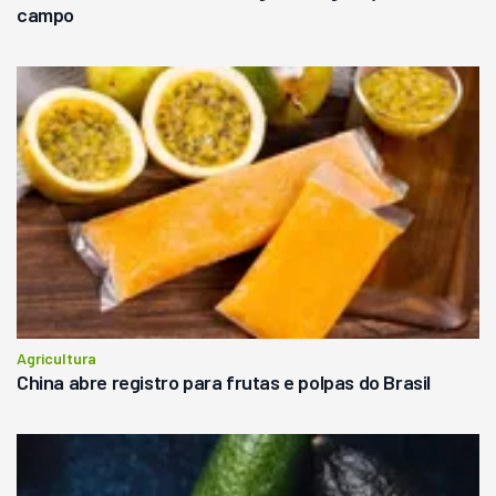
campo
Agricultura
China abre registro para frutas e polpas do Brasil