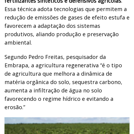
fertilizantes sintéticos e defensivos agrícolas
.
Essa técnica adota tecnologias que permitem a
redução de emissões de gases de efeito estufa e
favorecem a adaptação dos sistemas
produtivos, aliando produção e preservação
ambiental.
Segundo Pedro Freitas, pesquisador da
Embrapa, a agricultura regenerativa “é o tipo
de agricultura que melhora a dinâmica de
matéria orgânica do solo, sequestra carbono,
aumenta a infiltração de água no solo
favorecendo o regime hídrico e evitando a
erosão.”