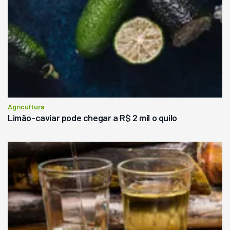
Agricultura
Limão-caviar pode chegar a R$ 2 mil o quilo