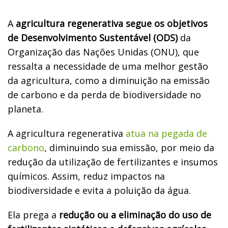
A
agricultura regenerativa segue os objetivos
de Desenvolvimento Sustentável (ODS)
da
Organização das Nações Unidas (ONU), que
ressalta a necessidade de uma melhor gestão
da agricultura, como a diminuição na emissão
de carbono e da perda de biodiversidade no
planeta.
A agricultura regenerativa
atua na pegada de
carbono
, diminuindo sua emissão, por meio da
redução da utilização de fertilizantes e insumos
químicos. Assim, reduz impactos na
biodiversidade e evita a poluição da água.
Ela prega a
redução ou a eliminação do uso de