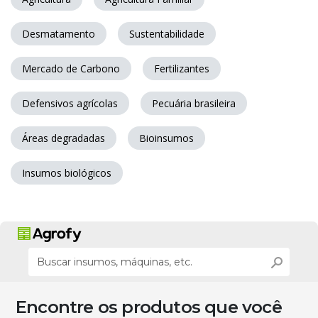
Desmatamento
Sustentabilidade
Mercado de Carbono
Fertilizantes
Defensivos agrícolas
Pecuária brasileira
Áreas degradadas
Bioinsumos
Insumos biológicos
Encontre os produtos que você