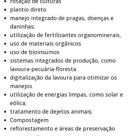
rotação de culturas
plantio direto
manejo integrado de pragas, doenças e
daninhas;
utilização de fertilizantes organominerais,
uso de materiais orgânicos
uso de bioinsumos
sistemas integrados de produção, como
lavoura-pecuária-floresta
digitalização da lavoura para otimizar os
manejos
utilização de energias limpas, como solar e
eólica;
tratamento de dejetos animais;
Compostagem
reflorestamento e áreas de preservação