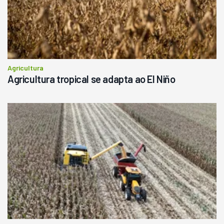
Consultar
Agricultura
Agricultura tropical se adapta ao El Niño