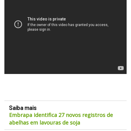
Saiba mais
Embrapa identifica 27 novos registros de
abelhas em lavouras de soja