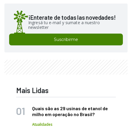
¡Enterate de todas las novedades!
Ingresá tu e-mail y sumate a nuestro
newsletter
Suscribirme
Mais Lidas
Quais são as 29 usinas de etanol de
milho em operação no Brasil?
Atualidades