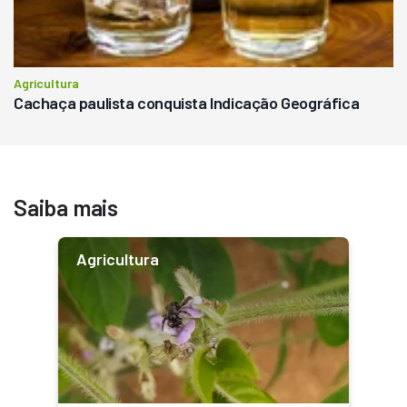
Agricultura
Cachaça paulista conquista Indicação Geográfica
Saiba mais
Agricultura