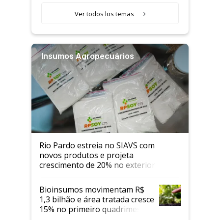
Ver todos los temas
Insumos Agropecuários
Rio Pardo estreia no SIAVS com
novos produtos e projeta
crescimento de 20% no exterior
Bioinsumos movimentam R$
1,3 bilhão e área tratada cresce
15% no primeiro quadrimestre
de 2026