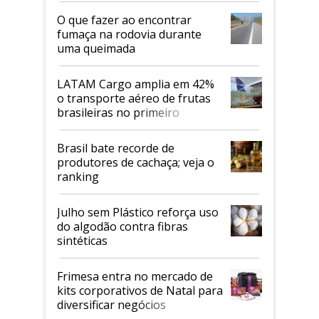
O que fazer ao encontrar
fumaça na rodovia durante
uma queimada
LATAM Cargo amplia em 42%
o transporte aéreo de frutas
brasileiras no primeiro
semestre
Brasil bate recorde de
produtores de cachaça; veja o
ranking
Julho sem Plástico reforça uso
do algodão contra fibras
sintéticas
Frimesa entra no mercado de
kits corporativos de Natal para
diversificar negócios