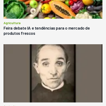
Agricultura
Feira debate IA e tendências para o mercado de
produtos frescos