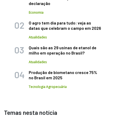
declaração
Economia
O agro tem dia para tudo: veja as
datas que celebram o campo em 2026
Atualidades
Quais são as 29 usinas de etanol de
milho em operação no Brasil?
Atualidades
Produção de biometano cresce 75%
no Brasil em 2025
Tecnologia Agropecuária
Temas nesta notícia