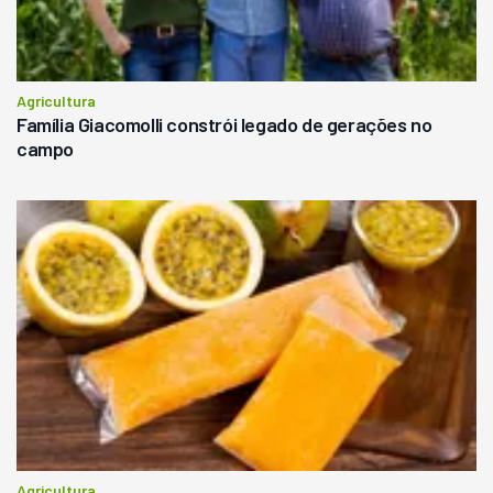
Agricultura
Família Giacomolli constrói legado de gerações no
campo
Agricultura