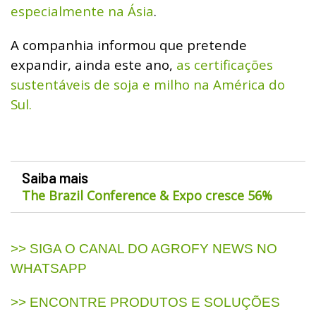
especialmente na Ásia
.
A companhia informou que pretende
expandir, ainda este ano,
as certificações
sustentáveis de soja e milho na América do
Sul.
Saiba mais
The Brazil Conference & Expo cresce 56%
>> SIGA O CANAL DO AGROFY NEWS NO
WHATSAPP
>> ENCONTRE PRODUTOS E SOLUÇÕES