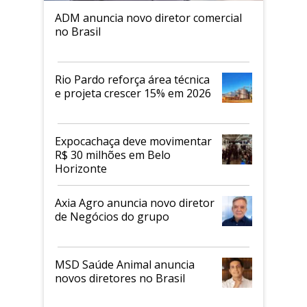
ADM anuncia novo diretor comercial
no Brasil
Rio Pardo reforça área técnica
e projeta crescer 15% em 2026
Expocachaça deve movimentar
R$ 30 milhões em Belo
Horizonte
Axia Agro anuncia novo diretor
de Negócios do grupo
MSD Saúde Animal anuncia
novos diretores no Brasil