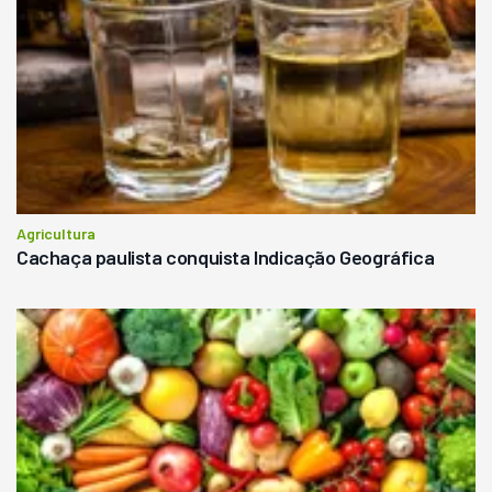
Agricultura
Cachaça paulista conquista Indicação Geográfica