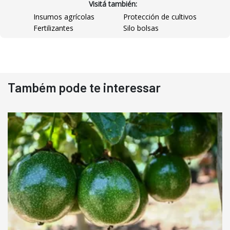
Visitá también:
Insumos agrícolas
Protección de cultivos
Fertilizantes
Silo bolsas
Também pode te interessar