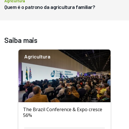
Agricultura
Quem é o patrono da agricultura familiar?
Saiba mais
Agricultura
The Brazil Conference & Expo cresce
56%