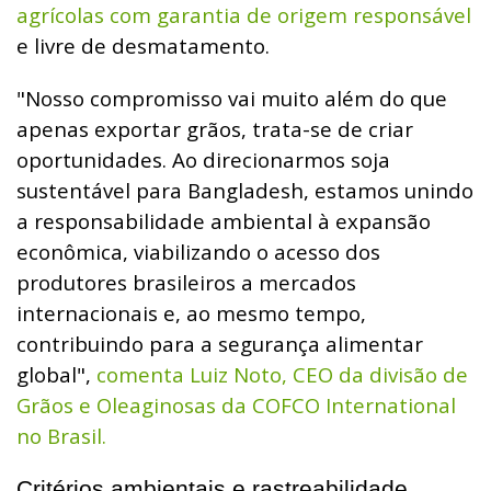
agrícolas com garantia de origem responsável
e livre de desmatamento.
"Nosso compromisso vai muito além do que
apenas exportar grãos, trata-se de criar
oportunidades. Ao direcionarmos soja
sustentável para Bangladesh, estamos unindo
a responsabilidade ambiental à expansão
econômica, viabilizando o acesso dos
produtores brasileiros a mercados
internacionais e, ao mesmo tempo,
contribuindo para a segurança alimentar
global",
comenta Luiz Noto, CEO da divisão de
Grãos e Oleaginosas da COFCO International
no Brasil.
Critérios ambientais e rastreabilidade