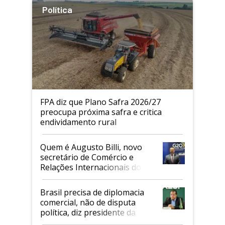
Política
FPA diz que Plano Safra 2026/27
preocupa próxima safra e critica
endividamento rural
Quem é Augusto Billi, novo
secretário de Comércio e
Relações Internacionais do
Mapa
Brasil precisa de diplomacia
comercial, não de disputa
política, diz presidente da
Faesp