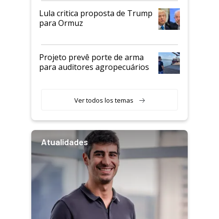
Lula critica proposta de Trump
para Ormuz
Projeto prevê porte de arma
para auditores agropecuários
Ver todos los temas
Atualidades