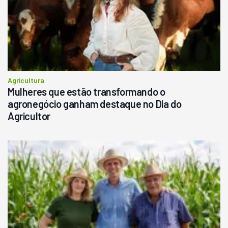
Agricultura
Mulheres que estão transformando o
agronegócio ganham destaque no Dia do
Agricultor