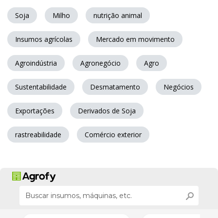
Soja
Milho
nutrição animal
Insumos agrícolas
Mercado em movimento
Agroindústria
Agronegócio
Agro
Sustentabilidade
Desmatamento
Negócios
Exportações
Derivados de Soja
rastreabilidade
Comércio exterior