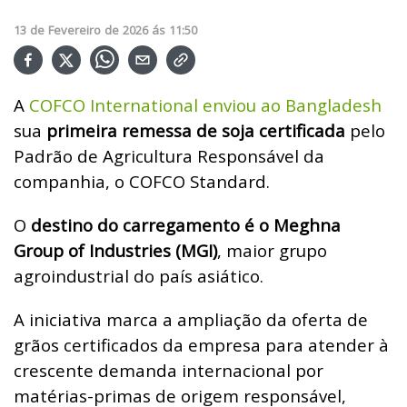
13
de
Fevereiro
de
2026
ás
11:50
A
COFCO International enviou ao Bangladesh
sua
primeira remessa de soja certificada
pelo
Padrão de Agricultura Responsável da
companhia, o COFCO Standard.
O
destino do carregamento é o Meghna
Group of Industries (MGI)
, maior grupo
agroindustrial do país asiático.
A iniciativa marca a ampliação da oferta de
grãos certificados da empresa para atender à
crescente demanda internacional por
matérias-primas de origem responsável,