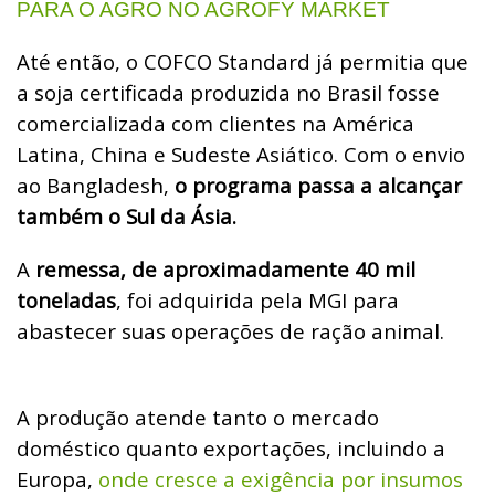
PARA O AGRO NO AGROFY MARKET
Até então, o COFCO Standard já permitia que
a soja certificada produzida no Brasil fosse
comercializada com clientes na América
Latina, China e Sudeste Asiático. Com o envio
ao Bangladesh,
o programa passa a alcançar
também o Sul da Ásia.
A
remessa, de aproximadamente 40 mil
toneladas
, foi adquirida pela MGI para
abastecer suas operações de ração animal.
A produção atende tanto o mercado
doméstico quanto exportações, incluindo a
Europa,
onde cresce a exigência por insumos