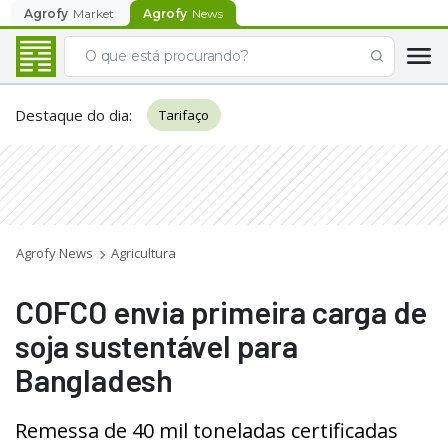
Agrofy
Market
Agrofy
News
Destaque do dia
:
Tarifaço
Agrofy News
Agricultura
COFCO envia primeira carga de
soja sustentável para
Bangladesh
Remessa de 40 mil toneladas certificadas