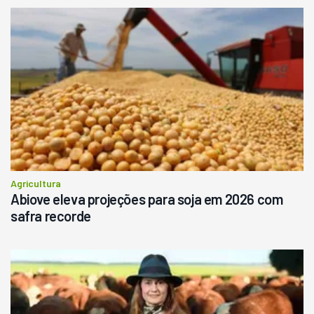
Agricultura
Abiove eleva projeções para soja em 2026 com
safra recorde