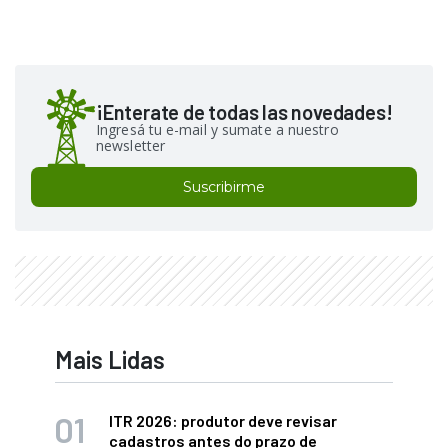
¡Enterate de todas las novedades!
Ingresá tu e-mail y sumate a nuestro
newsletter
Suscribirme
Mais Lidas
ITR 2026: produtor deve revisar
cadastros antes do prazo de