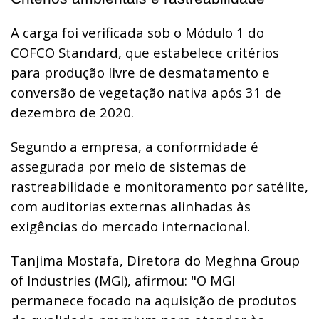
A carga foi verificada sob o Módulo 1 do
COFCO Standard, que estabelece critérios
para produção livre de desmatamento e
conversão de vegetação nativa após 31 de
dezembro de 2020.
Segundo a empresa, a conformidade é
assegurada por meio de sistemas de
rastreabilidade e monitoramento por satélite,
com auditorias externas alinhadas às
exigências do mercado internacional.
Tanjima Mostafa, Diretora do Meghna Group
of Industries (MGI), afirmou: "O MGI
permanece focado na aquisição de produtos