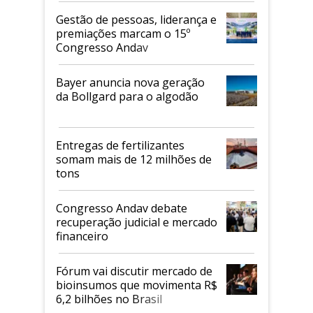
Gestão de pessoas, liderança e
premiações marcam o 15º
Congresso Andav
Bayer anuncia nova geração
da Bollgard para o algodão
Entregas de fertilizantes
somam mais de 12 milhões de
tons
Congresso Andav debate
recuperação judicial e mercado
financeiro
Fórum vai discutir mercado de
bioinsumos que movimenta R$
6,2 bilhões no Brasil