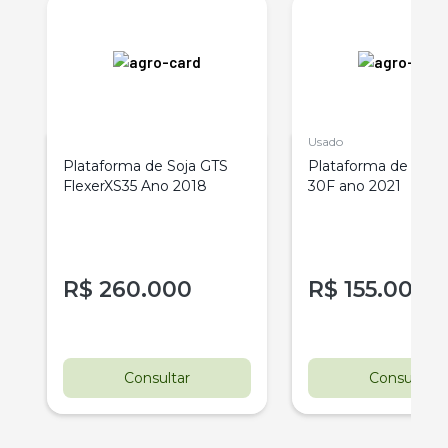
Usado
Plataforma de Soja GTS
Plataforma de Soja
FlexerXS35 Ano 2018
30F ano 2021
R$
260.000
R$
155.000
Consultar
Consultar