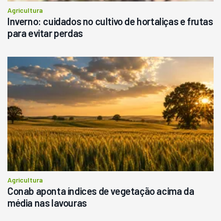
Agricultura
Inverno: cuidados no cultivo de hortaliças e frutas
para evitar perdas
Agricultura
Conab aponta índices de vegetação acima da
média nas lavouras