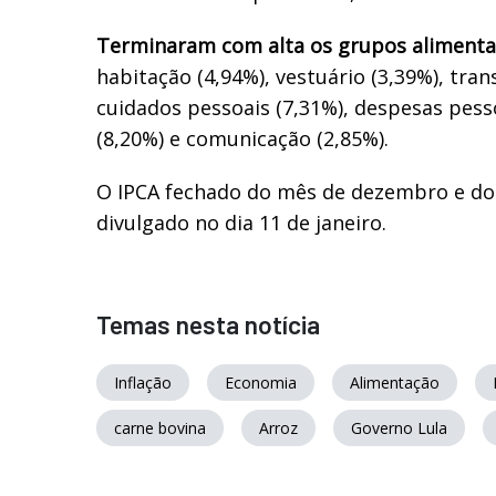
Terminaram com alta os grupos alimentaç
habitação (4,94%), vestuário (3,39%), tran
cuidados pessoais (7,31%), despesas pess
(8,20%) e comunicação (2,85%).
O IPCA fechado do mês de dezembro e do
divulgado no dia 11 de janeiro.
Temas nesta notícia
Inflação
Economia
Alimentação
carne bovina
Arroz
Governo Lula