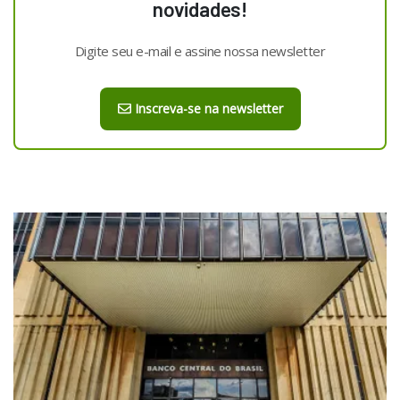
novidades!
Digite seu e-mail e assine nossa newsletter
Inscreva-se na newsletter