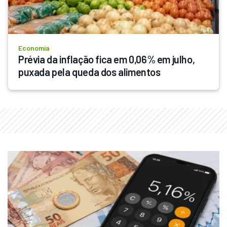
Economia
Prévia da inflação fica em 0,06% em julho, 
puxada pela queda dos alimentos