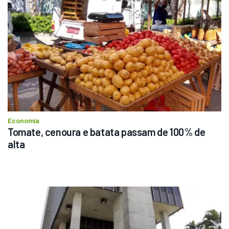
Economia
Tomate, cenoura e batata passam de 100% de 
alta