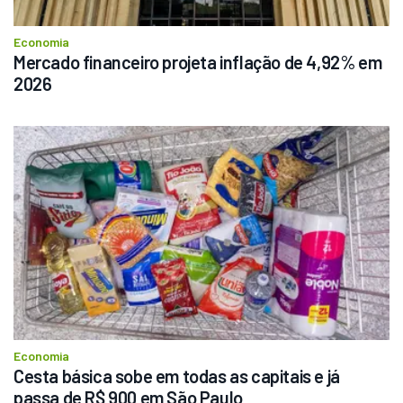
Economia
Mercado financeiro projeta inflação de 4,92% em 
2026
Economia
Cesta básica sobe em todas as capitais e já 
passa de R$ 900 em São Paulo