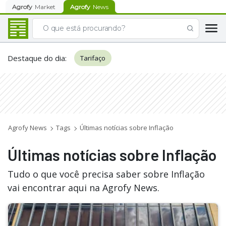
Agrofy
Market
Agrofy
News
Destaque do dia
:
Tarifaço
Agrofy News
Tags
Últimas notícias sobre Inflação
Últimas notícias sobre Inflação
Tudo o que você precisa saber sobre Inflação
vai encontrar aqui na Agrofy News.