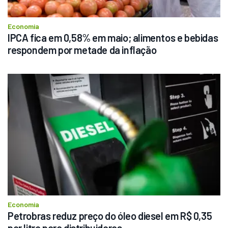
Economia
IPCA fica em 0,58% em maio; alimentos e bebidas 
respondem por metade da inflação
Economia
Petrobras reduz preço do óleo diesel em R$ 0,35 
por litro para distribuidoras