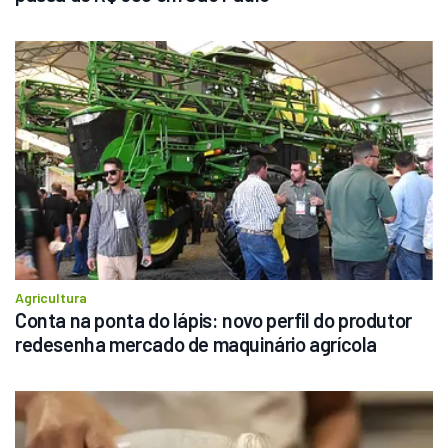
Agricultura
Conta na ponta do lápis: novo perfil do produtor 
redesenha mercado de maquinário agrícola