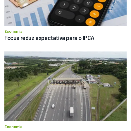
Economia
Focus reduz expectativa para o IPCA
Economia