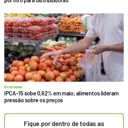
Economia
IPCA-15 sobe 0,62% em maio; alimentos lideram 
pressão sobre os preços
Fique por dentro de todas as