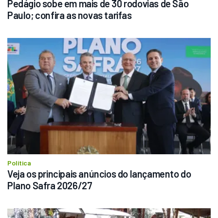
Pedágio sobe em mais de 30 rodovias de São 
Paulo; confira as novas tarifas
Política
Veja os principais anúncios do lançamento do 
Plano Safra 2026/27