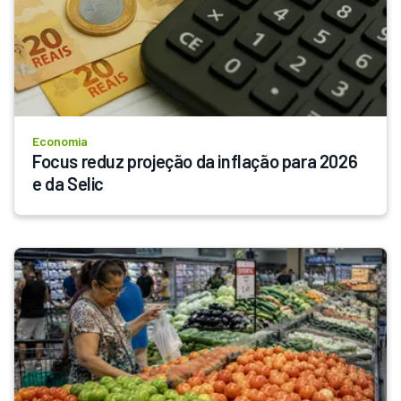
Economia
Focus reduz projeção da inflação para 2026 
e da Selic