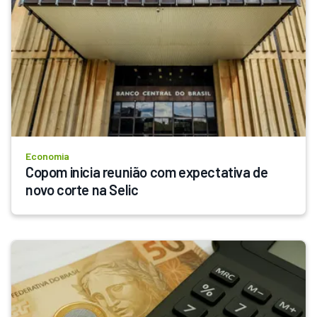
Economia
Copom inicia reunião com expectativa de 
novo corte na Selic