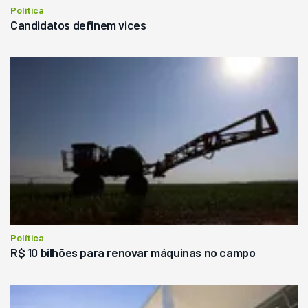
Política
Candidatos definem vices
Política
R$ 10 bilhões para renovar máquinas no campo