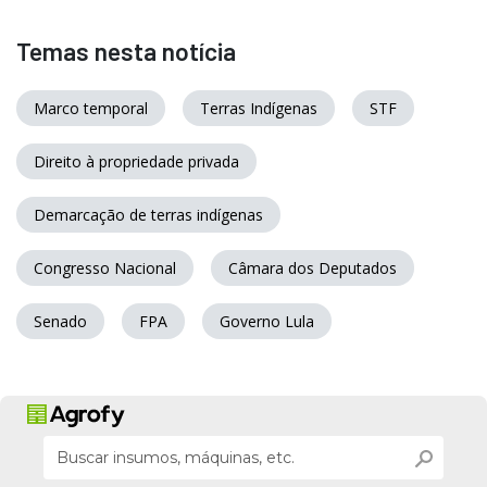
Temas nesta notícia
Marco temporal
Terras Indígenas
STF
Direito à propriedade privada
Demarcação de terras indígenas
Congresso Nacional
Câmara dos Deputados
Senado
FPA
Governo Lula