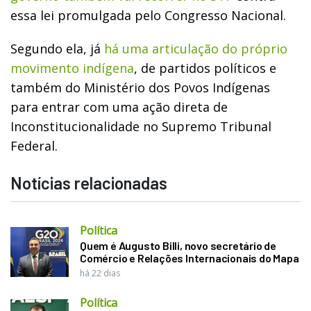
essa lei promulgada pelo Congresso Nacional.
Segundo ela, já
há uma articulação do próprio
movimento indígena
, de partidos políticos e
também do Ministério dos Povos Indígenas
para entrar com uma ação direta de
Inconstitucionalidade no Supremo Tribunal
Federal.
Notícias relacionadas
Política
Quem é Augusto Billi, novo secretário de
Comércio e Relações Internacionais do Mapa
há 22 dias
Política