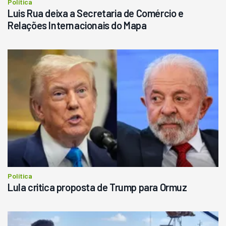
Política
Luis Rua deixa a Secretaria de Comércio e
Relações Internacionais do Mapa
Política
Lula critica proposta de Trump para Ormuz