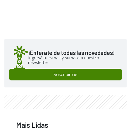
¡Enterate de todas las novedades!
Ingresá tu e-mail y sumate a nuestro
newsletter
Suscribirme
Mais Lidas