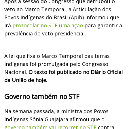
Após a sessão do Congresso que derrubou o
veto ao Marco Temporal, a Articulação dos
Povos Indígenas do Brasil (Apib) informou que
irá
protocolar no STF uma ação
para garantir a
prevalência do veto presidencial.
A lei que fixa o Marco Temporal das terras
indígenas foi promulgada pelo Congresso
Nacional.
O texto foi publicado no Diário Oficial
da União de hoje.
Governo também no STF
Na semana passada, a ministra dos Povos
Indígenas Sônia Guajajara afirmou que o
governo também vai recorrer no STF
contra