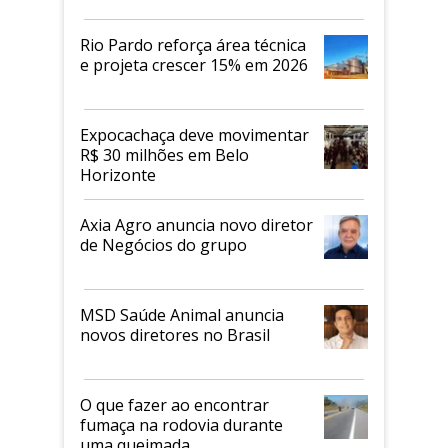
Rio Pardo reforça área técnica
e projeta crescer 15% em 2026
Expocachaça deve movimentar
R$ 30 milhões em Belo
Horizonte
Axia Agro anuncia novo diretor
de Negócios do grupo
MSD Saúde Animal anuncia
novos diretores no Brasil
O que fazer ao encontrar
fumaça na rodovia durante
uma queimada