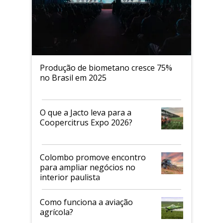
Produção de biometano cresce 75%
no Brasil em 2025
O que a Jacto leva para a
Coopercitrus Expo 2026?
Colombo promove encontro
para ampliar negócios no
interior paulista
Como funciona a aviação
agrícola?