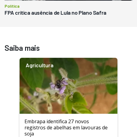
Política
FPA critica ausência de Lula no Plano Safra
Saiba mais
Agricultura
Embrapa identifica 27 novos
registros de abelhas em lavouras de
soja