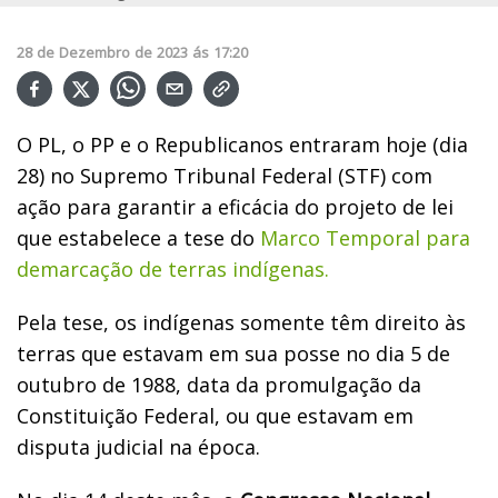
28
de
Dezembro
de
2023
ás
17:20
O PL, o PP e o Republicanos entraram hoje (dia
28) no Supremo Tribunal Federal (STF) com
ação para garantir a eficácia do projeto de lei
que estabelece a tese do
Marco Temporal para
demarcação de terras indígenas.
Pela tese, os indígenas somente têm direito às
terras que estavam em sua posse no dia 5 de
outubro de 1988, data da promulgação da
Constituição Federal, ou que estavam em
disputa judicial na época.