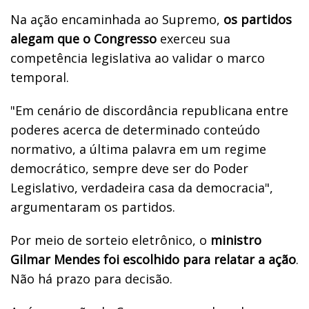
Na ação encaminhada ao Supremo,
os partidos
alegam que o Congresso
exerceu sua
competência legislativa ao validar o marco
temporal.
"Em cenário de discordância republicana entre
poderes acerca de determinado conteúdo
normativo, a última palavra em um regime
democrático, sempre deve ser do Poder
Legislativo, verdadeira casa da democracia",
argumentaram os partidos.
Por meio de sorteio eletrônico, o
ministro
Gilmar Mendes foi escolhido para relatar a ação
.
Não há prazo para decisão.