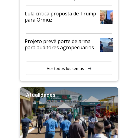
Lula critica proposta de Trump
para Ormuz
Projeto prevê porte de arma
para auditores agropecuários
Ver todos los temas
Atualidades