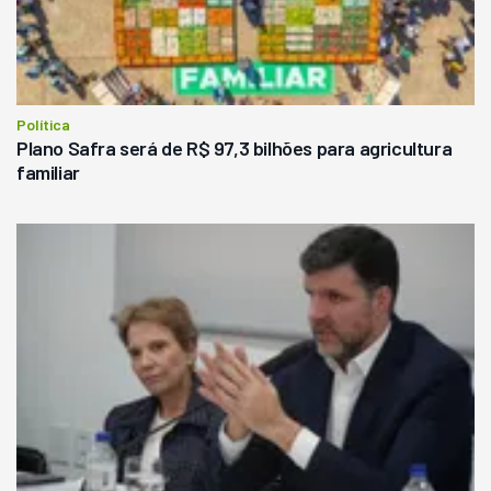
Política
Plano Safra será de R$ 97,3 bilhões para agricultura
familiar