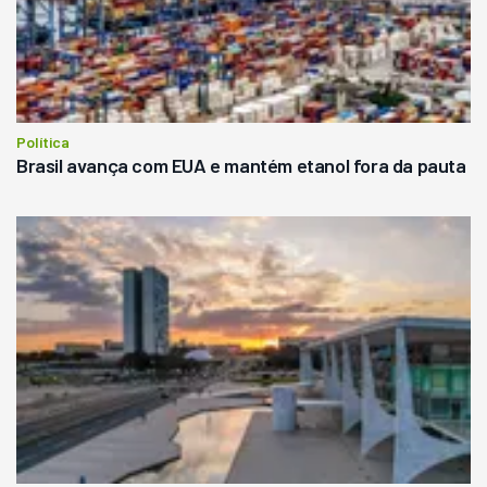
Política
Brasil avança com EUA e mantém etanol fora da pauta