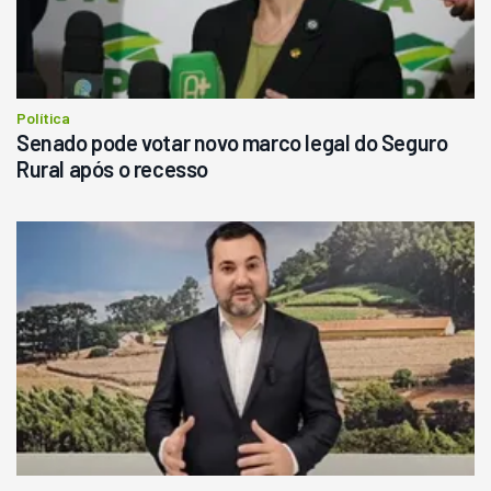
R$
145.000
Consultar
Política
Senado pode votar novo marco legal do Seguro
Rural após o recesso