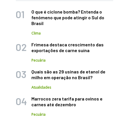
O que é ciclone bomba? Entenda o
fenômeno que pode atingir o Sul do
Brasil
Clima
Frimesa destaca crescimento das
exportações de carne suína
Pecuária
Quais são as 29 usinas de etanol de
milho em operação no Brasil?
Atualidades
Marrocos zera tarifa para ovinos e
carnes até dezembro
Pecuária