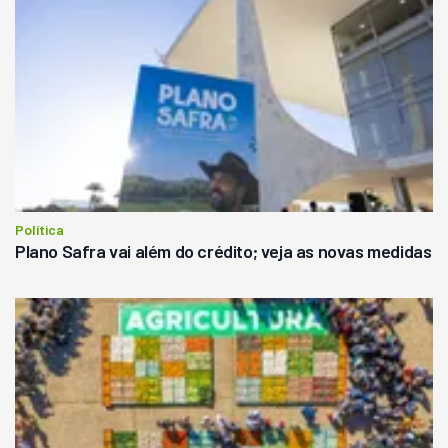
Política
Plano Safra vai além do crédito; veja as novas medidas