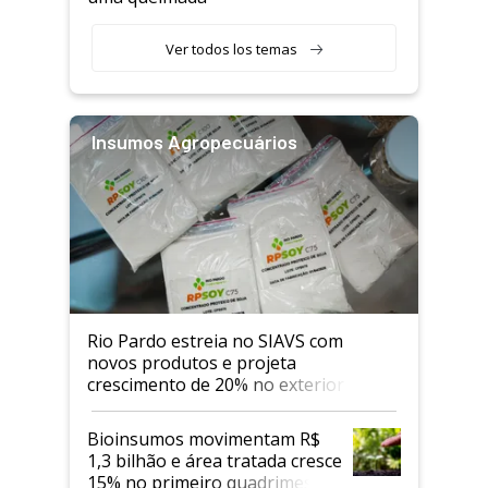
Ver todos los temas
Insumos Agropecuários
Rio Pardo estreia no SIAVS com
novos produtos e projeta
crescimento de 20% no exterior
Bioinsumos movimentam R$
1,3 bilhão e área tratada cresce
15% no primeiro quadrimestre