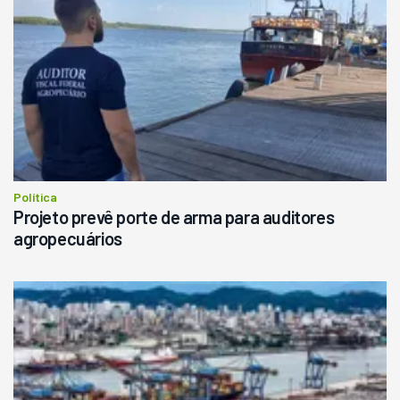
Política
Projeto prevê porte de arma para auditores
agropecuários