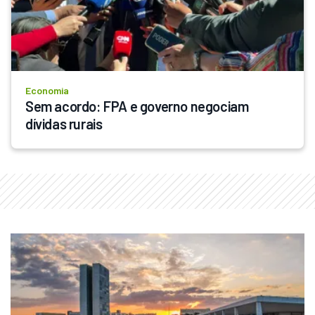
Economia
Sem acordo: FPA e governo negociam 
dívidas rurais