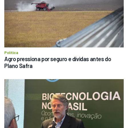
Política
Agro pressiona por seguro e dívidas antes do 
Plano Safra