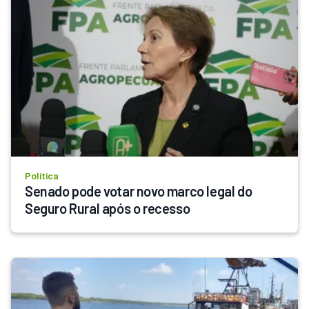
Política
Senado pode votar novo marco legal do 
Seguro Rural após o recesso