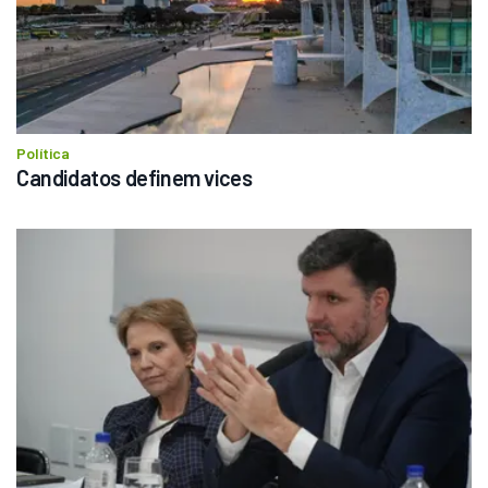
Política
Candidatos definem vices