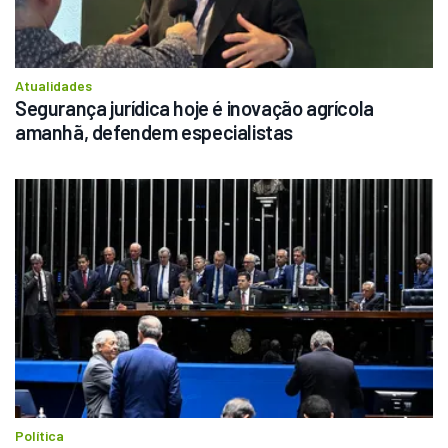
Atualidades
Segurança jurídica hoje é inovação agrícola 
amanhã, defendem especialistas
Política