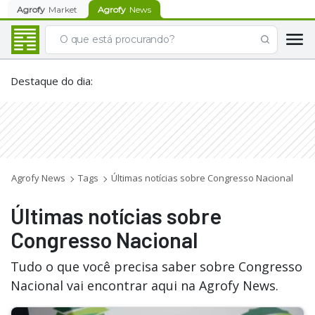
Agrofy
Market
Agrofy
News
Destaque do dia
:
Agrofy News
Tags
Últimas notícias sobre Congresso Nacional
Últimas notícias sobre
Congresso Nacional
Tudo o que você precisa saber sobre Congresso
Nacional vai encontrar aqui na Agrofy News.