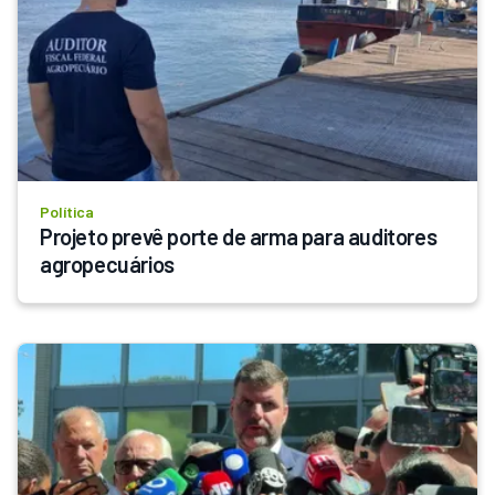
Política
Projeto prevê porte de arma para auditores 
agropecuários