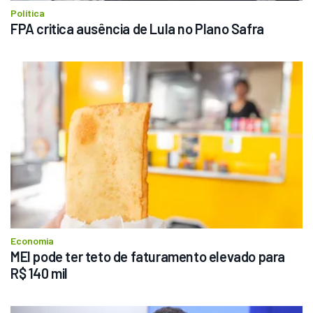
Política
FPA critica ausência de Lula no Plano Safra
Economia
MEI pode ter teto de faturamento elevado para 
R$ 140 mil