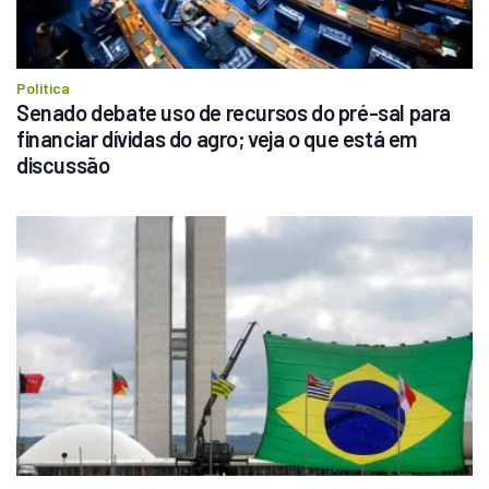
Política
Senado debate uso de recursos do pré-sal para 
financiar dívidas do agro; veja o que está em 
discussão