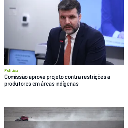
Política
Comissão aprova projeto contra restrições a 
produtores em áreas indígenas