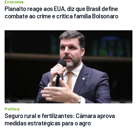
Economia
Planalto reage aos EUA, diz que Brasil define 
combate ao crime e critica família Bolsonaro
Política
Seguro rural e fertilizantes: Câmara aprova 
medidas estratégicas para o agro