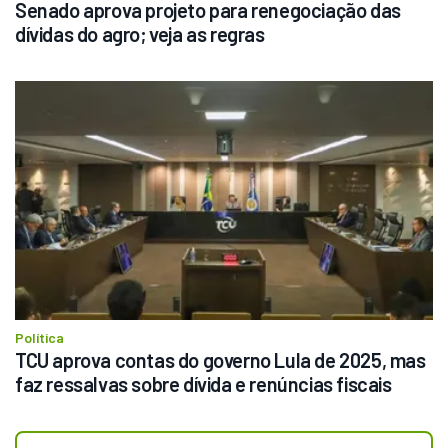
Senado aprova projeto para renegociação das 
dívidas do agro; veja as regras
Política
TCU aprova contas do governo Lula de 2025, mas 
faz ressalvas sobre dívida e renúncias fiscais