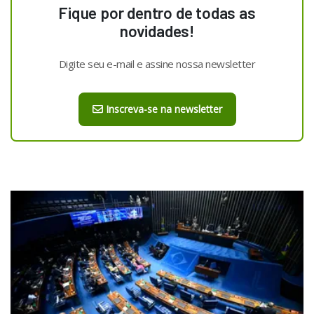
Fique por dentro de todas as
novidades!
Digite seu e-mail e assine nossa newsletter
Inscreva-se na newsletter