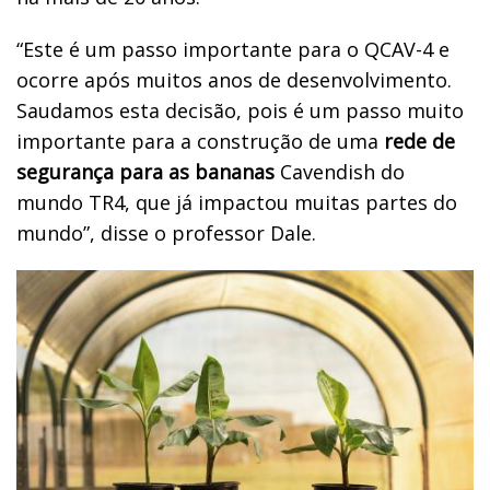
“Este é um passo importante para o QCAV-4 e
ocorre após muitos anos de desenvolvimento.
Saudamos esta decisão, pois é um passo muito
importante para a construção de uma
rede de
segurança para as bananas
Cavendish do
mundo TR4, que já impactou muitas partes do
mundo”, disse o professor Dale.