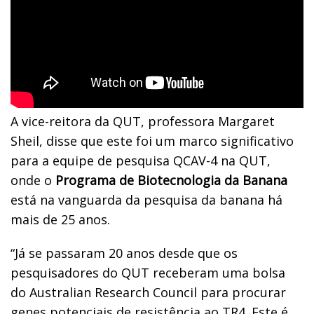
A vice-reitora da QUT, professora Margaret
Sheil, disse que este foi um marco significativo
para a equipe de pesquisa QCAV-4 na QUT,
onde o
Programa de Biotecnologia da Banana
está na vanguarda da pesquisa da banana há
mais de 25 anos.
“Já se passaram 20 anos desde que os
pesquisadores do QUT receberam uma bolsa
do Australian Research Council para procurar
genes potenciais de resistência ao TR4. Este é