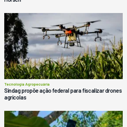
Tecnologia Agropecuária
Sindag propõe ação federal para fiscalizar drones
agrícolas