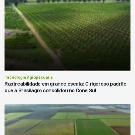
Tecnologia Agropecuária
Rastreabilidade em grande escala: O rigoroso padrão
que a Brasilagro consolidou no Cone Sul