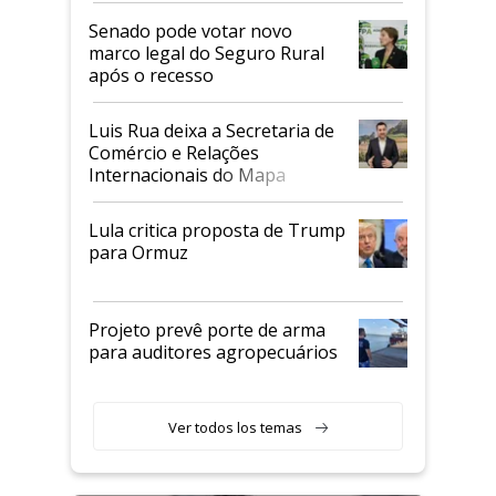
Senado pode votar novo
marco legal do Seguro Rural
após o recesso
Luis Rua deixa a Secretaria de
Comércio e Relações
Internacionais do Mapa
Lula critica proposta de Trump
para Ormuz
Projeto prevê porte de arma
para auditores agropecuários
Ver todos los temas