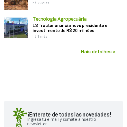
há 29 dias
Tecnologia Agropecuária
LS Tractor anuncia novo presidente e
investimento de R$ 20 milhões
há 1 mês
Mais detalhes
>
¡Enterate de todas las novedades!
Ingresá tu e-mail y sumate a nuestro
newsletter