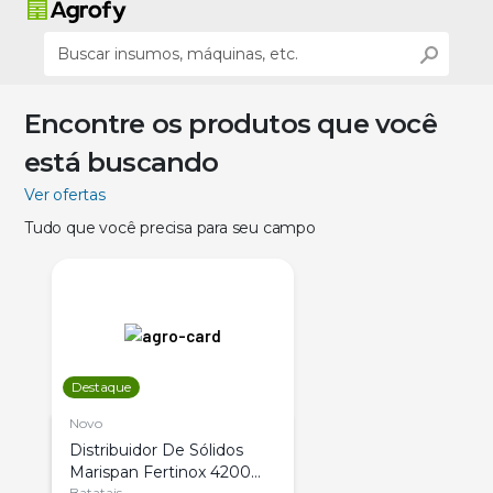
Encontre os produtos que você
está buscando
Ver ofertas
Tudo que você precisa para seu campo
Destaque
Novo
Distribuidor De Sólidos
Marispan Fertinox 4200
Batatais