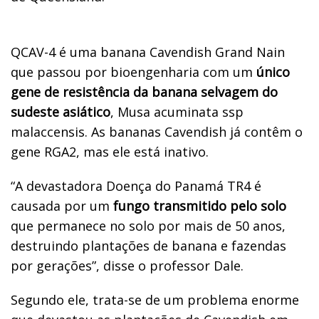
QCAV-4 é uma banana Cavendish Grand Nain
que passou por bioengenharia com um
único
gene de resistência da banana selvagem do
sudeste asiático
, Musa acuminata ssp
malaccensis. As bananas Cavendish já contêm o
gene RGA2, mas ele está inativo.
“A devastadora Doença do Panamá TR4 é
causada por um
fungo transmitido pelo solo
que permanece no solo por mais de 50 anos,
destruindo plantações de banana e fazendas
por gerações”, disse o professor Dale.
Segundo ele, trata-se de um problema enorme