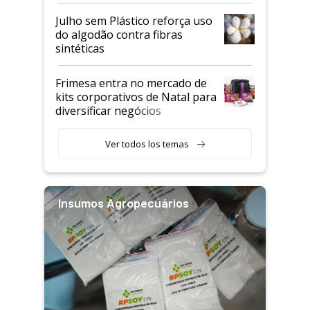
Julho sem Plástico reforça uso
do algodão contra fibras
sintéticas
Frimesa entra no mercado de
kits corporativos de Natal para
diversificar negócios
Ver todos los temas
Insumos Agropecuários