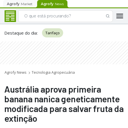
Agrofy
Market
Agrofy
News
Destaque do dia
:
Tarifaço
Agrofy News
Tecnologia Agropecuária
Austrália aprova primeira
banana nanica geneticamente
modificada para salvar fruta da
extinção