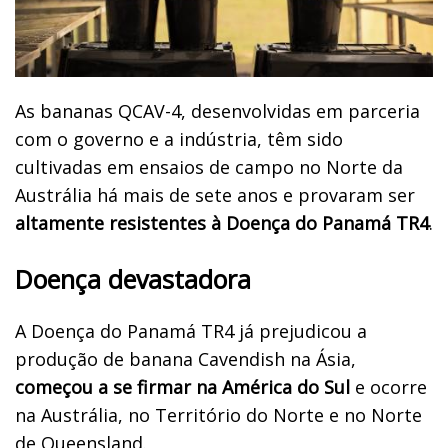
As bananas QCAV-4, desenvolvidas em parceria
com o governo e a indústria, têm sido
cultivadas em ensaios de campo no Norte da
Austrália há mais de sete anos e provaram ser
altamente resistentes à Doença do Panamá TR4
.
Doença devastadora
A Doença do Panamá TR4 já prejudicou a
produção de banana Cavendish na Ásia,
começou a se firmar na América do Sul
e ocorre
na Austrália, no Território do Norte e no Norte
de Queensland.