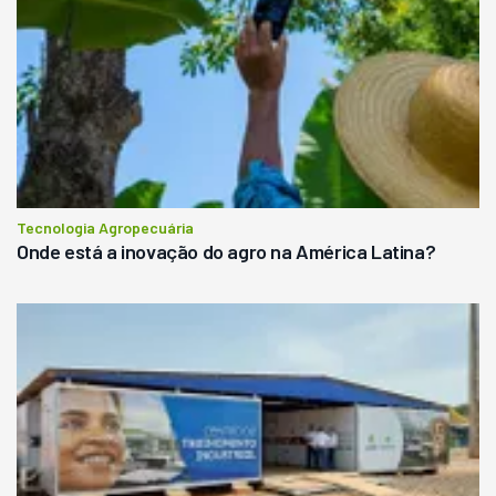
Tecnologia Agropecuária
Onde está a inovação do agro na América Latina?