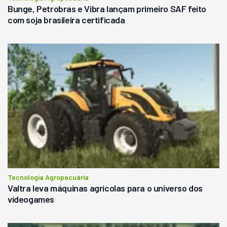
Bunge, Petrobras e Vibra lançam primeiro SAF feito
com soja brasileira certificada
Tecnologia Agropecuária
Valtra leva máquinas agrícolas para o universo dos
videogames