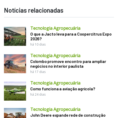
Notícias relacionadas
Tecnologia Agropecuária
O que a Jacto leva para a Coopercitrus Expo
2026?
há 10 dias
Tecnologia Agropecuária
Colombo promove encontro para ampliar
negócios no interior paulista
há 17 dias
Tecnologia Agropecuária
Como funciona a aviação agrícola?
há 24 dias
Tecnologia Agropecuária
John Deere expande rede de construção