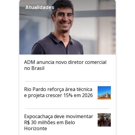
Atualidades
ADM anuncia novo diretor comercial
no Brasil
Rio Pardo reforça área técnica
e projeta crescer 15% em 2026
Expocachaça deve movimentar
R$ 30 milhões em Belo
Horizonte