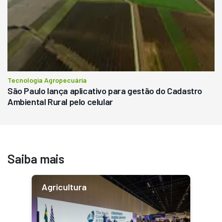
Tecnologia Agropecuária
São Paulo lança aplicativo para gestão do Cadastro
Ambiental Rural pelo celular
Saiba mais
Agricultura