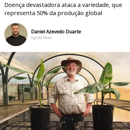
Doença devastadora ataca a variedade, que
representa 50% da produção global
Daniel Azevedo Duarte
Agrofy News