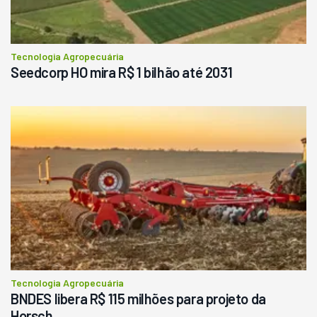
Tecnologia Agropecuária
Seedcorp HO mira R$ 1 bilhão até 2031
Tecnologia Agropecuária
BNDES libera R$ 115 milhões para projeto da
Horsch