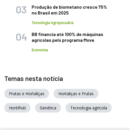
Produção de biometano cresce 75%
no Brasil em 2025
Tecnologia Agropecuária
BB financia até 100% de máquinas
agrícolas pelo programa Move
Economia
Temas nesta notícia
Frutas e Hortaliças
Hortaliças e Frutas
Hortifruti
Genética
Tecnologia agrícola