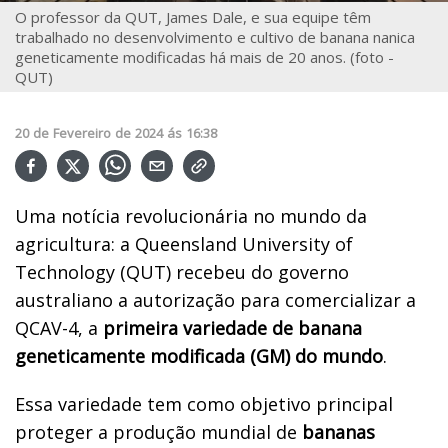
O professor da QUT, James Dale, e sua equipe têm
trabalhado no desenvolvimento e cultivo de banana nanica
geneticamente modificadas há mais de 20 anos. (foto -
QUT)
20
de
Fevereiro
de
2024
ás
16:38
Uma notícia revolucionária no mundo da
agricultura: a Queensland University of
Technology (QUT) recebeu do governo
australiano a autorização para comercializar a
QCAV-4, a
primeira variedade de banana
geneticamente modificada (GM) do mundo
.
Essa variedade tem como objetivo principal
proteger a produção mundial de
bananas