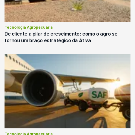
Tecnologia Agropecuária
De cliente a pilar de crescimento: como o agro se
tornou um braço estratégico da Ativa
Tecnologia Agropecuária