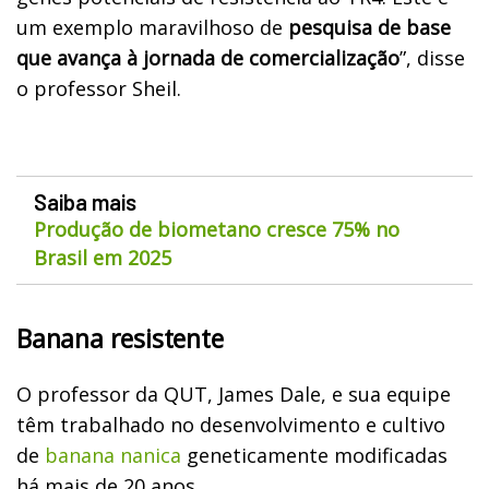
um exemplo maravilhoso de
pesquisa de base
que avança à jornada de comercialização
”, disse
o professor Sheil.
Saiba mais
Produção de biometano cresce 75% no
Brasil em 2025
Banana resistente
O professor da QUT, James Dale, e sua equipe
têm trabalhado no desenvolvimento e cultivo
de
banana nanica
geneticamente modificadas
há mais de 20 anos.