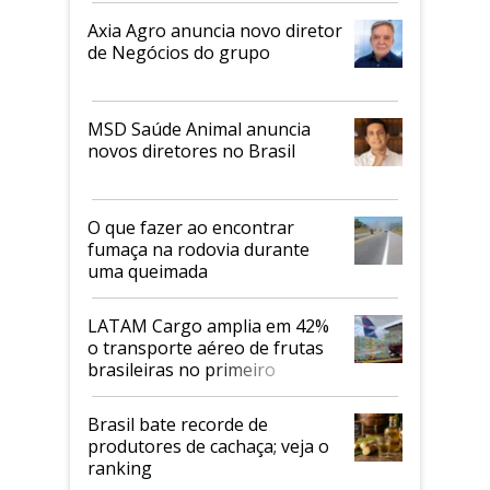
Axia Agro anuncia novo diretor
de Negócios do grupo
MSD Saúde Animal anuncia
novos diretores no Brasil
O que fazer ao encontrar
fumaça na rodovia durante
uma queimada
LATAM Cargo amplia em 42%
o transporte aéreo de frutas
brasileiras no primeiro
semestre
Brasil bate recorde de
produtores de cachaça; veja o
ranking