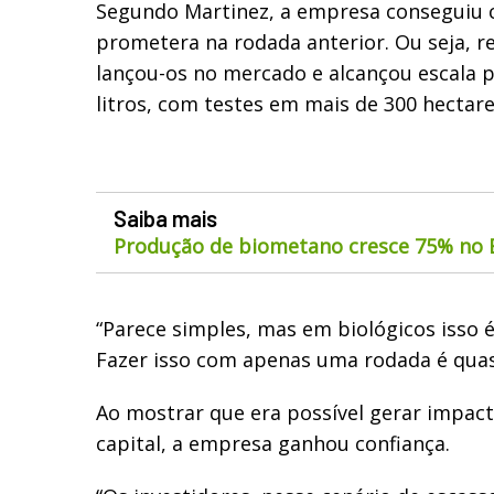
Segundo Martinez, a empresa conseguiu 
prometera na rodada anterior. Ou seja, r
lançou-os no mercado e alcançou escala p
litros, com testes em mais de 300 hectare
Saiba mais
Produção de biometano cresce 75% no B
“Parece simples, mas em biológicos isso é
Fazer isso com apenas uma rodada é quase
Ao mostrar que era possível gerar impac
capital, a empresa ganhou confiança.