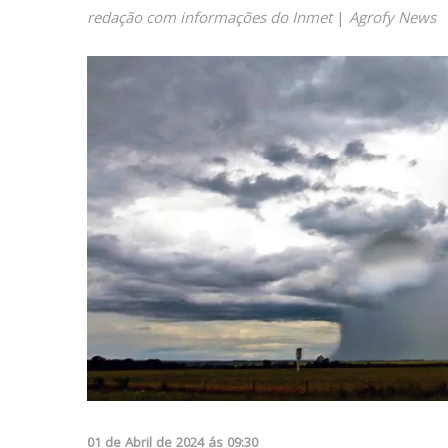
redação com informações do Inmet
|
Agrofy News
01
de
Abril
de
2024
ás
09:30