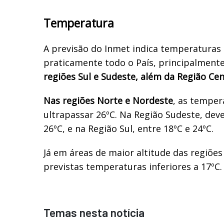
Temperatura
A previsão do Inmet indica temperaturas
praticamente todo o País, principalmente
regiões Sul e Sudeste, além da Região Ce
Nas regiões Norte e Nordeste
, as tempe
ultrapassar 26ºC. Na Região Sudeste, deve
26ºC, e na Região Sul, entre 18ºC e 24ºC.
Já em áreas de maior altitude das regiões
previstas temperaturas inferiores a 17ºC.
Temas nesta notícia