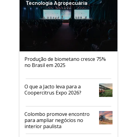
Tecnologia Agropecuária
Produção de biometano cresce 75%
no Brasil em 2025
O que a Jacto leva para a
Coopercitrus Expo 2026?
Colombo promove encontro
para ampliar negócios no
interior paulista