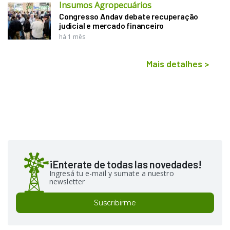
Insumos Agropecuários
Congresso Andav debate recuperação
judicial e mercado financeiro
há 1 mês
Mais detalhes
>
¡Enterate de todas las novedades!
Ingresá tu e-mail y sumate a nuestro
newsletter
Suscribirme