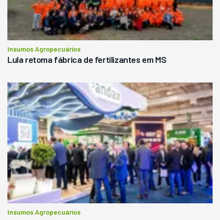
Insumos Agropecuários
Lula retoma fábrica de fertilizantes em MS
Insumos Agropecuários