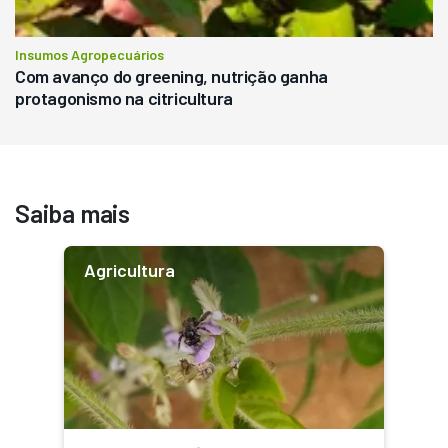
Insumos Agropecuários
Com avanço do greening, nutrição ganha
protagonismo na citricultura
Saiba mais
Agricultura