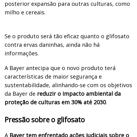
posterior expansão para outras culturas, como
milho e cereais.
Se o produto será tão eficaz quanto o glifosato
contra ervas daninhas, ainda não há
informações.
A Bayer antecipa que o novo produto terá
características de maior segurança e
sustentabilidade, alinhando-se com os objetivos
da Bayer de
reduzir o impacto ambiental da
proteção de culturas em 30% até 2030
.
Pressão sobre o glifosato
A
Bayer tem enfrentado ações judiciais sobre o