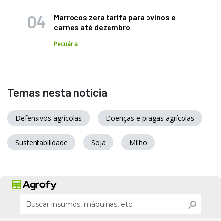
Marrocos zera tarifa para ovinos e
carnes até dezembro
Pecuária
Temas nesta notícia
Defensivos agrícolas
Doenças e pragas agrícolas
Sustentabilidade
Soja
Milho