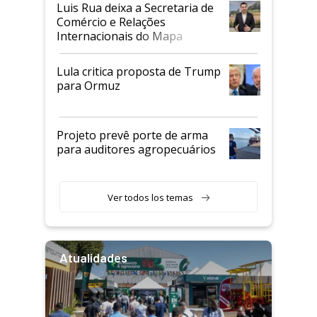
Luis Rua deixa a Secretaria de
Comércio e Relações
Internacionais do Mapa
Lula critica proposta de Trump
para Ormuz
Projeto prevê porte de arma
para auditores agropecuários
Ver todos los temas
Atualidades