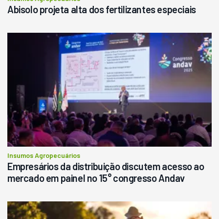
Abisolo projeta alta dos fertilizantes especiais
Insumos Agropecuários
Empresários da distribuição discutem acesso ao
mercado em painel no 15° congresso Andav