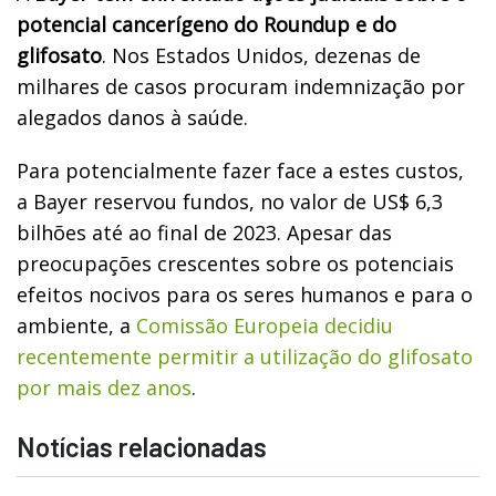
potencial cancerígeno do Roundup e do
glifosato
. Nos Estados Unidos, dezenas de
milhares de casos procuram indemnização por
alegados danos à saúde.
Para potencialmente fazer face a estes custos,
a Bayer reservou fundos, no valor de US$ 6,3
bilhões até ao final de 2023. Apesar das
preocupações crescentes sobre os potenciais
efeitos nocivos para os seres humanos e para o
ambiente, a
Comissão Europeia decidiu
recentemente permitir a utilização do glifosato
por mais dez anos
.
Notícias relacionadas