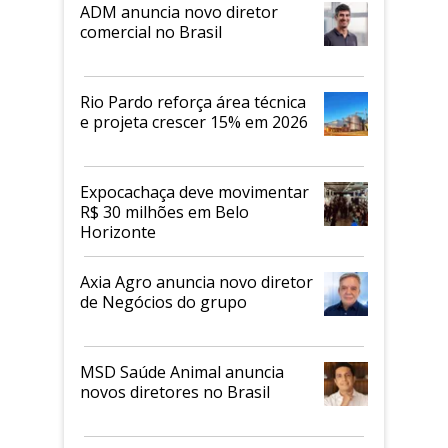
ADM anuncia novo diretor
comercial no Brasil
Rio Pardo reforça área técnica
e projeta crescer 15% em 2026
Expocachaça deve movimentar
R$ 30 milhões em Belo
Horizonte
Axia Agro anuncia novo diretor
de Negócios do grupo
MSD Saúde Animal anuncia
novos diretores no Brasil