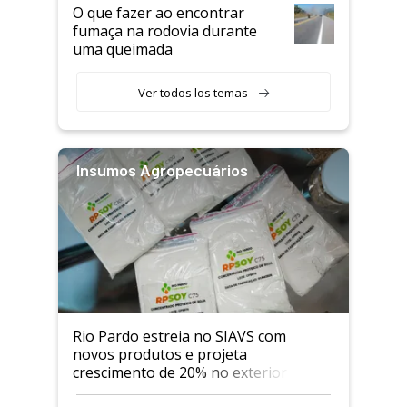
O que fazer ao encontrar
fumaça na rodovia durante
uma queimada
Ver todos los temas
Insumos Agropecuários
Rio Pardo estreia no SIAVS com
novos produtos e projeta
crescimento de 20% no exterior