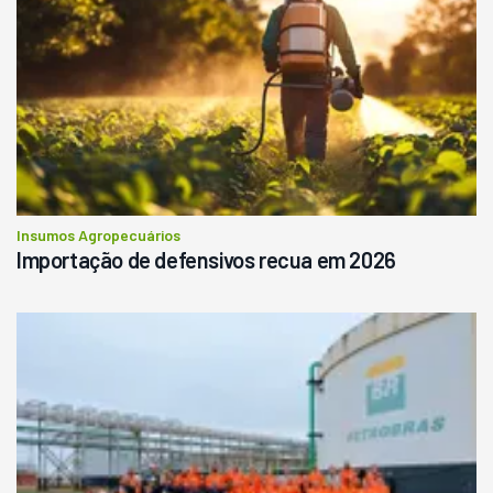
Insumos Agropecuários
Importação de defensivos recua em 2026