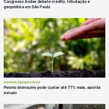
Congresso Andav debate crédito, tributação e
geopolítica em São Paulo
Insumos Agropecuários
Mesmo bioinsumo pode custar até 77% mais, aponta
estudo