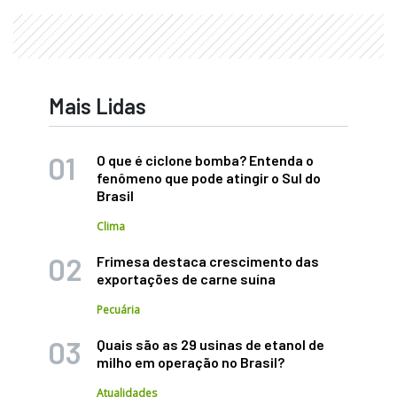
Mais Lidas
O que é ciclone bomba? Entenda o
fenômeno que pode atingir o Sul do
Brasil
Clima
Frimesa destaca crescimento das
exportações de carne suína
Pecuária
Quais são as 29 usinas de etanol de
milho em operação no Brasil?
Atualidades