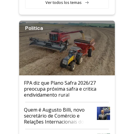
Ver todos los temas
Política
FPA diz que Plano Safra 2026/27
preocupa próxima safra e critica
endividamento rural
Quem é Augusto Billi, novo
secretário de Comércio e
Relações Internacionais do
Mapa