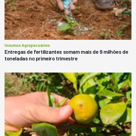
Insumos Agropecuários
Entregas de fertilizantes somam mais de 9 milhões de
toneladas no primeiro trimestre