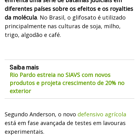
diferentes países sobre os efeitos e os royalties
da molécula
. No Brasil, o glifosato é utilizado
principalmente nas culturas de soja, milho,
trigo, algodão e café.
Saiba mais
Rio Pardo estreia no SIAVS com novos
produtos e projeta crescimento de 20% no
exterior
Segundo Anderson, o novo
defensivo agrícola
está em fase avançada de testes em lavouras
experimentais.