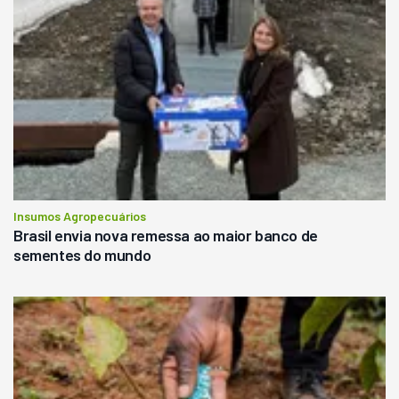
Insumos Agropecuários
Brasil envia nova remessa ao maior banco de
sementes do mundo