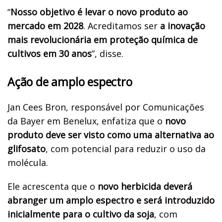
“
Nosso objetivo é levar o novo produto ao
mercado em 2028
. Acreditamos ser
a inovação
mais revolucionária em proteção química de
cultivos em 30 anos
”, disse.
Ação de amplo espectro
Jan Cees Bron, responsável por Comunicações
da Bayer em Benelux, enfatiza que o
novo
produto deve ser visto como uma alternativa ao
glifosato
, com potencial para reduzir o uso da
molécula.
Ele acrescenta que o
novo herbicida deverá
abranger um amplo espectro e será introduzido
inicialmente para o cultivo da soja
, com