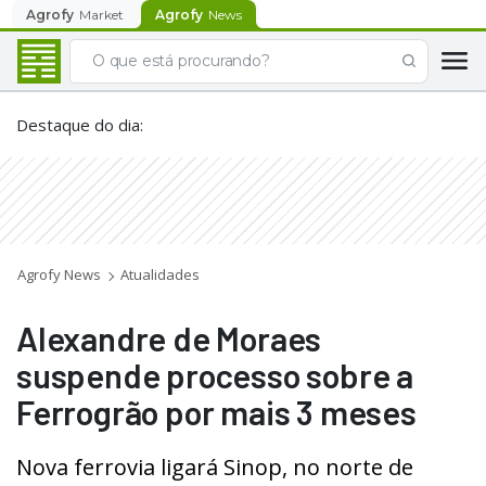
Agrofy
Market
Agrofy
News
Destaque do dia
:
Agrofy News
Atualidades
Alexandre de Moraes
suspende processo sobre a
Ferrogrão por mais 3 meses
Nova ferrovia ligará Sinop, no norte de