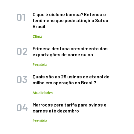
O que é ciclone bomba? Entenda o
fenômeno que pode atingir o Sul do
Brasil
Clima
Frimesa destaca crescimento das
exportações de carne suína
Pecuária
Quais são as 29 usinas de etanol de
milho em operação no Brasil?
Atualidades
Marrocos zera tarifa para ovinos e
carnes até dezembro
Pecuária