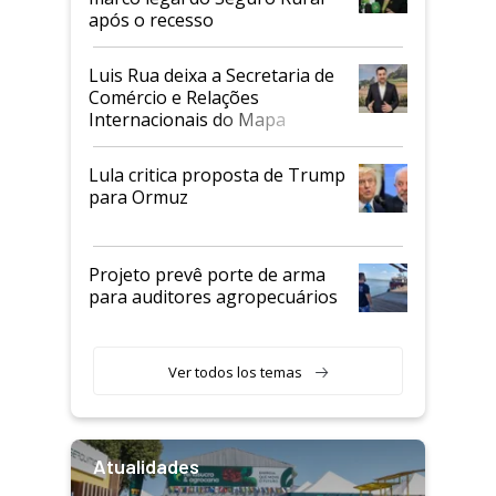
após o recesso
Luis Rua deixa a Secretaria de
Comércio e Relações
Internacionais do Mapa
Lula critica proposta de Trump
para Ormuz
Projeto prevê porte de arma
para auditores agropecuários
Ver todos los temas
Atualidades