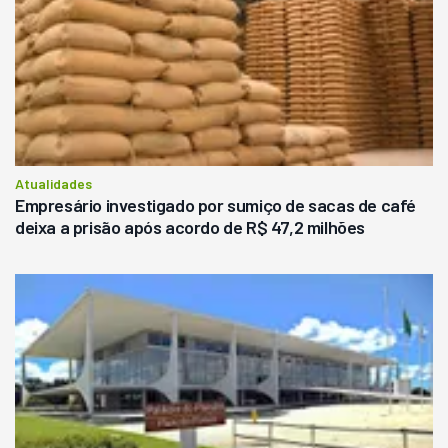
Atualidades
Empresário investigado por sumiço de sacas de café
deixa a prisão após acordo de R$ 47,2 milhões