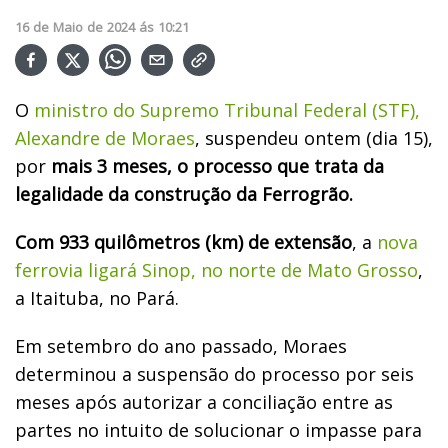
16
de
Maio
de
2024
ás
10:21
O
ministro do Supremo Tribunal Federal (STF),
Alexandre de Moraes
, suspendeu ontem (dia 15),
por
mais 3 meses, o processo que trata da
legalidade da construção da Ferrogrão.
Com 933 quilômetros (km) de extensão
, a
nova
ferrovia ligará Sinop, no norte de Mato Grosso
,
a Itaituba, no Pará.
Em setembro do ano passado, Moraes
determinou a suspensão do processo por seis
meses após autorizar a conciliação entre as
partes no intuito de solucionar o impasse para