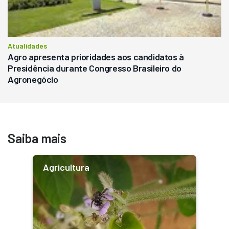
Atualidades
Agro apresenta prioridades aos candidatos à
Presidência durante Congresso Brasileiro do
Agronegócio
Saiba mais
Agricultura