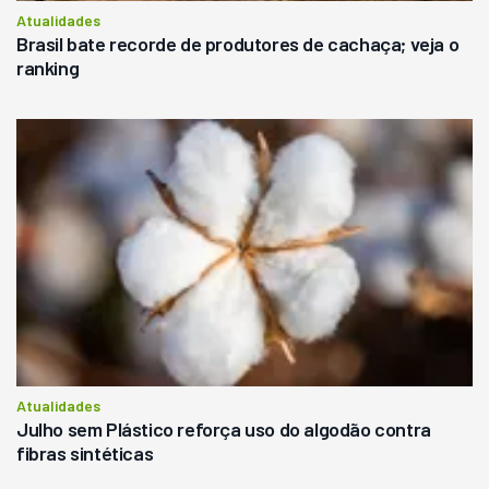
Atualidades
Brasil bate recorde de produtores de cachaça; veja o
ranking
Atualidades
Julho sem Plástico reforça uso do algodão contra
fibras sintéticas