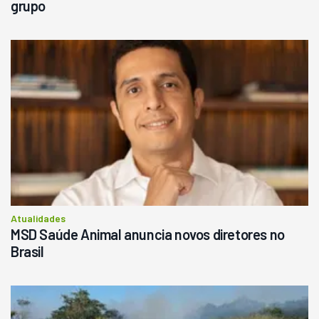
grupo
Atualidades
MSD Saúde Animal anuncia novos diretores no
Brasil