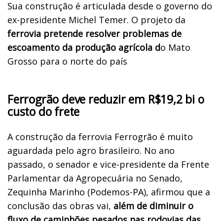
Sua construção é articulada desde o governo do
ex-presidente Michel Temer. O projeto da
ferrovia pretende resolver problemas de
escoamento da produção agrícola d
o Mato
Grosso para o norte do país
Ferrogrão deve reduzir em R$19,2 bi o
custo do frete
A construção da ferrovia Ferrogrão é muito
aguardada pelo agro brasileiro. No ano
passado, o senador e vice-presidente da Frente
Parlamentar da Agropecuária no Senado,
Zequinha Marinho (Podemos-PA), afirmou que a
conclusão das obras vai,
além de diminuir o
fluxo de caminhões pesados nas rodovias das