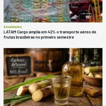
Atualidades
LATAM Cargo amplia em 42% o transporte aéreo de
frutas brasileiras no primeiro semestre