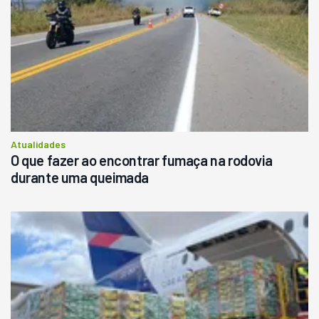
Atualidades
O que fazer ao encontrar fumaça na rodovia
durante uma queimada