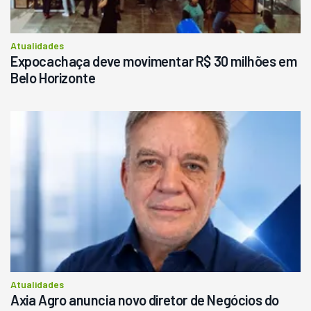
Consultar
Atualidades
Expocachaça deve movimentar R$ 30 milhões em
Belo Horizonte
Atualidades
Axia Agro anuncia novo diretor de Negócios do