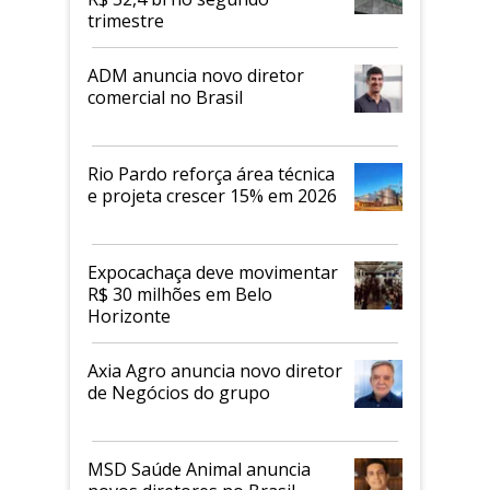
trimestre
ADM anuncia novo diretor
comercial no Brasil
Rio Pardo reforça área técnica
e projeta crescer 15% em 2026
Expocachaça deve movimentar
R$ 30 milhões em Belo
Horizonte
Axia Agro anuncia novo diretor
de Negócios do grupo
MSD Saúde Animal anuncia