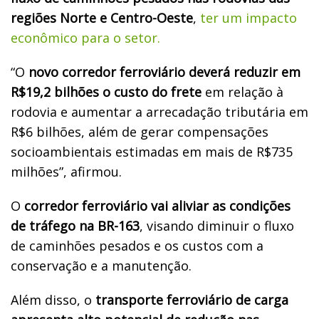
regiões Norte e Centro-Oeste
,
ter um impacto
econômico para o setor.
“O
novo corredor ferroviário deverá reduzir em
R$19,2 bilhões o custo do frete
em relação à
rodovia e aumentar a arrecadação tributária em
R$6 bilhões, além de gerar compensações
socioambientais estimadas em mais de R$735
milhões”, afirmou.
O
corredor ferroviário vai aliviar as condições
de tráfego na BR-163
, visando diminuir o fluxo
de caminhões pesados e os custos com a
conservação e a manutenção.
Além disso, o
transporte ferroviário de carga