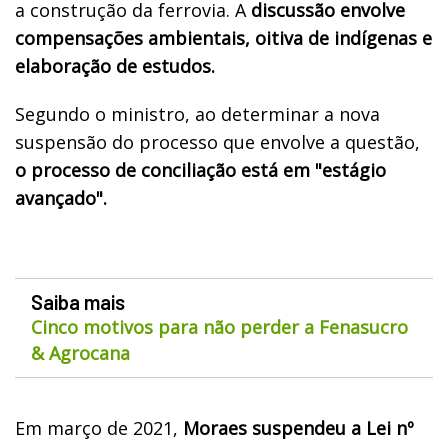
a construção da ferrovia. A
discussão envolve
compensações ambientais, oitiva de indígenas e
elaboração de estudos.
Segundo o ministro, ao determinar a nova
suspensão do processo que envolve a questão,
o processo de conciliação está em "estágio
avançado".
Saiba mais
Cinco motivos para não perder a Fenasucro
& Agrocana
Em março de 2021,
Moraes suspendeu a Lei nº