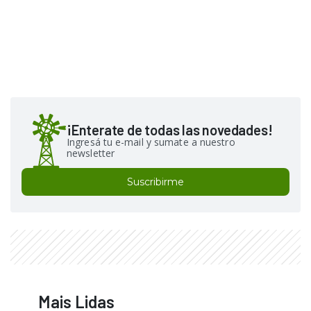
¡Enterate de todas las novedades!
Ingresá tu e-mail y sumate a nuestro
newsletter
Suscribirme
Mais Lidas