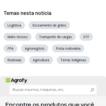
Temas nesta notícia
Logística
Escoamento de grãos
Mato Grosso
Transporte de cargas
STF
FPA
Agronegócio
Frota rodoviária
Rodovias
Agricultura
Terras Indígenas
Encontre os produtos que você