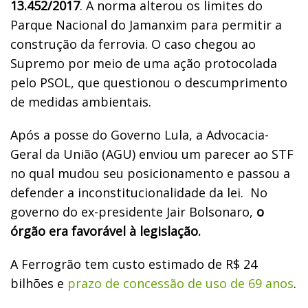
13.452/2017
. A norma alterou os limites do
Parque Nacional do Jamanxim para permitir a
construção da ferrovia. O caso chegou ao
Supremo por meio de uma ação protocolada
pelo PSOL, que questionou o descumprimento
de medidas ambientais.
Após a posse do Governo Lula, a Advocacia-
Geral da União (AGU) enviou um parecer ao STF
no qual mudou seu posicionamento e passou a
defender a inconstitucionalidade da lei.
No
governo do ex-presidente Jair Bolsonaro,
o
órgão era favorável à legislação.
A Ferrogrão tem custo estimado de R$ 24
bilhões e
prazo de concessão de uso de 69 anos
.