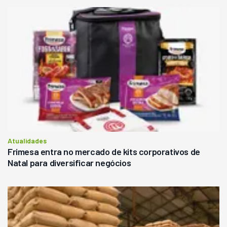
Atualidades
Frimesa entra no mercado de kits corporativos de
Natal para diversificar negócios