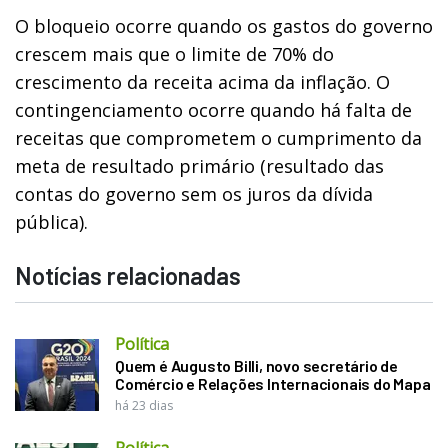
O bloqueio ocorre quando os gastos do governo
crescem mais que o limite de 70% do
crescimento da receita acima da inflação. O
contingenciamento ocorre quando há falta de
receitas que comprometem o cumprimento da
meta de resultado primário (resultado das
contas do governo sem os juros da dívida
pública).
Notícias relacionadas
Política
Quem é Augusto Billi, novo secretário de
Comércio e Relações Internacionais do Mapa
há 23 dias
Política