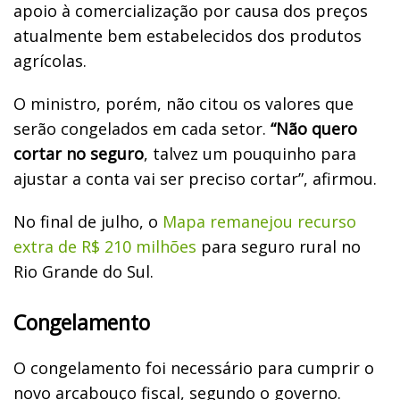
apoio à comercialização por causa dos preços
atualmente bem estabelecidos dos produtos
agrícolas.
O ministro, porém, não citou os valores que
serão congelados em cada setor.
“Não quero
cortar no seguro
, talvez um pouquinho para
ajustar a conta vai ser preciso cortar”, afirmou.
No final de julho, o
Mapa remanejou recurso
extra de R$ 210 milhões
para seguro rural no
Rio Grande do Sul.
Congelamento
O congelamento foi necessário para cumprir o
novo arcabouço fiscal, segundo o governo.