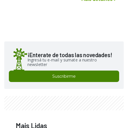
¡Enterate de todas las novedades!
Ingresá tu e-mail y sumate a nuestro
newsletter
Suscribirme
Mais Lidas