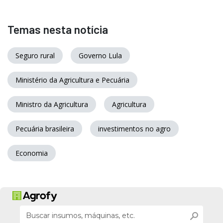
Temas nesta notícia
Seguro rural
Governo Lula
Ministério da Agricultura e Pecuária
Ministro da Agricultura
Agricultura
Pecuária brasileira
investimentos no agro
Economia