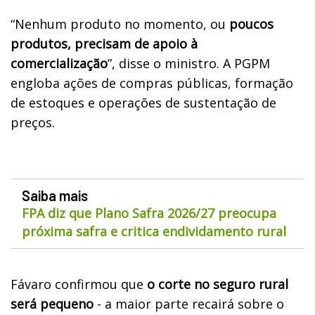
“Nenhum produto no momento, ou
poucos
produtos, precisam de apoio à
comercialização
”, disse o ministro.
A PGPM
engloba ações de compras públicas, formação
de estoques e operações de sustentação de
preços.
Saiba mais
FPA diz que Plano Safra 2026/27 preocupa
próxima safra e critica endividamento rural
Fávaro confirmou que
o corte no seguro rural
será pequeno
- a maior parte recairá sobre o