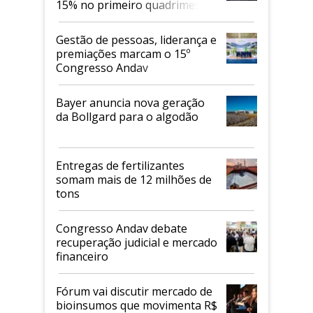
15% no primeiro quadrimestre
de 2026
Gestão de pessoas, liderança e
premiações marcam o 15º
Congresso Andav
Bayer anuncia nova geração
da Bollgard para o algodão
Entregas de fertilizantes
somam mais de 12 milhões de
tons
Congresso Andav debate
recuperação judicial e mercado
financeiro
Fórum vai discutir mercado de
bioinsumos que movimenta R$