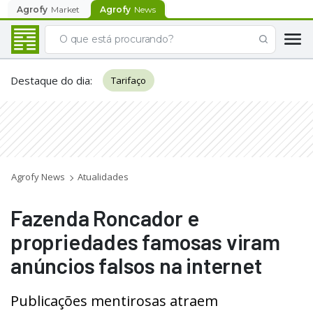
Agrofy
Market
Agrofy
News
Destaque do dia
:
Tarifaço
Agrofy News
Atualidades
Fazenda Roncador e
propriedades famosas viram
anúncios falsos na internet
Publicações mentirosas atraem