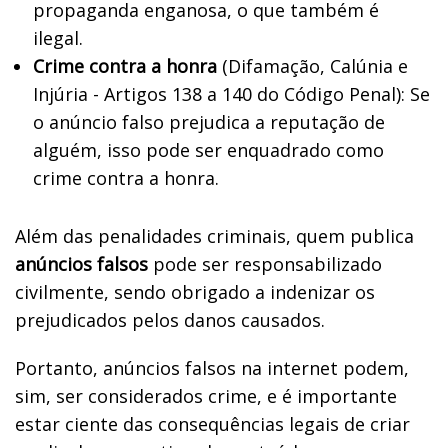
propaganda enganosa, o que também é
ilegal.
Crime contra a honra
(Difamação, Calúnia e
Injúria - Artigos 138 a 140 do Código Penal): Se
o anúncio falso prejudica a reputação de
alguém, isso pode ser enquadrado como
crime contra a honra.
Além das penalidades criminais, quem publica
anúncios falsos
pode ser responsabilizado
civilmente, sendo obrigado a indenizar os
prejudicados pelos danos causados.
Portanto, anúncios falsos na internet podem,
sim, ser considerados crime, e é importante
estar ciente das consequências legais de criar