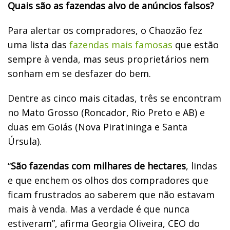
Quais são as fazendas alvo de anúncios falsos?
Para alertar os compradores, o Chaozão fez
uma lista das
fazendas mais famosas
que estão
sempre à venda, mas seus proprietários nem
sonham em se desfazer do bem.
Dentre as cinco mais citadas, três se encontram
no Mato Grosso (Roncador, Rio Preto e AB) e
duas em Goiás (Nova Piratininga e Santa
Úrsula).
“
São fazendas com milhares de hectares
, lindas
e que enchem os olhos dos compradores que
ficam frustrados ao saberem que não estavam
mais à venda. Mas a verdade é que nunca
estiveram”, afirma Georgia Oliveira, CEO do