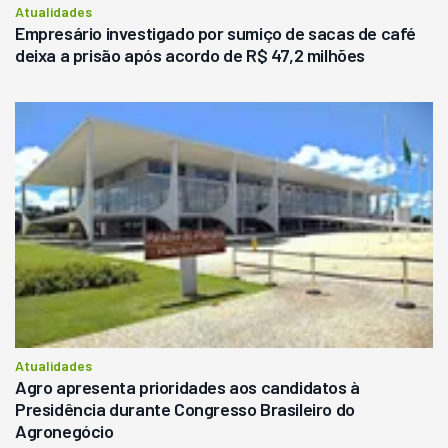
Atualidades
Empresário investigado por sumiço de sacas de café
deixa a prisão após acordo de R$ 47,2 milhões
Atualidades
Agro apresenta prioridades aos candidatos à
Presidência durante Congresso Brasileiro do
Agronegócio