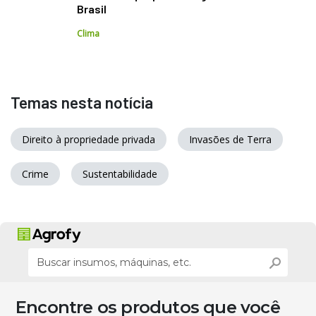
Brasil
Clima
Temas nesta notícia
Direito à propriedade privada
Invasões de Terra
Crime
Sustentabilidade
Encontre os produtos que você