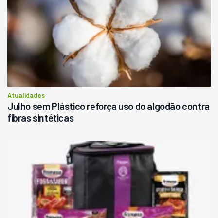
Atualidades
Julho sem Plástico reforça uso do algodão contra
fibras sintéticas