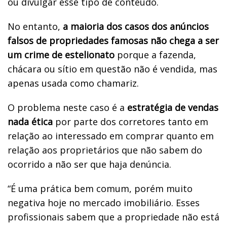
ou divulgar esse tipo de conteúdo.
No entanto,
a maioria dos casos dos anúncios
falsos de propriedades famosas não chega a ser
um crime de estelionato
porque a fazenda,
chácara ou sítio em questão não é vendida, mas
apenas usada como chamariz.
O problema neste caso é a
estratégia de vendas
nada ética
por parte dos corretores tanto em
relação ao interessado em comprar quanto em
relação aos proprietários que não sabem do
ocorrido a não ser que haja denúncia.
“É uma prática bem comum, porém muito
negativa hoje no mercado imobiliário. Esses
profissionais sabem que a propriedade não está