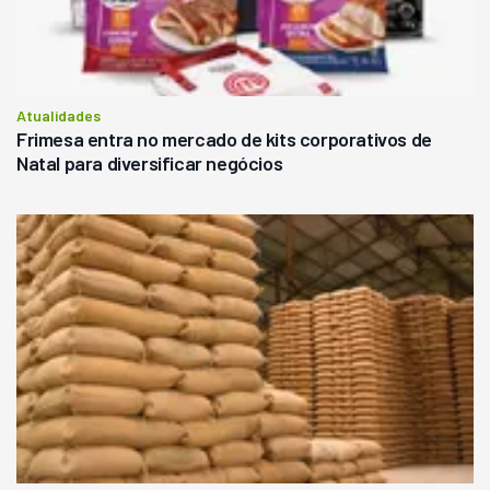
Atualidades
Frimesa entra no mercado de kits corporativos de
Natal para diversificar negócios