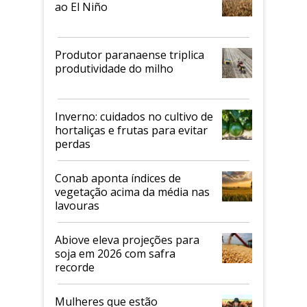
ao El Niño
Produtor paranaense triplica
produtividade do milho
Inverno: cuidados no cultivo de
hortaliças e frutas para evitar
perdas
Conab aponta índices de
vegetação acima da média nas
lavouras
Abiove eleva projeções para
soja em 2026 com safra
recorde
Mulheres que estão