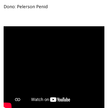
Dono: Pelerson Penid