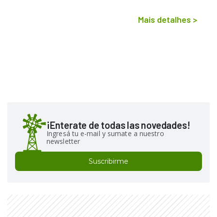
Mais detalhes
>
¡Enterate de todas las novedades!
Ingresá tu e-mail y sumate a nuestro
newsletter
Suscribirme