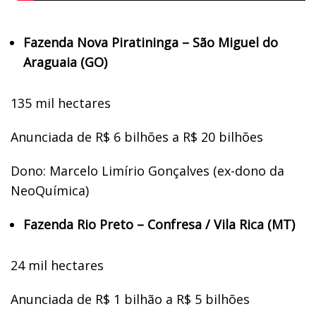
Fazenda Nova Piratininga – São Miguel do
Araguaia (GO)
135 mil hectares
Anunciada de R$ 6 bilhões a R$ 20 bilhões
Dono: Marcelo Limírio Gonçalves (ex-dono da
NeoQuímica)
Fazenda Rio Preto – Confresa / Vila Rica (MT)
24 mil hectares
Anunciada de R$ 1 bilhão a R$ 5 bilhões