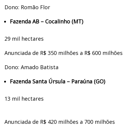
Dono: Romão Flor
Fazenda AB – Cocalinho (MT)
29 mil hectares
Anunciada de R$ 350 milhões a R$ 600 milhões
Dono: Amado Batista
Fazenda Santa Úrsula – Paraúna (GO)
13 mil hectares
Anunciada de R$ 420 milhões a 700 milhões