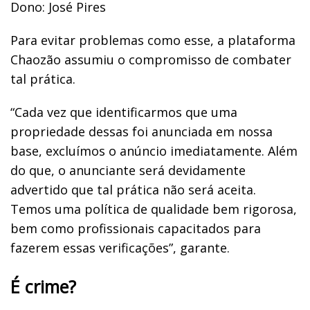
Dono: José Pires
Para evitar problemas como esse, a plataforma
Chaozão assumiu o compromisso de combater
tal prática.
“Cada vez que identificarmos que uma
propriedade dessas foi anunciada em nossa
base, excluímos o anúncio imediatamente. Além
do que, o anunciante será devidamente
advertido que tal prática não será aceita.
Temos uma política de qualidade bem rigorosa,
bem como profissionais capacitados para
fazerem essas verificações”, garante.
É crime?