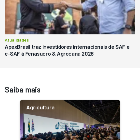
Atualidades
ApexBrasil traz investidores internacionais de SAF e
e-SAF à Fenasucro & Agrocana 2026
Saiba mais
Agricultura