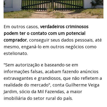
Em outros casos,
verdadeiros criminosos
podem ter o contato com um potencial
comprador
, conseguir seus dados pessoais, até
mesmo, enganá-lo em outros negócios como
estelionato.
"Sem autorização e baseando-se em
informações falsas, acabam fazendo anúncios
extravagantes e grandiosos, que não refletem a
realidade do mercado", conta Guilherme Veiga
Jardim, sócio da Mil Fazendas, a maior
imobiliária do setor rural do país.