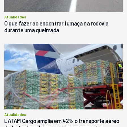
Consultar
Atualidades
O que fazer ao encontrar fumaça na rodovia
durante uma queimada
Atualidades
LATAM Cargo amplia em 42% o transporte aéreo