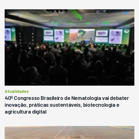
Atualidades
40º Congresso Brasileiro de Nematologia vai debater
inovação, práticas sustentáveis, biotecnologia e
agricultura digital