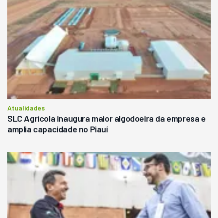
Atualidades
SLC Agrícola inaugura maior algodoeira da empresa e
amplia capacidade no Piauí