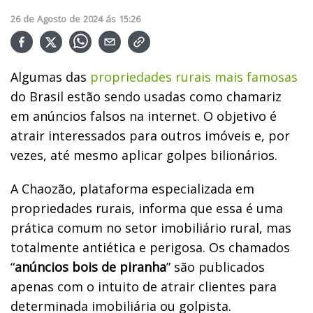
26
de
Agosto
de
2024
ás
15:26
Algumas das
propriedades rurais mais famosas
do Brasil estão sendo usadas como chamariz
em anúncios falsos na internet. O objetivo é
atrair interessados para outros imóveis e, por
vezes, até mesmo aplicar golpes bilionários.
A
Chaozão,
plataforma especializada em
propriedades rurais, informa que essa é uma
prática comum no setor imobiliário rural, mas
totalmente antiética e perigosa. Os chamados
“
anúncios bois de piranha
” são publicados
apenas com o intuito de atrair clientes para
determinada imobiliária ou golpista.