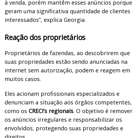
à venda, porém mantêm esses anúncios porque
geram uma significativa quantidade de clientes
interessados”, explica Georgia.
Reação dos proprietários
Proprietários de fazendas, ao descobrirem que
suas propriedades estão sendo anunciadas na
internet sem autorização, podem e reagem em
muitos casos.
Eles acionam profissionais especializados e
denunciam a situação aos órgãos competentes,
como os
CRECI’s regionais
. O objetivo é remover
os anúncios irregulares e responsabilizar os
envolvidos, protegendo suas propriedades e
direitos.