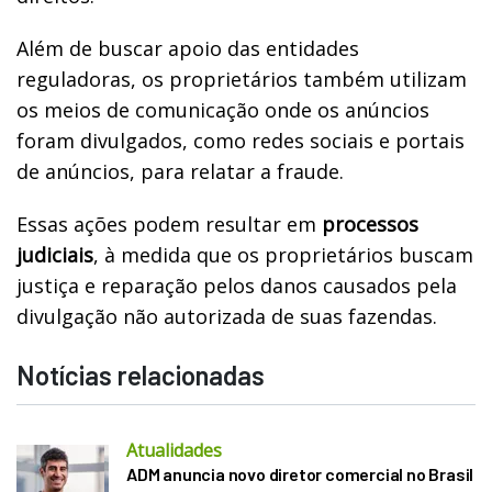
Além de buscar apoio das entidades
reguladoras, os proprietários também utilizam
os meios de comunicação onde os anúncios
foram divulgados, como redes sociais e portais
de anúncios, para relatar a fraude.
Essas ações podem resultar em
processos
judiciais
, à medida que os proprietários buscam
justiça e reparação pelos danos causados pela
divulgação não autorizada de suas fazendas.
Notícias relacionadas
Atualidades
ADM anuncia novo diretor comercial no Brasil