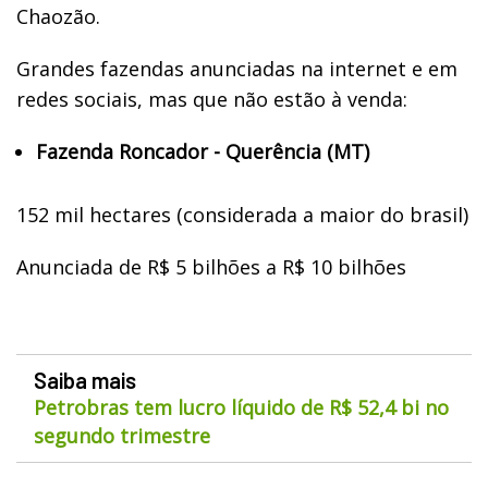
Chaozão.
Grandes fazendas anunciadas na internet e em
redes sociais, mas que não estão à venda:
Fazenda Roncador - Querência (MT)
152 mil hectares (considerada a maior do brasil)
Anunciada de R$ 5 bilhões a R$ 10 bilhões
Saiba mais
Petrobras tem lucro líquido de R$ 52,4 bi no
segundo trimestre