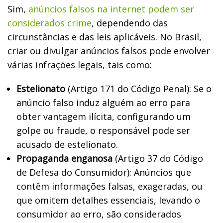
Sim,
anúncios falsos na internet podem ser
considerados crime
, dependendo das
circunstâncias e das leis aplicáveis. No Brasil,
criar ou divulgar anúncios falsos pode envolver
várias infrações legais, tais como:
Estelionato
(Artigo 171 do Código Penal): Se o
anúncio falso induz alguém ao erro para
obter vantagem ilícita, configurando um
golpe ou fraude, o responsável pode ser
acusado de estelionato.
Propaganda enganosa
(Artigo 37 do Código
de Defesa do Consumidor): Anúncios que
contêm informações falsas, exageradas, ou
que omitem detalhes essenciais, levando o
consumidor ao erro, são considerados