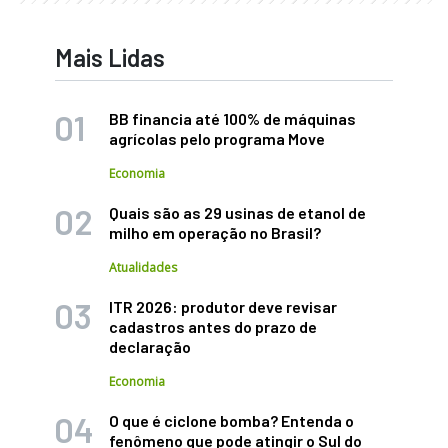
Mais Lidas
BB financia até 100% de máquinas
agrícolas pelo programa Move
Economia
Quais são as 29 usinas de etanol de
milho em operação no Brasil?
Atualidades
ITR 2026: produtor deve revisar
cadastros antes do prazo de
declaração
Economia
O que é ciclone bomba? Entenda o
fenômeno que pode atingir o Sul do