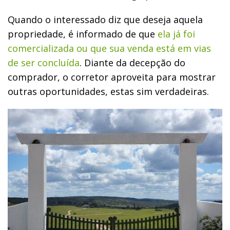
Quando o interessado diz que deseja aquela
propriedade, é informado de que
ela já foi
comercializada ou que sua venda está em vias
de ser concluída
. Diante da decepção do
comprador, o corretor aproveita para mostrar
outras oportunidades, estas sim verdadeiras.