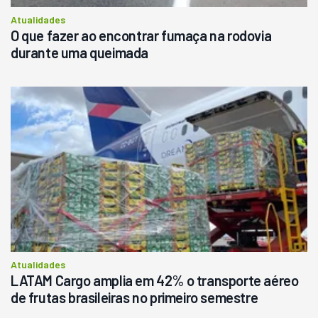
Atualidades
O que fazer ao encontrar fumaça na rodovia
durante uma queimada
Atualidades
LATAM Cargo amplia em 42% o transporte aéreo
de frutas brasileiras no primeiro semestre