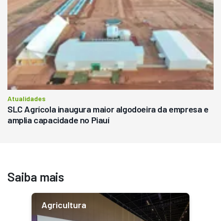
Atualidades
SLC Agrícola inaugura maior algodoeira da empresa e
amplia capacidade no Piauí
Saiba mais
Agricultura