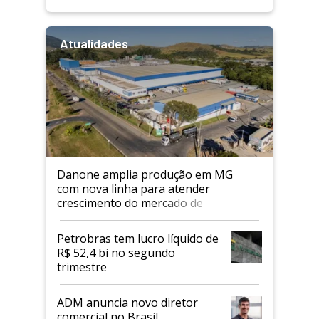
Atualidades
Danone amplia produção em MG
com nova linha para atender
crescimento do mercado de
alimentos proteicos
Petrobras tem lucro líquido de
R$ 52,4 bi no segundo
trimestre
ADM anuncia novo diretor
comercial no Brasil