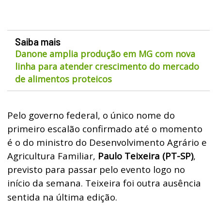
Saiba mais
Danone amplia produção em MG com nova
linha para atender crescimento do mercado
de alimentos proteicos
Pelo governo federal, o único nome do
primeiro escalão confirmado até o momento
é o do ministro do Desenvolvimento Agrário e
Agricultura Familiar,
Paulo Teixeira (PT-SP)
,
previsto para passar pelo evento logo no
início da semana. Teixeira foi outra ausência
sentida na última edição.