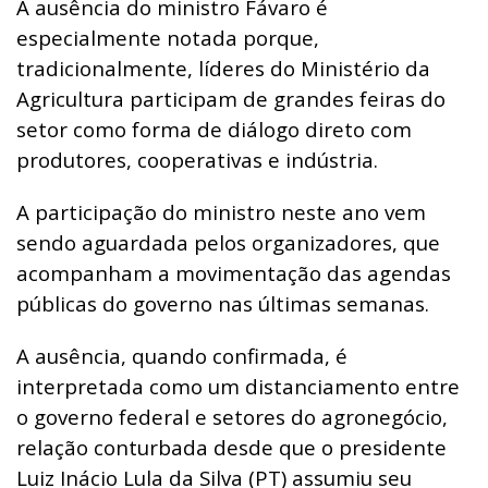
A ausência do ministro Fávaro é
especialmente notada porque,
tradicionalmente, líderes do Ministério da
Agricultura participam de grandes feiras do
setor como forma de diálogo direto com
produtores, cooperativas e indústria.
A participação do ministro neste ano vem
sendo aguardada pelos organizadores, que
acompanham a movimentação das agendas
públicas do governo nas últimas semanas.
A ausência, quando confirmada, é
interpretada como um distanciamento entre
o governo federal e setores do agronegócio,
relação conturbada desde que o presidente
Luiz Inácio Lula da Silva (PT) assumiu seu