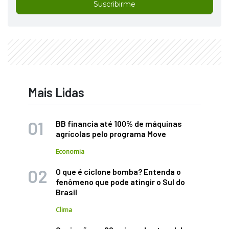
Suscribirme
Mais Lidas
BB financia até 100% de máquinas
agrícolas pelo programa Move
Economia
O que é ciclone bomba? Entenda o
fenômeno que pode atingir o Sul do
Brasil
Clima