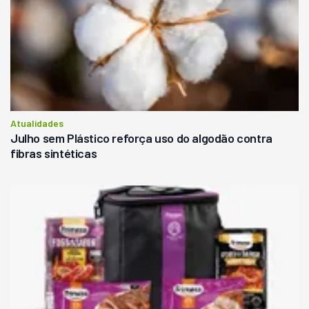
Atualidades
Julho sem Plástico reforça uso do algodão contra
fibras sintéticas