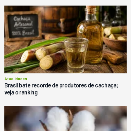
Atualidades
Brasil bate recorde de produtores de cachaça;
veja o ranking