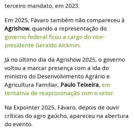
terceiro mandato, em 2023.
Em 2025, Fávaro também não compareceu à
Agrishow
, quando a representação do
governo federal ficou a cargo do vice-
presidente Geraldo Alckmin.
Já no último dia da Agrishow 2025, o governo
voltou a marcar presença com a ida do
ministro do Desenvolvimento Agrário e
Agricultura Familiar,
Paulo Teixeira
,
em
tentativa de reaproximação com o setor.
Na Expointer 2025, Fávaro, depois de ouvir
críticas do agro gaúcho, apareceu na abertura
do evento.