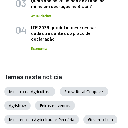
Quais são as 29 usinas de etanol de
milho em operação no Brasil?
Atualidades
ITR 2026: produtor deve revisar
cadastros antes do prazo de
declaração
Economia
Temas nesta notícia
Ministro da Agricultura
Show Rural Coopavel
Agrishow
Feiras e eventos
Ministério da Agricultura e Pecuária
Governo Lula