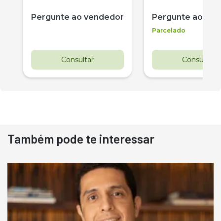
Pergunte ao vendedor
Pergunte ao ve
Parcelado
Consultar
Consultar
Também pode te interessar