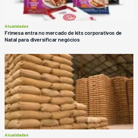
Atualidades
Frimesa entra no mercado de kits corporativos de
Natal para diversificar negócios
Atualidades