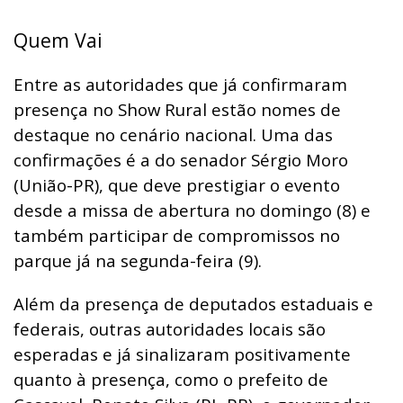
Quem Vai
Entre as autoridades que já confirmaram
presença no Show Rural estão nomes de
destaque no cenário nacional. Uma das
confirmações é a do senador Sérgio Moro
(União-PR), que deve prestigiar o evento
desde a missa de abertura no domingo (8) e
também participar de compromissos no
parque já na segunda-feira (9).
Além da presença de deputados estaduais e
federais, outras autoridades locais são
esperadas e já sinalizaram positivamente
quanto à presença, como o prefeito de