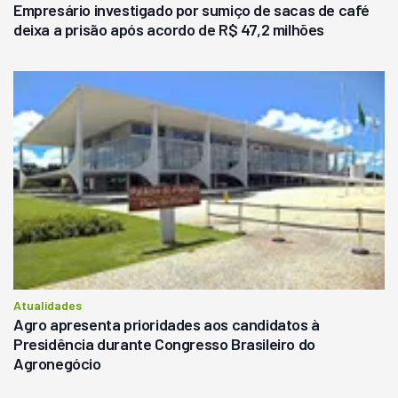
Empresário investigado por sumiço de sacas de café
deixa a prisão após acordo de R$ 47,2 milhões
Atualidades
Agro apresenta prioridades aos candidatos à
Presidência durante Congresso Brasileiro do
Agronegócio