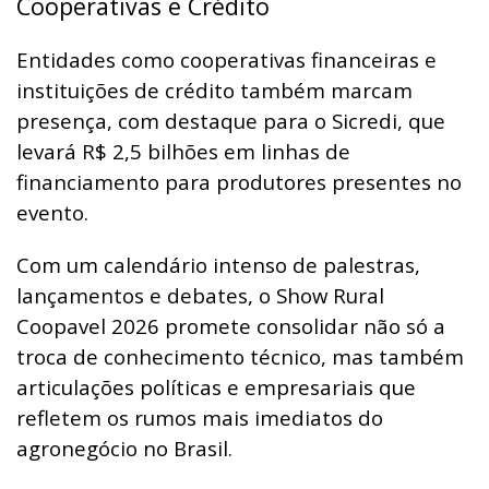
Cooperativas e Crédito
Entidades como cooperativas financeiras e
instituições de crédito também marcam
presença, com destaque para o Sicredi, que
levará R$ 2,5 bilhões em linhas de
financiamento para produtores presentes no
evento.
Com um calendário intenso de palestras,
lançamentos e debates, o Show Rural
Coopavel 2026 promete consolidar não só a
troca de conhecimento técnico, mas também
articulações políticas e empresariais que
refletem os rumos mais imediatos do
agronegócio no Brasil.