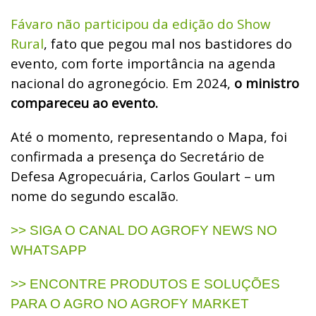
Fávaro não participou da edição do Show
Rural
, fato que pegou mal nos bastidores do
evento, com forte importância na agenda
nacional do agronegócio. Em 2024,
o ministro
compareceu ao evento.
Até o momento, representando o Mapa, foi
confirmada a presença do Secretário de
Defesa Agropecuária, Carlos Goulart – um
nome do segundo escalão.
>> SIGA O CANAL DO AGROFY NEWS NO
WHATSAPP
>> ENCONTRE PRODUTOS E SOLUÇÕES
PARA O AGRO NO AGROFY MARKET