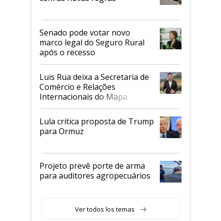
Senado pode votar novo
marco legal do Seguro Rural
após o recesso
Luis Rua deixa a Secretaria de
Comércio e Relações
Internacionais do Mapa
Lula critica proposta de Trump
para Ormuz
Projeto prevê porte de arma
para auditores agropecuários
Ver todos los temas