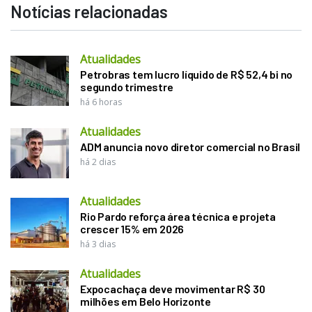
Notícias relacionadas
Atualidades
Petrobras tem lucro líquido de R$ 52,4 bi no
segundo trimestre
há 6 horas
Atualidades
ADM anuncia novo diretor comercial no Brasil
há 2 dias
Atualidades
Rio Pardo reforça área técnica e projeta
crescer 15% em 2026
há 3 dias
Atualidades
Expocachaça deve movimentar R$ 30
milhões em Belo Horizonte