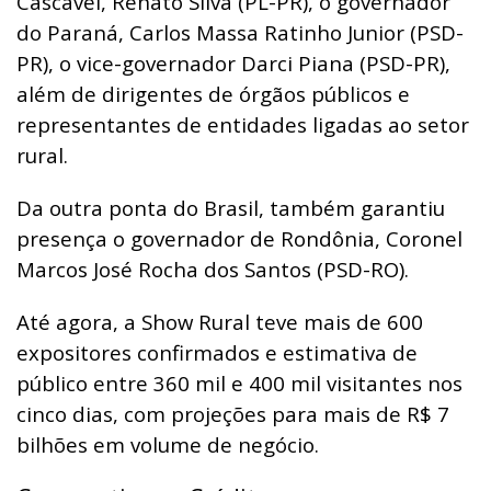
Cascavel, Renato Silva (PL-PR), o governador
do Paraná, Carlos Massa Ratinho Junior (PSD-
PR), o vice-governador Darci Piana (PSD-PR),
além de dirigentes de órgãos públicos e
representantes de entidades ligadas ao setor
rural.
Da outra ponta do Brasil, também garantiu
presença o governador de Rondônia, Coronel
Marcos José Rocha dos Santos (PSD-RO).
Até agora, a Show Rural teve mais de 600
expositores confirmados e estimativa de
público entre 360 mil e 400 mil visitantes nos
cinco dias, com projeções para mais de R$ 7
bilhões em volume de negócio.