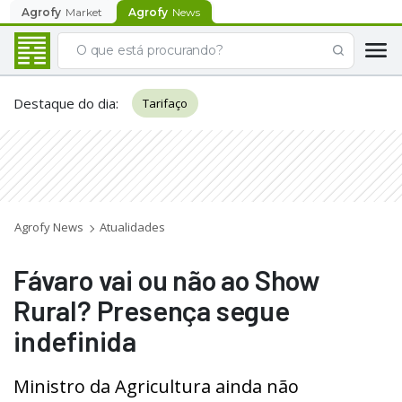
Agrofy
Market
Agrofy
News
Destaque do dia
:
Tarifaço
Agrofy News
Atualidades
Fávaro vai ou não ao Show
Rural? Presença segue
indefinida
Ministro da Agricultura ainda não