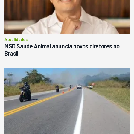
Atualidades
MSD Saúde Animal anuncia novos diretores no
Brasil