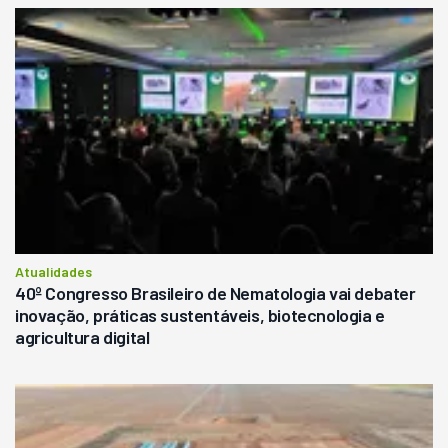
Atualidades
40º Congresso Brasileiro de Nematologia vai debater
inovação, práticas sustentáveis, biotecnologia e
agricultura digital