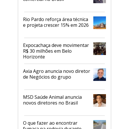
Rio Pardo reforça área técnica
e projeta crescer 15% em 2026
Expocachaça deve movimentar
R$ 30 milhões em Belo
Horizonte
Axia Agro anuncia novo diretor
de Negócios do grupo
MSD Saúde Animal anuncia
novos diretores no Brasil
O que fazer ao encontrar
fumaça na rodovia durante