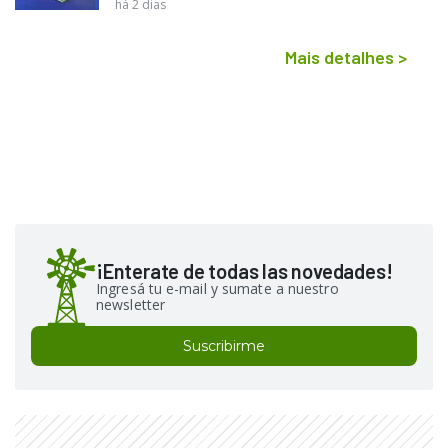
há 2 dias
Mais detalhes
>
¡Enterate de todas las novedades!
Ingresá tu e-mail y sumate a nuestro
newsletter
Suscribirme