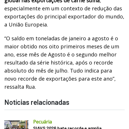
global nas exportações de carne suína
,
especialmente em um contexto de redução das
exportações do principal exportador do mundo,
a União Europeia.
“O saldo em toneladas de janeiro a agosto é o
maior obtido nos oito primeiros meses de um
ano, esse mês de Agosto é o segundo melhor
resultado da série histórica, após o recorde
absoluto do mês de julho. Tudo indica para
novo recorde de exportações para este ano”,
ressalta Rua.
Notícias relacionadas
Pecuária
SIAVS 2026 bate recorde e amplia