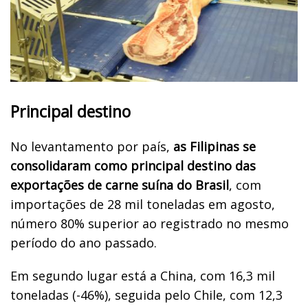
Principal destino
No levantamento por país,
as Filipinas se
consolidaram como principal destino das
exportações de carne suína do Brasil
, com
importações de 28 mil toneladas em agosto,
número 80% superior ao registrado no mesmo
período do ano passado.
Em segundo lugar está a China, com 16,3 mil
toneladas (-46%), seguida pelo Chile, com 12,3