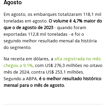
Agosto
Em agosto, os embarques totalizaram 118,1 mil
toneladas em agosto.
O volume é 4,7% maior do
que o de agosto de 2023
- quando foram
exportadas 112,8 mil toneladas - e foi o
segundo melhor resultado mensal da história
do segmento.
Na receita em dólares, a
alta registrada no mês
chegou a 9,1%
, com US$ 276,3 milhões no oitavo
mês de 2024, contra US$ 253,1 milhões.
Segundo a ABPA,
é o melhor resultado histórico
mensal para o mês de agosto.