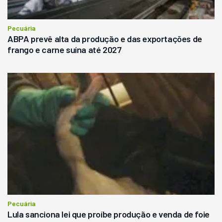
Pecuária
ABPA prevê alta da produção e das exportações de
frango e carne suína até 2027
Pecuária
Lula sanciona lei que proíbe produção e venda de foie