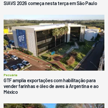
SIAVS 2026 começa nesta terça em São Paulo
Pecuária
GTF amplia exportações com habilitação para
vender farinhas e óleo de aves à Argentina e ao
México