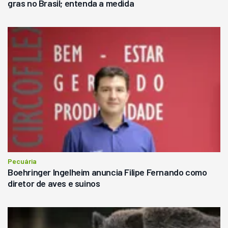
gras no Brasil; entenda a medida
Pecuária
Boehringer Ingelheim anuncia Filipe Fernando como
diretor de aves e suinos