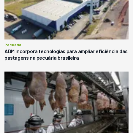
Pecuária
ADM incorpora tecnologias para ampliar eficiência das
pastagens na pecuária brasileira