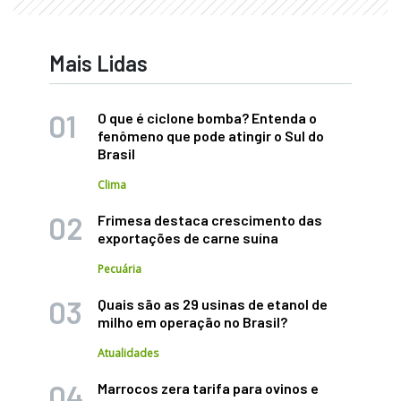
Mais Lidas
O que é ciclone bomba? Entenda o
fenômeno que pode atingir o Sul do
Brasil
Clima
Frimesa destaca crescimento das
exportações de carne suína
Pecuária
Quais são as 29 usinas de etanol de
milho em operação no Brasil?
Atualidades
Marrocos zera tarifa para ovinos e