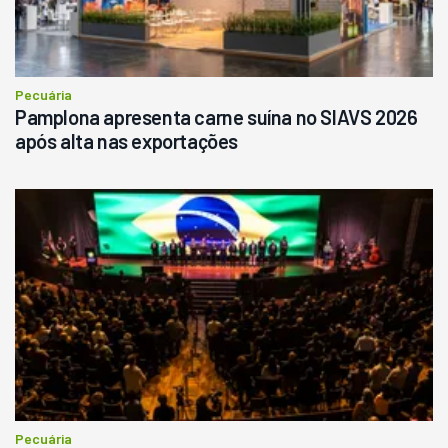
Pecuária
Pamplona apresenta carne suína no SIAVS 2026
após alta nas exportações
Pecuária