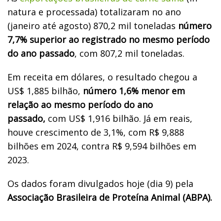
natura e processada) totalizaram no ano
(janeiro até agosto) 870,2 mil toneladas
número
7,7% superior ao registrado no mesmo período
do ano passado
, com 807,2 mil toneladas.
Em receita em dólares, o resultado chegou a
US$ 1,885 bilhão,
número 1,6% menor em
relação ao mesmo período do ano
passado,
com US$ 1,916 bilhão. Já em reais,
houve crescimento de 3,1%, com R$ 9,888
bilhões em 2024, contra R$ 9,594 bilhões em
2023.
Os dados foram divulgados hoje (dia 9) pela
Associação Brasileira de Proteína Animal (ABPA).