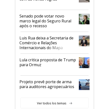
Senado pode votar novo
marco legal do Seguro Rural
após o recesso
Luis Rua deixa a Secretaria de
Comércio e Relações
Internacionais do Mapa
Lula critica proposta de Trump
para Ormuz
Projeto prevê porte de arma
para auditores agropecuários
Ver todos los temas