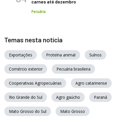
carnes até dezembro
Pecuária
Temas nesta notícia
Exportações
Proteína animal
Suínos
Comércio exterior
Pecuária brasileira
Cooperativas Agropecuárias
Agro catarinense
Rio Grande do Sul
Agro gaúcho
Paraná
Mato Grosso do Sul
Mato Grosso