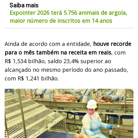
Saiba mais
Expointer 2026 terá 5.756 animais de argola,
maior número de inscritos em 14 anos
Ainda de acordo com a entidade,
houve recorde
para o mês também na receita em reais
, com
R$ 1,534 bilhão, saldo 23,4% superior ao
alcançado no mesmo período do ano passado,
com R$ 1,241 bilhão.