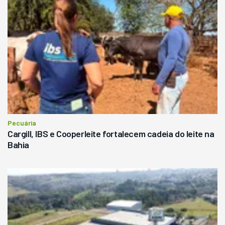
Pecuária
Cargill, IBS e Cooperleite fortalecem cadeia do leite na
Bahia