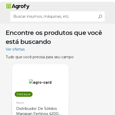
Encontre os produtos que você
está buscando
Ver ofertas
Tudo que você precisa para seu campo
Destaque
Novo
Distribuidor De Sólidos
Marispan Fertinox 4200