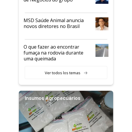
MSD Saúde Animal anuncia
novos diretores no Brasil
O que fazer ao encontrar
fumaça na rodovia durante
uma queimada
Ver todos los temas
Insumos Agropecuários