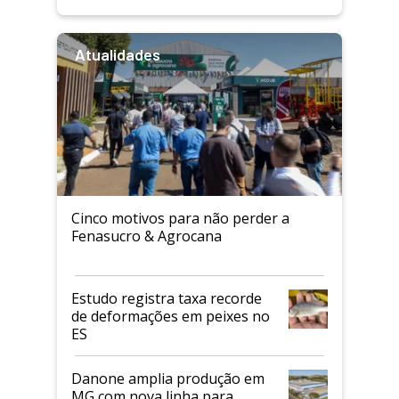
Atualidades
Cinco motivos para não perder a
Fenasucro & Agrocana
Estudo registra taxa recorde
de deformações em peixes no
ES
Danone amplia produção em
MG com nova linha para