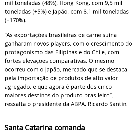
mil toneladas (48%), Hong Kong, com 9,5 mil
toneladas (+5%) e Japão, com 8,1 mil toneladas
(+170%).
“As exportações brasileiras de carne suína
ganharam novos players, com o crescimento do
protagonismo das Filipinas e do Chile, com
fortes elevações comparativas. O mesmo
ocorreu com o Japão, mercado que se destaca
pela importação de produtos de alto valor
agregado, e que agora é parte dos cinco
maiores destinos do produto brasileiro”,
ressalta o presidente da ABPA, Ricardo Santin.
Santa Catarina comanda