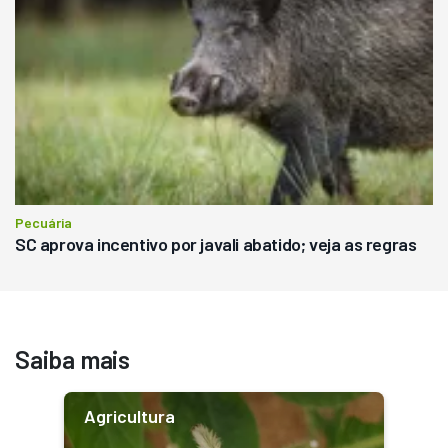
Pecuária
SC aprova incentivo por javali abatido; veja as regras
Saiba mais
Agricultura