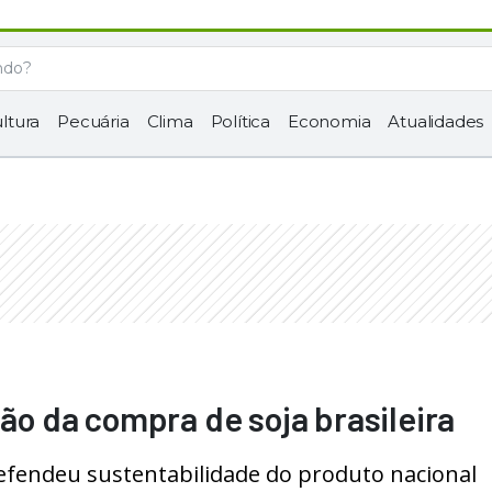
ltura
Pecuária
Clima
Política
Economia
Atualidades
 da compra de soja brasileira
defendeu sustentabilidade do produto nacional