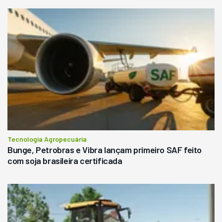
Tecnologia Agropecuária
Bunge, Petrobras e Vibra lançam primeiro SAF feito
com soja brasileira certificada