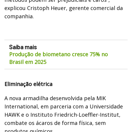
explicou Cristoph Heuer, gerente comercial da
companhia.
Saiba mais
Produção de biometano cresce 75% no
Brasil em 2025
Eliminação elétrica
A nova armadilha desenvolvida pela MIK
International, em parceria com a Universidade
HAWK e o Instituto Friedrich-Loeffler-Institut,
combate os ácaros de forma física, sem
produtos químicos.