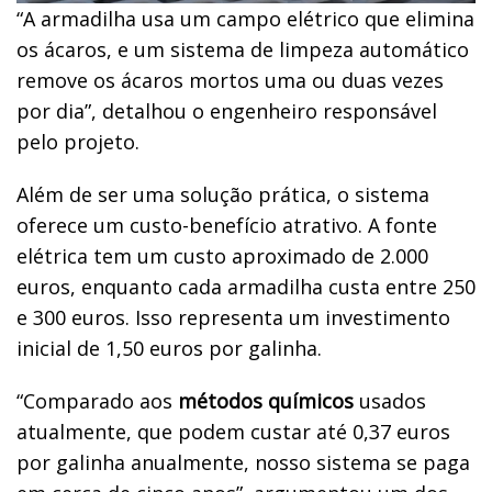
“A armadilha usa um campo elétrico que elimina
os ácaros, e um sistema de limpeza automático
remove os ácaros mortos uma ou duas vezes
por dia”, detalhou o engenheiro responsável
pelo projeto.
Além de ser uma solução prática, o sistema
oferece um custo-benefício atrativo. A fonte
elétrica tem um custo aproximado de 2.000
euros, enquanto cada armadilha custa entre 250
e 300 euros. Isso representa um investimento
inicial de 1,50 euros por galinha.
“Comparado aos
métodos químicos
usados
atualmente, que podem custar até 0,37 euros
por galinha anualmente, nosso sistema se paga