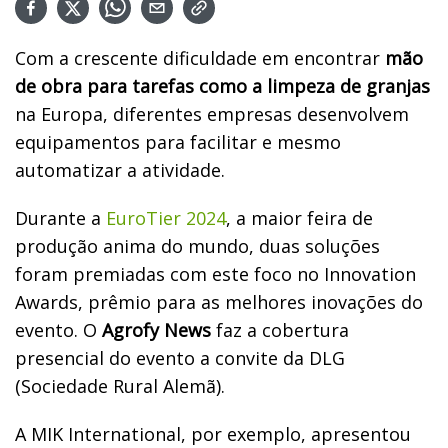
Com a crescente dificuldade em encontrar
mão
de obra para tarefas como a limpeza de granjas
na Europa, diferentes empresas desenvolvem
equipamentos para facilitar e mesmo
automatizar a atividade.
Durante a
EuroTier 2024
, a maior feira de
produção anima do mundo, duas soluções
foram premiadas com este foco no Innovation
Awards, prêmio para as melhores inovações do
evento. O
Agrofy News
faz a cobertura
presencial do evento a convite da DLG
(Sociedade Rural Alemã).
A MIK International, por exemplo, apresentou