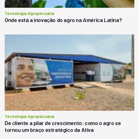
Tecnologia Agropecuária
Onde está a inovação do agro na América Latina?
Tecnologia Agropecuária
De cliente a pilar de crescimento: como o agro se
tornou um braço estratégico da Ativa