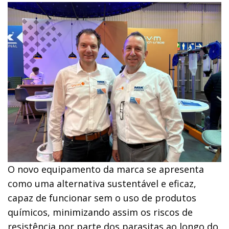
O novo equipamento da marca se apresenta
como uma alternativa sustentável e eficaz,
capaz de funcionar sem o uso de produtos
químicos, minimizando assim os riscos de
resistência por parte dos parasitas ao longo do