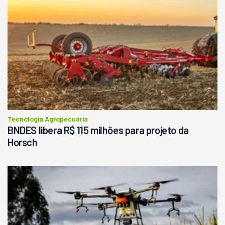
Tecnologia Agropecuária
BNDES libera R$ 115 milhões para projeto da
Horsch