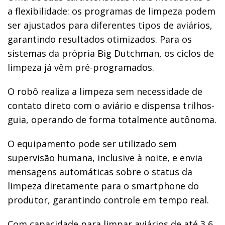
a flexibilidade: os programas de limpeza podem
ser ajustados para diferentes tipos de aviários,
garantindo resultados otimizados. Para os
sistemas da própria Big Dutchman, os ciclos de
limpeza já vêm pré-programados.
O robô realiza a limpeza sem necessidade de
contato direto com o aviário e dispensa trilhos-
guia, operando de forma totalmente autônoma.
O equipamento pode ser utilizado sem
supervisão humana, inclusive à noite, e envia
mensagens automáticas sobre o status da
limpeza diretamente para o smartphone do
produtor, garantindo controle em tempo real.
Com capacidade para limpar aviários de até 3,6