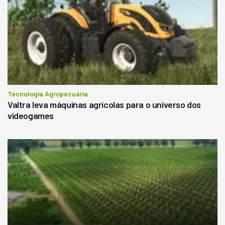
Tecnologia Agropecuária
Valtra leva máquinas agrícolas para o universo dos
videogames