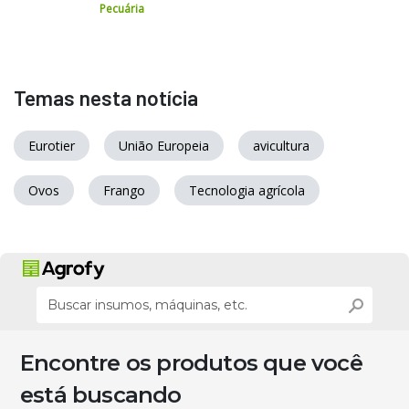
Pecuária
Temas nesta notícia
Eurotier
União Europeia
avicultura
Ovos
Frango
Tecnologia agrícola
Encontre os produtos que você
está buscando