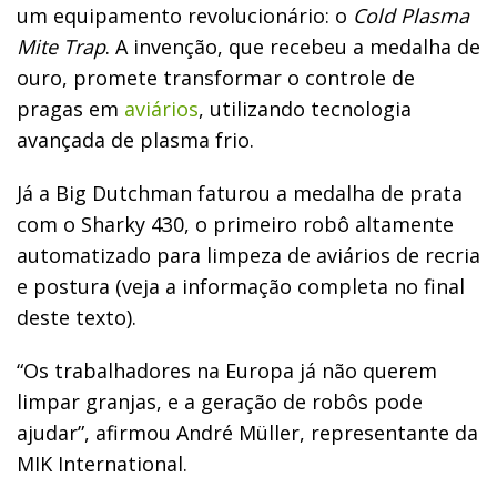
um equipamento revolucionário: o
Cold Plasma
Mite Trap
. A invenção, que recebeu a medalha de
ouro, promete transformar o controle de
pragas em
aviários
, utilizando tecnologia
avançada de plasma frio.
Já a Big Dutchman faturou a medalha de prata
com o Sharky 430, o primeiro robô altamente
automatizado para limpeza de aviários de recria
e postura (veja a informação completa no final
deste texto).
“Os trabalhadores na Europa já não querem
limpar granjas, e a geração de robôs pode
ajudar”, afirmou André Müller, representante da
MIK International.