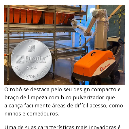
O robô se destaca pelo seu design compacto e
braço de limpeza com bico pulverizador que
alcança facilmente áreas de difícil acesso, como
ninhos e comedouros.
Uma de suas características mais inovadoras é