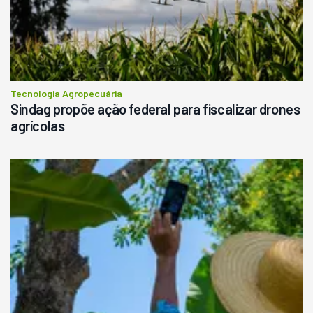
Tecnologia Agropecuária
Sindag propõe ação federal para fiscalizar drones
agrícolas