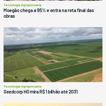
Consultar
Tecnologia Agropecuária
Moegão chega a 95% e entra na reta final das
obras
Tecnologia Agropecuária
Seedcorp HO mira R$ 1 bilhão até 2031