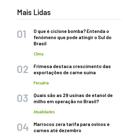
Mais Lidas
O que é ciclone bomba? Entenda o
fenômeno que pode atingir o Sul do
Brasil
Clima
Frimesa destaca crescimento das
exportações de carne suína
Pecuária
Quais são as 29 usinas de etanol de
milho em operação no Brasil?
Atualidades
Marrocos zera tarifa para ovinos e
carnes até dezembro