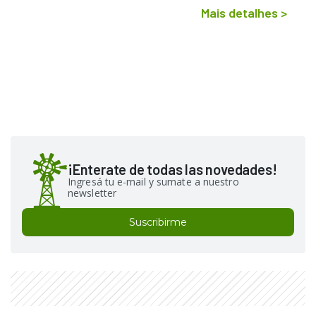
Mais detalhes
>
¡Enterate de todas las novedades!
Ingresá tu e-mail y sumate a nuestro
newsletter
Suscribirme