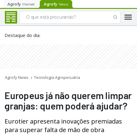
Agrofy
Market
Agrofy
News
Destaque do dia
:
Agrofy News
Tecnologia Agropecuária
Europeus já não querem limpar
granjas: quem poderá ajudar?
Eurotier apresenta inovações premiadas
para superar falta de mão de obra