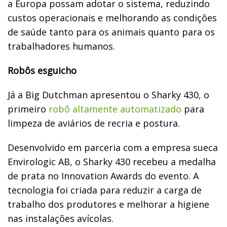
a Europa possam adotar o sistema, reduzindo
custos operacionais e melhorando as condições
de saúde tanto para os animais quanto para os
trabalhadores humanos.
Robôs esguicho
Já a Big Dutchman apresentou o Sharky 430, o
primeiro
robô altamente automatizado
para
limpeza de aviários de recria e postura.
Desenvolvido em parceria com a empresa sueca
Envirologic AB, o Sharky 430 recebeu a medalha
de prata no Innovation Awards do evento. A
tecnologia foi criada para reduzir a carga de
trabalho dos produtores e melhorar a higiene
nas instalações avícolas.