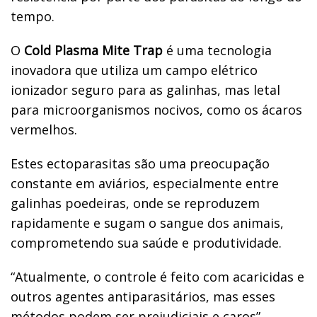
tempo.
O
Cold Plasma Mite Trap
é uma tecnologia
inovadora que utiliza um campo elétrico
ionizador seguro para as galinhas, mas letal
para microorganismos nocivos, como os ácaros
vermelhos.
Estes ectoparasitas são uma preocupação
constante em aviários, especialmente entre
galinhas poedeiras, onde se reproduzem
rapidamente e sugam o sangue dos animais,
comprometendo sua saúde e produtividade.
“Atualmente, o controle é feito com acaricidas e
outros agentes antiparasitários, mas esses
métodos podem ser prejudiciais e caros”,