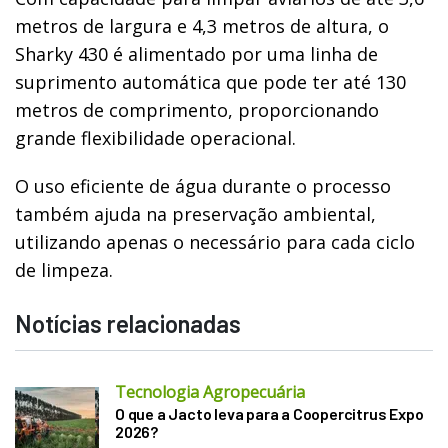
metros de largura e 4,3 metros de altura, o
Sharky 430 é alimentado por uma linha de
suprimento automática que pode ter até 130
metros de comprimento, proporcionando
grande flexibilidade operacional.
O uso eficiente de água durante o processo
também ajuda na preservação ambiental,
utilizando apenas o necessário para cada ciclo
de limpeza.
Notícias relacionadas
Tecnologia Agropecuária
O que a Jacto leva para a Coopercitrus Expo
2026?