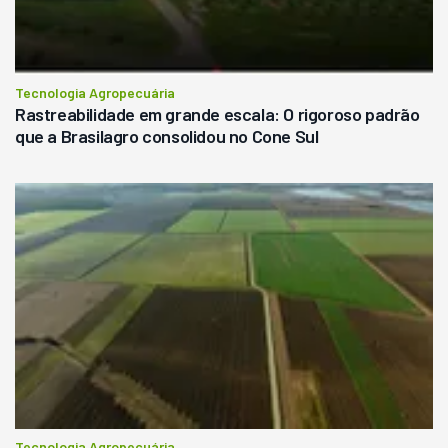
Tecnologia Agropecuária
Rastreabilidade em grande escala: O rigoroso padrão
que a Brasilagro consolidou no Cone Sul
Tecnologia Agropecuária