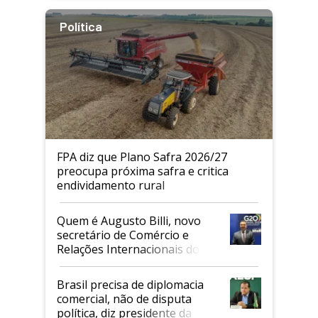
Política
FPA diz que Plano Safra 2026/27
preocupa próxima safra e critica
endividamento rural
Quem é Augusto Billi, novo
secretário de Comércio e
Relações Internacionais do
Mapa
Brasil precisa de diplomacia
comercial, não de disputa
política, diz presidente da