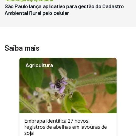
São Paulo lança aplicativo para gestão do Cadastro
Ambiental Rural pelo celular
Saiba mais
Agricultura
Embrapa identifica 27 novos
registros de abelhas em lavouras de
soja