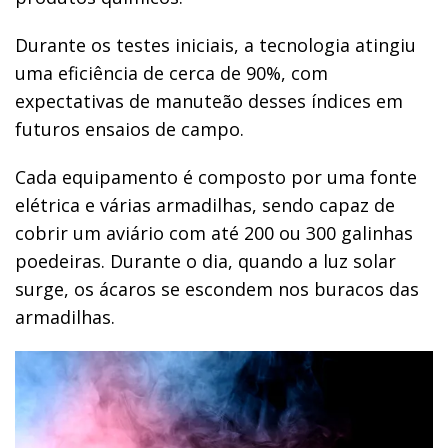
Durante os testes iniciais, a tecnologia atingiu
uma eficiência de cerca de 90%, com
expectativas de manuteão desses índices em
futuros ensaios de campo.
Cada equipamento é composto por uma fonte
elétrica e várias armadilhas, sendo capaz de
cobrir um aviário com até 200 ou 300 galinhas
poedeiras. Durante o dia, quando a luz solar
surge, os ácaros se escondem nos buracos das
armadilhas.