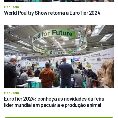
Pecuária
World Poultry Show retorna à EuroTier 2024
Pecuária
EuroTier 2024: conheça as novidades da feira 
líder mundial em pecuária e produção animal