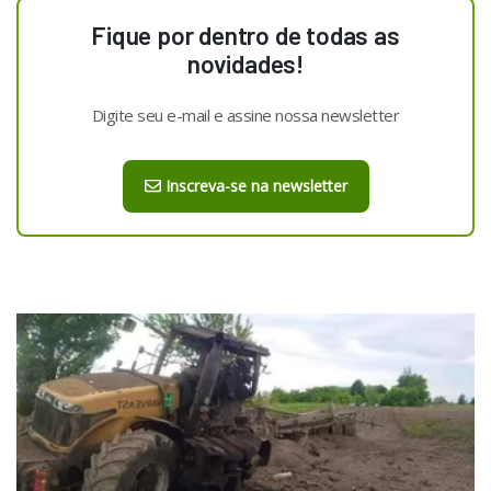
Fique por dentro de todas as
novidades!
Digite seu e-mail e assine nossa newsletter
Inscreva-se na newsletter