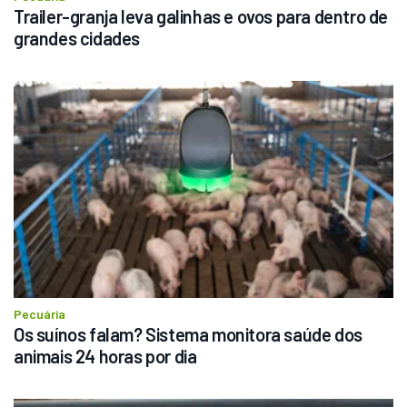
Trailer-granja leva galinhas e ovos para dentro de 
grandes cidades
Pecuária
Os suínos falam? Sistema monitora saúde dos 
animais 24 horas por dia