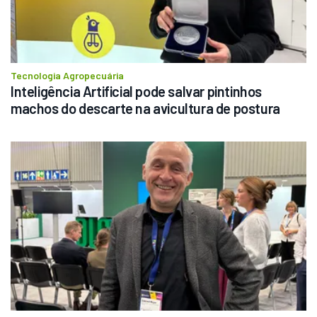
Tecnologia Agropecuária
Inteligência Artificial pode salvar pintinhos 
machos do descarte na avicultura de postura