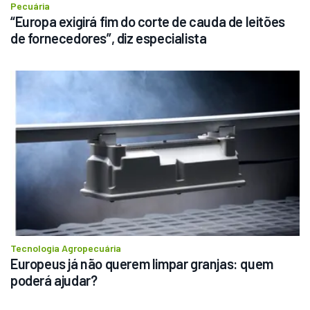
Pecuária
“Europa exigirá fim do corte de cauda de leitões 
de fornecedores”, diz especialista
Tecnologia Agropecuária
Europeus já não querem limpar granjas: quem 
poderá ajudar?