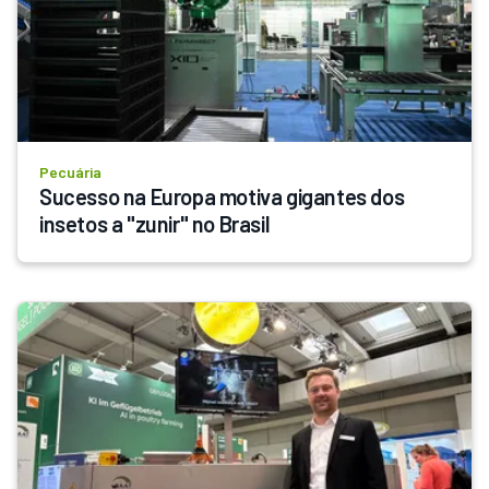
Pecuária
Sucesso na Europa motiva gigantes dos 
insetos a "zunir" no Brasil