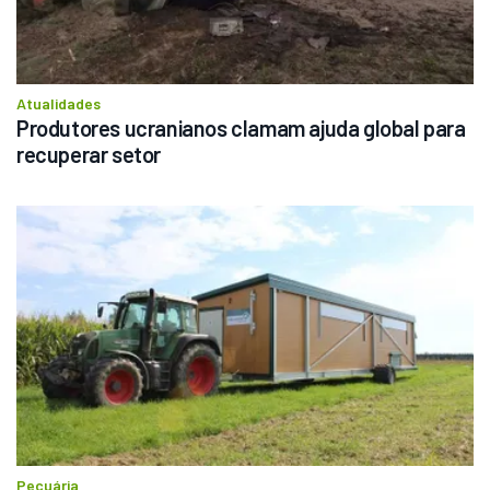
Atualidades
Produtores ucranianos clamam ajuda global para 
recuperar setor
Pecuária