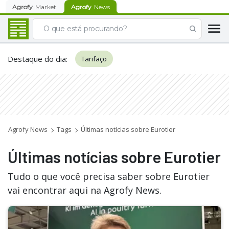
Agrofy
Market
Agrofy
News
Destaque do dia
:
Tarifaço
Agrofy News
Tags
Últimas notícias sobre Eurotier
Últimas notícias sobre Eurotier
Tudo o que você precisa saber sobre Eurotier
vai encontrar aqui na Agrofy News.