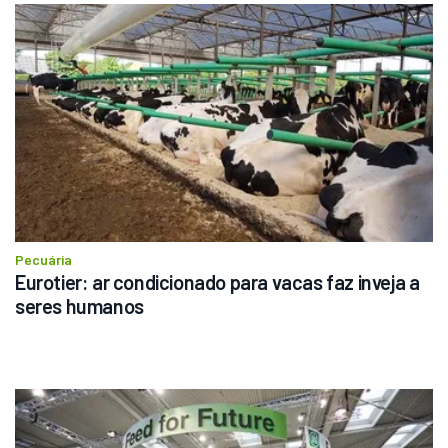
Pecuária
Eurotier: ar condicionado para vacas faz inveja a 
seres humanos