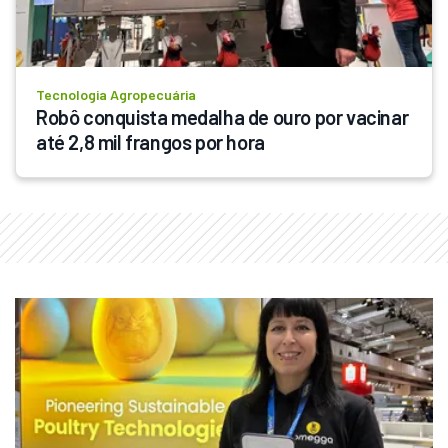
Tecnologia Agropecuária
Robô conquista medalha de ouro por vacinar 
até 2,8 mil frangos por hora