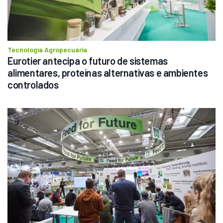
Tecnologia Agropecuária
Eurotier antecipa o futuro de sistemas 
alimentares, proteínas alternativas e ambientes 
controlados