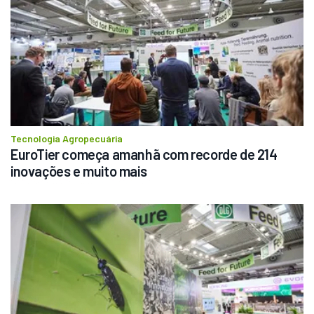
Tecnologia Agropecuária
EuroTier começa amanhã com recorde de 214 
inovações e muito mais