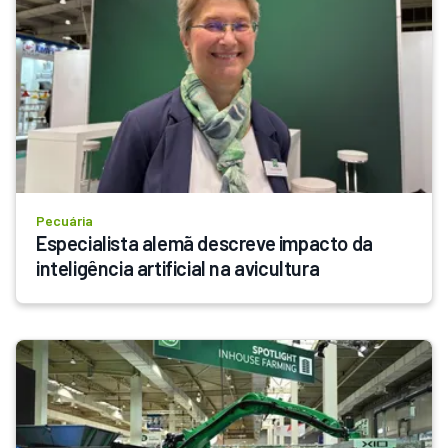
Pecuária
Especialista alemã descreve impacto da 
inteligência artificial na avicultura