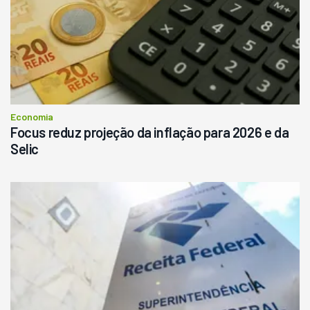
R$
145.000
Consultar
Economia
Focus reduz projeção da inflação para 2026 e da
Selic