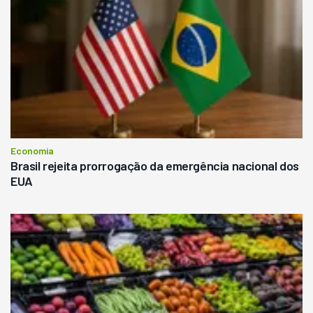
Economia
Brasil rejeita prorrogação da emergência nacional dos
EUA