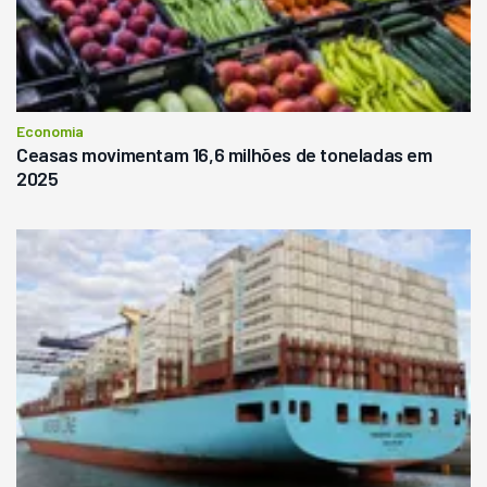
Economia
Ceasas movimentam 16,6 milhões de toneladas em
2025