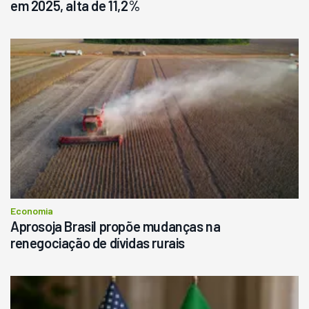
em 2025, alta de 11,2%
Economia
Aprosoja Brasil propõe mudanças na
renegociação de dívidas rurais