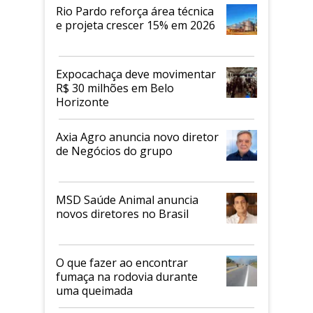
Rio Pardo reforça área técnica
e projeta crescer 15% em 2026
Expocachaça deve movimentar
R$ 30 milhões em Belo
Horizonte
Axia Agro anuncia novo diretor
de Negócios do grupo
MSD Saúde Animal anuncia
novos diretores no Brasil
O que fazer ao encontrar
fumaça na rodovia durante
uma queimada