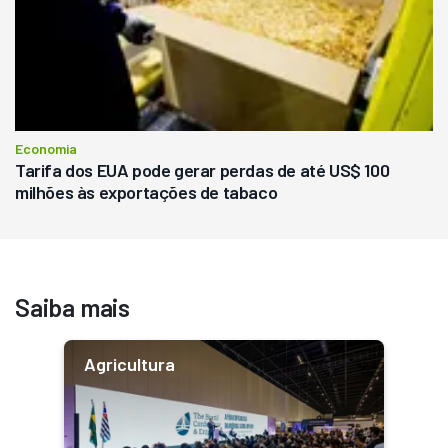
Economia
Tarifa dos EUA pode gerar perdas de até US$ 100
milhões às exportações de tabaco
Saiba mais
Agricultura