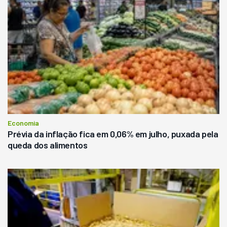
Economia
Prévia da inflação fica em 0,06% em julho, puxada pela
queda dos alimentos