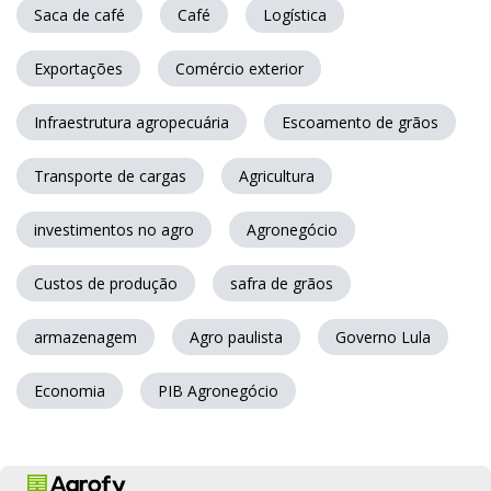
Saca de café
Café
Logística
Exportações
Comércio exterior
Infraestrutura agropecuária
Escoamento de grãos
Transporte de cargas
Agricultura
investimentos no agro
Agronegócio
Custos de produção
safra de grãos
armazenagem
Agro paulista
Governo Lula
Economia
PIB Agronegócio