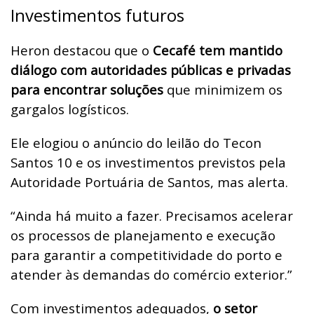
Investimentos futuros
Heron destacou que o
Cecafé tem mantido
diálogo com autoridades públicas e privadas
para encontrar soluções
que minimizem os
gargalos logísticos.
Ele elogiou o anúncio do leilão do Tecon
Santos 10 e os investimentos previstos pela
Autoridade Portuária de Santos, mas alerta.
“Ainda há muito a fazer. Precisamos acelerar
os processos de planejamento e execução
para garantir a competitividade do porto e
atender às demandas do comércio exterior.”
Com investimentos adequados,
o setor