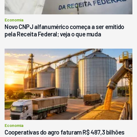
Economia
Novo CNPJ alfanumérico começa a ser emitido
pela Receita Federal; veja o que muda
Economia
Cooperativas do agro faturam R$ 487,3 bilhões