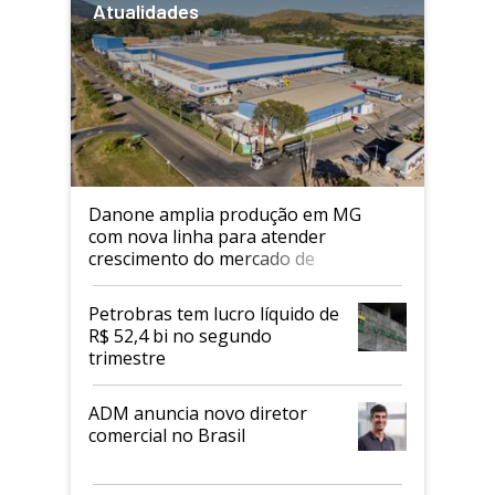
Atualidades
Danone amplia produção em MG
com nova linha para atender
crescimento do mercado de
alimentos proteicos
Petrobras tem lucro líquido de
R$ 52,4 bi no segundo
trimestre
ADM anuncia novo diretor
comercial no Brasil