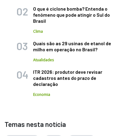
O que é ciclone bomba? Entenda o
fenômeno que pode atingir o Sul do
Brasil
Clima
Quais são as 29 usinas de etanol de
milho em operação no Brasil?
Atualidades
ITR 2026: produtor deve revisar
cadastros antes do prazo de
declaração
Economia
Temas nesta notícia