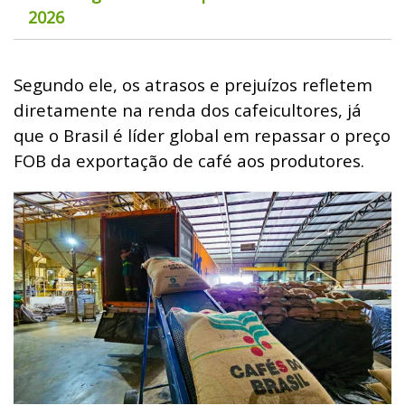
2026
Segundo ele, os atrasos e prejuízos refletem
diretamente na renda dos cafeicultores, já
que o Brasil é líder global em repassar o preço
FOB da exportação de café aos produtores.