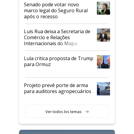
Senado pode votar novo
marco legal do Seguro Rural
após o recesso
Luis Rua deixa a Secretaria de
Comércio e Relações
Internacionais do Mapa
Lula critica proposta de Trump
para Ormuz
Projeto prevê porte de arma
para auditores agropecuários
Ver todos los temas