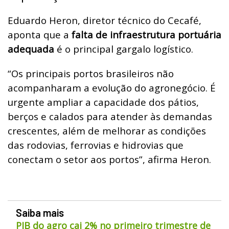
Eduardo Heron, diretor técnico do Cecafé,
aponta que a
falta de infraestrutura portuária
adequada
é o principal gargalo logístico.
“Os principais portos brasileiros não
acompanharam a evolução do agronegócio. É
urgente ampliar a capacidade dos pátios,
berços e calados para atender às demandas
crescentes, além de melhorar as condições
das rodovias, ferrovias e hidrovias que
conectam o setor aos portos”, afirma Heron.
Saiba mais
PIB do agro cai 2% no primeiro trimestre de