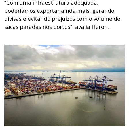
“Com uma infraestrutura adequada,
poderíamos exportar ainda mais, gerando
divisas e evitando prejuízos com o volume de
sacas paradas nos portos”, avalia Heron.