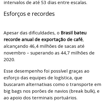
intervalos de até 53 dias entre escalas.
Esforços e recordes
Apesar das dificuldades, o
Brasil bateu
recorde anual de exportação de café
,
alcançando 46,4 milhões de sacas até
novembro – superando as 44,7 milhões de
2020.
Esse desempenho foi possível graças ao
esforço das equipes de logística, que
buscaram alternativas como o transporte em
big bags nos porões de navios (break bulk), e
ao apoio dos terminais portuários.