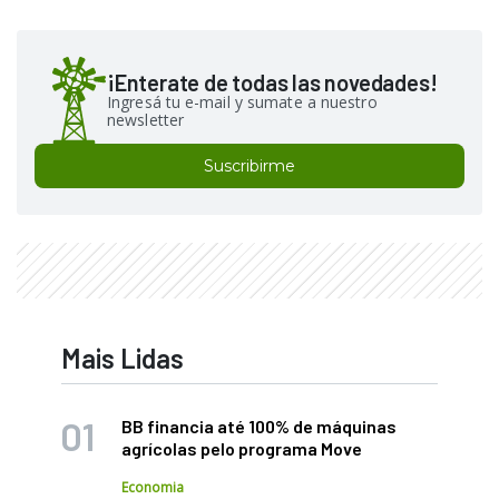
¡Enterate de todas las novedades!
Ingresá tu e-mail y sumate a nuestro
newsletter
Suscribirme
Mais Lidas
BB financia até 100% de máquinas
agrícolas pelo programa Move
Economia