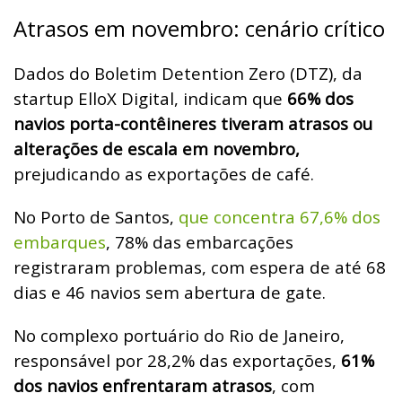
Atrasos em novembro: cenário crítico
Dados do Boletim Detention Zero (DTZ), da
startup ElloX Digital, indicam que
66% dos
navios porta-contêineres tiveram atrasos ou
alterações de escala em novembro,
prejudicando as exportações de café.
No Porto de Santos,
que concentra 67,6% dos
embarques
, 78% das embarcações
registraram problemas, com espera de até 68
dias e 46 navios sem abertura de gate.
No complexo portuário do Rio de Janeiro,
responsável por 28,2% das exportações,
61%
dos navios enfrentaram atrasos
, com