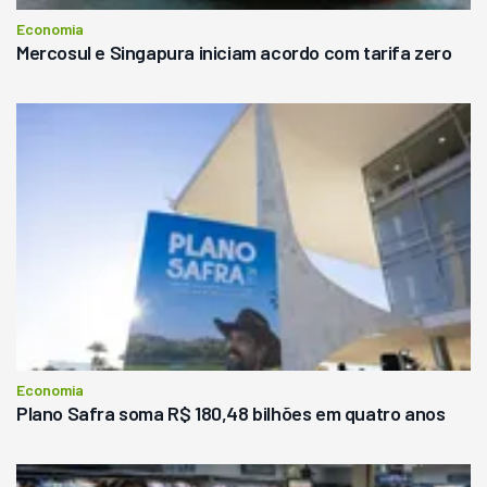
Economia
Mercosul e Singapura iniciam acordo com tarifa zero
Economia
Plano Safra soma R$ 180,48 bilhões em quatro anos