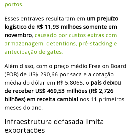
portos.
Esses entraves resultaram em
um prejuízo
logístico de R$ 11,93 milhões somente em
novembro
,
causado por custos extras com
armazenagem, detentions, pré-stacking e
antecipação de gates.
Além disso, com o preço médio Free on Board
(FOB) de US$ 290,66 por saca e a cotação
média do dólar em R$ 5,8065, o
país deixou
de receber US$ 469,53 milhões (R$ 2,726
bilhões) em receita cambial
nos 11 primeiros
meses do ano.
Infraestrutura defasada limita
exportações