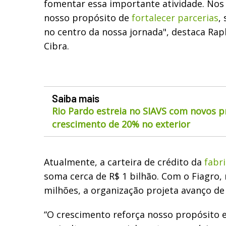
fomentar essa importante atividade. No
nosso propósito de
fortalecer parcerias
,
no centro da nossa jornada", destaca Rap
Cibra.
Saiba mais
Rio Pardo estreia no SIAVS com novos p
crescimento de 20% no exterior
Atualmente, a carteira de crédito da
fabri
soma cerca de R$ 1 bilhão. Com o Fiagro, 
milhões, a organização projeta avanço de
“O crescimento reforça nosso propósito 