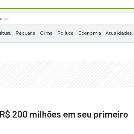
ltura
Pecuária
Clima
Política
Economia
Atualidades
 R$ 200 milhões em seu primeiro