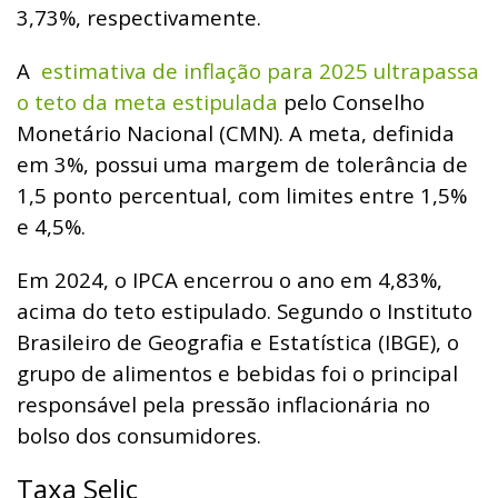
3,73%, respectivamente.
A
estimativa de inflação para 2025 ultrapassa
o teto da meta estipulada
pelo Conselho
Monetário Nacional (CMN). A meta, definida
em 3%, possui uma margem de tolerância de
1,5 ponto percentual, com limites entre 1,5%
e 4,5%.
Em 2024, o IPCA encerrou o ano em 4,83%,
acima do teto estipulado. Segundo o Instituto
Brasileiro de Geografia e Estatística (IBGE), o
grupo de alimentos e bebidas foi o principal
responsável pela pressão inflacionária no
bolso dos consumidores.
Taxa Selic