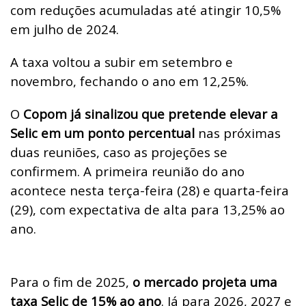
com reduções acumuladas até atingir 10,5%
em julho de 2024.
A taxa voltou a subir em setembro e
novembro, fechando o ano em 12,25%.
O
Copom já sinalizou que pretende elevar a
Selic em um ponto percentual
nas próximas
duas reuniões, caso as projeções se
confirmem. A primeira reunião do ano
acontece nesta terça-feira (28) e quarta-feira
(29), com expectativa de alta para 13,25% ao
ano.
Para o fim de 2025,
o mercado projeta uma
taxa Selic de 15% ao ano
. Já para 2026, 2027 e