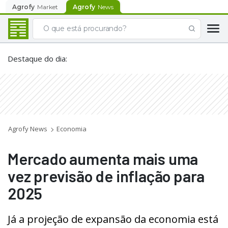
Agrofy
Market
Agrofy
News
Destaque do dia
:
Agrofy News
Economia
Mercado aumenta mais uma
vez previsão de inflação para
2025
Já a projeção de expansão da economia está