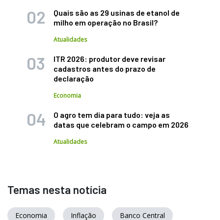
Quais são as 29 usinas de etanol de
milho em operação no Brasil?
Atualidades
ITR 2026: produtor deve revisar
cadastros antes do prazo de
declaração
Economia
O agro tem dia para tudo: veja as
datas que celebram o campo em 2026
Atualidades
Temas nesta notícia
Economia
Inflação
Banco Central