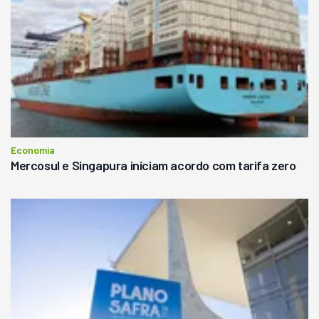
Economia
Mercosul e Singapura iniciam acordo com tarifa zero