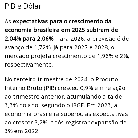
PIB e Dólar
As
expectativas para o crescimento da
economia brasileira em 2025 subiram de
2,04% para 2,06%
. Para 2026, a previsão é de
avanço de 1,72%. Já para 2027 e 2028, o
mercado projeta crescimento de 1,96% e 2%,
respectivamente.
No terceiro trimestre de 2024, o Produto
Interno Bruto (PIB) cresceu 0,9% em relação
ao trimestre anterior, acumulando alta de
3,3% no ano, segundo o IBGE. Em 2023, a
economia brasileira superou as expectativas
ao crescer 3,2%, após registrar expansão de
3% em 2022.