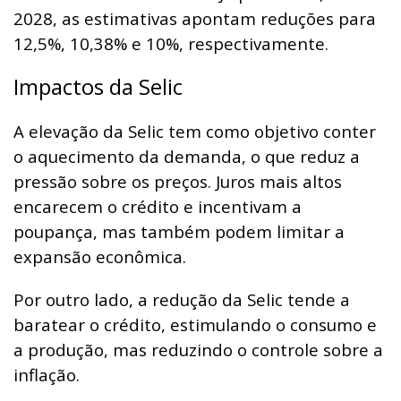
2028, as estimativas apontam reduções para
12,5%, 10,38% e 10%, respectivamente.
Impactos da Selic
A elevação da Selic tem como objetivo conter
o aquecimento da demanda, o que reduz a
pressão sobre os preços. Juros mais altos
encarecem o crédito e incentivam a
poupança, mas também podem limitar a
expansão econômica.
Por outro lado, a redução da Selic tende a
baratear o crédito, estimulando o consumo e
a produção, mas reduzindo o controle sobre a
inflação.