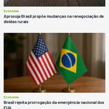
Economia
Aprosoja Brasil propõe mudanças na renegociação de
dívidas rurais
Economia
Brasil rejeita prorrogação da emergência nacional dos
EUA