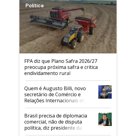
Política
FPA diz que Plano Safra 2026/27
preocupa próxima safra e critica
endividamento rural
Quem é Augusto Billi, novo
secretário de Comércio e
Relações Internacionais do
Mapa
Brasil precisa de diplomacia
comercial, não de disputa
política, diz presidente da
Faesp