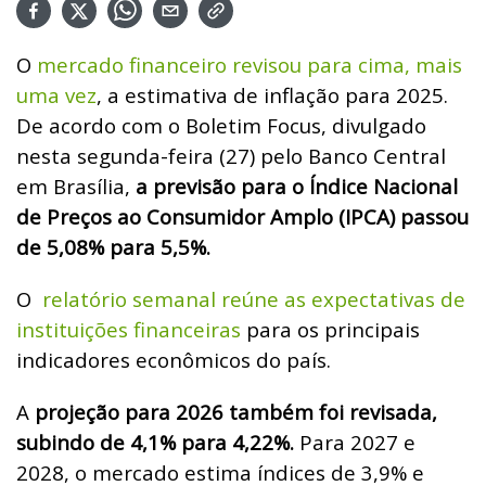
O
mercado financeiro revisou para cima, mais
uma vez
, a estimativa de inflação para 2025.
De acordo com o Boletim Focus, divulgado
nesta segunda-feira (27) pelo Banco Central
em Brasília,
a previsão para o Índice Nacional
de Preços ao Consumidor Amplo (IPCA) passou
de 5,08% para 5,5%.
O
relatório semanal reúne as expectativas de
instituições financeiras
para os principais
indicadores econômicos do país.
A
projeção para 2026 também foi revisada,
subindo de 4,1% para 4,22%.
Para 2027 e
2028, o mercado estima índices de 3,9% e