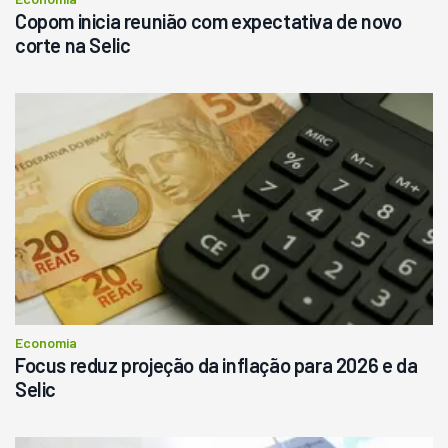
Copom inicia reunião com expectativa de novo
corte na Selic
Economia
Focus reduz projeção da inflação para 2026 e da
Selic