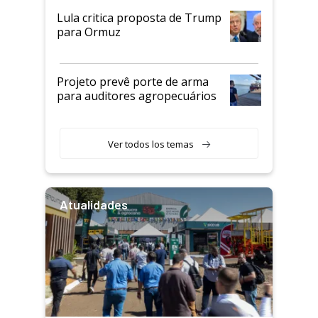
Lula critica proposta de Trump
para Ormuz
Projeto prevê porte de arma
para auditores agropecuários
Ver todos los temas
Atualidades