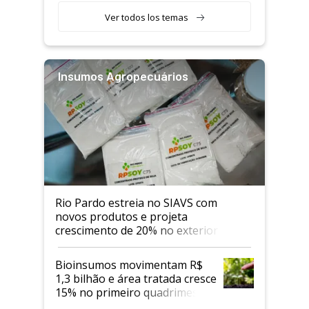
Ver todos los temas
Insumos Agropecuários
Rio Pardo estreia no SIAVS com
novos produtos e projeta
crescimento de 20% no exterior
Bioinsumos movimentam R$
1,3 bilhão e área tratada cresce
15% no primeiro quadrimestre
de 2026