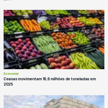
Economia
Ceasas movimentam 16,6 milhões de toneladas em
2025