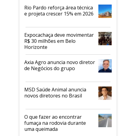
Rio Pardo reforça área técnica
e projeta crescer 15% em 2026
Expocachaça deve movimentar
R$ 30 milhões em Belo
Horizonte
Axia Agro anuncia novo diretor
de Negócios do grupo
MSD Saúde Animal anuncia
novos diretores no Brasil
O que fazer ao encontrar
fumaça na rodovia durante
uma queimada