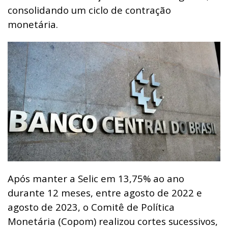
consolidando um ciclo de contração
monetária.
Após manter a Selic em 13,75% ao ano
durante 12 meses, entre agosto de 2022 e
agosto de 2023, o Comitê de Política
Monetária (Copom) realizou cortes sucessivos,