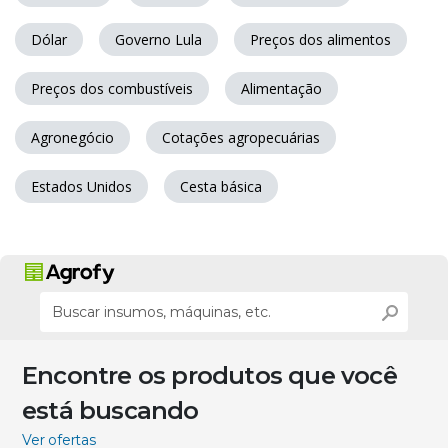
Dólar
Governo Lula
Preços dos alimentos
Preços dos combustíveis
Alimentação
Agronegócio
Cotações agropecuárias
Estados Unidos
Cesta básica
Encontre os produtos que você
está buscando
Ver ofertas