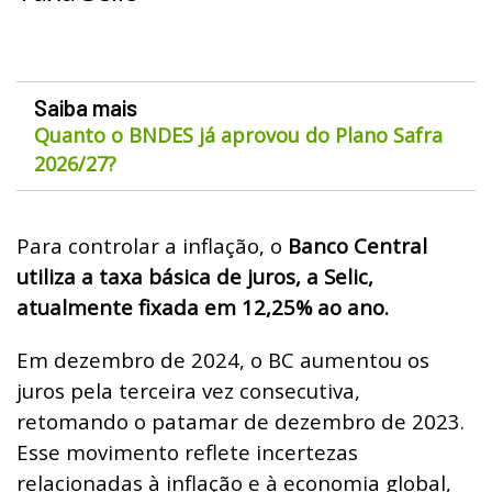
Saiba mais
Quanto o BNDES já aprovou do Plano Safra
2026/27?
Para controlar a inflação, o
Banco Central
utiliza a taxa básica de juros, a Selic,
atualmente fixada em 12,25% ao ano.
Em dezembro de 2024, o BC aumentou os
juros pela terceira vez consecutiva,
retomando o patamar de dezembro de 2023.
Esse movimento reflete incertezas
relacionadas à inflação e à economia global,