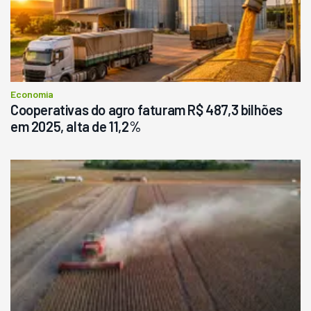
Economia
Cooperativas do agro faturam R$ 487,3 bilhões
em 2025, alta de 11,2%