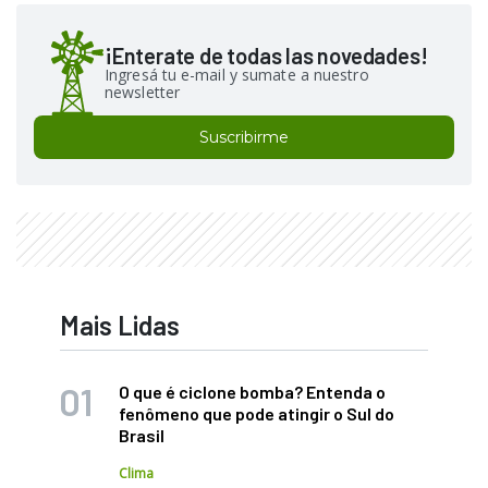
¡Enterate de todas las novedades!
Ingresá tu e-mail y sumate a nuestro
newsletter
Suscribirme
Mais Lidas
O que é ciclone bomba? Entenda o
fenômeno que pode atingir o Sul do
Brasil
Clima