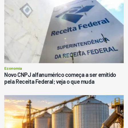
Economia
Novo CNPJ alfanumérico começa a ser emitido
pela Receita Federal; veja o que muda