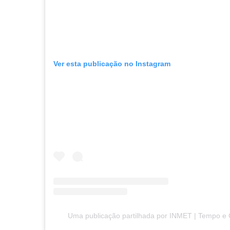
Ver esta publicação no Instagram
Uma publicação partilhada por INMET | Tempo e C