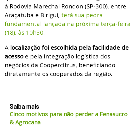
à Rodovia Marechal Rondon (SP-300), entre
Araçatuba e Birigui,
terá sua pedra
fundamental lançada na próxima terça-feira
(18), às 10h30.
A
localização foi escolhida pela facilidade de
acesso
e pela integração logística dos
negócios da Coopercitrus, beneficiando
diretamente os cooperados da região.
Saiba mais
Cinco motivos para não perder a Fenasucro
& Agrocana