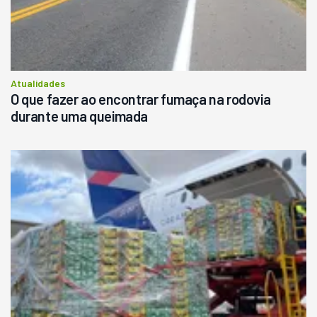
Atualidades
O que fazer ao encontrar fumaça na rodovia
durante uma queimada