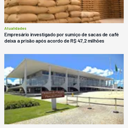
Atualidades
Empresário investigado por sumiço de sacas de café
deixa a prisão após acordo de R$ 47,2 milhões