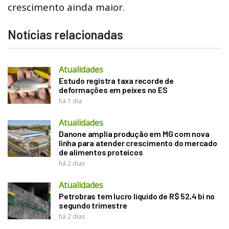
crescimento ainda maior.
Notícias relacionadas
Atualidades
Estudo registra taxa recorde de
deformações em peixes no ES
há 1 dia
Atualidades
Danone amplia produção em MG com nova
linha para atender crescimento do mercado
de alimentos proteicos
há 2 dias
Atualidades
Petrobras tem lucro líquido de R$ 52,4 bi no
segundo trimestre
há 2 dias