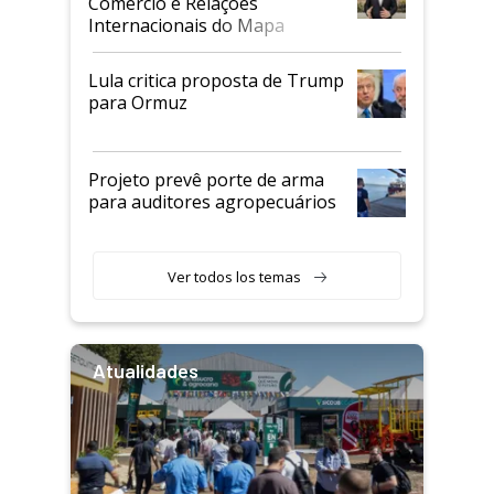
Comércio e Relações
Internacionais do Mapa
Lula critica proposta de Trump
para Ormuz
Projeto prevê porte de arma
para auditores agropecuários
Ver todos los temas
Atualidades