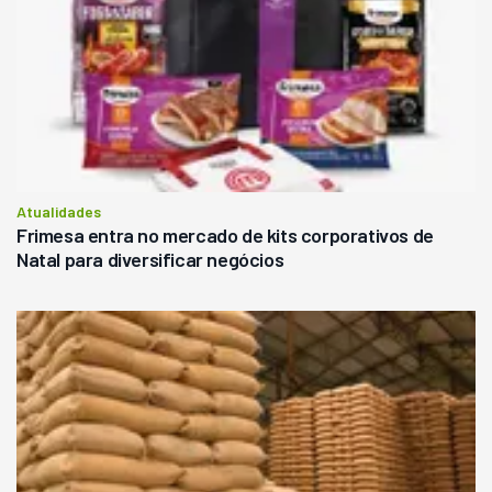
Atualidades
Frimesa entra no mercado de kits corporativos de
Natal para diversificar negócios