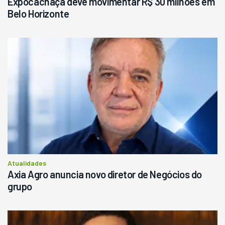
Expocachaça deve movimentar R$ 30 milhões em
Belo Horizonte
Atualidades
Axia Agro anuncia novo diretor de Negócios do
grupo