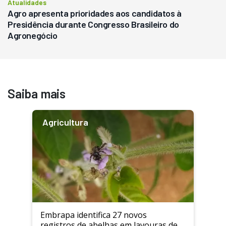
Atualidades
Agro apresenta prioridades aos candidatos à
Presidência durante Congresso Brasileiro do
Agronegócio
Saiba mais
Agricultura
Embrapa identifica 27 novos
registros de abelhas em lavouras de