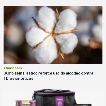
Atualidades
Julho sem Plástico reforça uso do algodão contra
fibras sintéticas