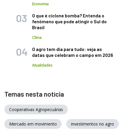
Economia
O que é ciclone bomba? Entenda o
fenômeno que pode atingir o Sul do
Brasil
Clima
O agro tem dia para tudo: veja as
datas que celebram o campo em 2026
Atualidades
Temas nesta notícia
Cooperativas Agropecuárias
Mercado em movimento
investimentos no agro