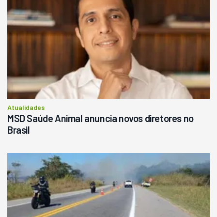
Atualidades
MSD Saúde Animal anuncia novos diretores no
Brasil