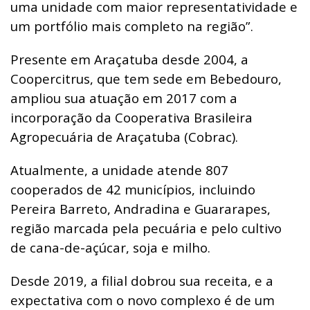
uma unidade com maior representatividade e
um portfólio mais completo na região”.
Presente em Araçatuba desde 2004, a
Coopercitrus, que tem sede em Bebedouro,
ampliou sua atuação em 2017 com a
incorporação da Cooperativa Brasileira
Agropecuária de Araçatuba (Cobrac).
Atualmente, a unidade atende 807
cooperados de 42 municípios, incluindo
Pereira Barreto, Andradina e Guararapes,
região marcada pela pecuária e pelo cultivo
de cana-de-açúcar, soja e milho.
Desde 2019, a filial dobrou sua receita, e a
expectativa com o novo complexo é de um