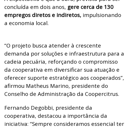
concluída em dois anos,
gere cerca de 130
empregos diretos e indiretos,
impulsionando
a economia local.
“O projeto busca atender à crescente
demanda por soluções e infraestrutura para a
cadeia pecuária, reforçando o compromisso
da cooperativa em diversificar sua atuação e
oferecer suporte estratégico aos cooperados”,
afirmou Matheus Marino, presidente do
Conselho de Administração da Coopercitrus.
Fernando Degobbi, presidente da
cooperativa, destacou a importância da
iniciativa: “Sempre consideramos essencial ter