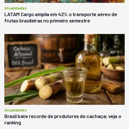
Atualidades
LATAM Cargo amplia em 42% o transporte aéreo de
frutas brasileiras no primeiro semestre
Atualidades
Brasil bate recorde de produtores de cachaça; veja o
ranking