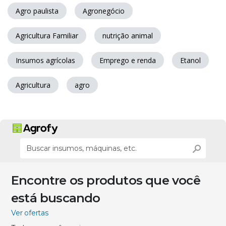
Agro paulista
Agronegócio
Agricultura Familiar
nutrição animal
Insumos agrícolas
Emprego e renda
Etanol
Agricultura
agro
Encontre os produtos que você
está buscando
Ver ofertas