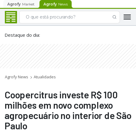
Agrofy
Market
Agrofy
News
Destaque do dia
:
Agrofy News
Atualidades
Coopercitrus investe R$ 100
milhões em novo complexo
agropecuário no interior de São
Paulo