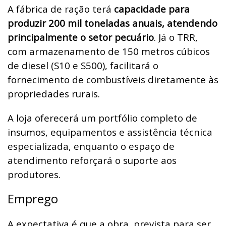
A fábrica de ração terá
capacidade para
produzir 200 mil toneladas anuais, atendendo
principalmente o setor pecuário
. Já o TRR,
com armazenamento de 150 metros cúbicos
de diesel (S10 e S500), facilitará o
fornecimento de combustíveis diretamente às
propriedades rurais.
A loja oferecerá um portfólio completo de
insumos, equipamentos e assistência técnica
especializada, enquanto o espaço de
atendimento reforçará o suporte aos
produtores.
Emprego
A expectativa é que a obra, prevista para ser