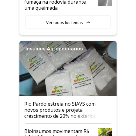
fumaça na rodovia durante
uma queimada
Ver todos los temas
Insumos Agropecuários
Rio Pardo estreia no SIAVS com
novos produtos e projeta
crescimento de 20% no exterior
Bioinsumos movimentam R$