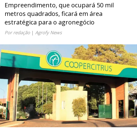
Empreendimento, que ocupará 50 mil
metros quadrados, ficará em área
estratégica para o agronegócio
Por redação
|
Agrofy News