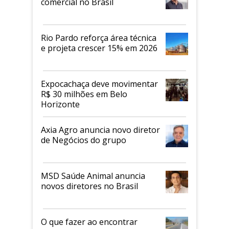
comercial no Brasil
Rio Pardo reforça área técnica
e projeta crescer 15% em 2026
Expocachaça deve movimentar
R$ 30 milhões em Belo
Horizonte
Axia Agro anuncia novo diretor
de Negócios do grupo
MSD Saúde Animal anuncia
novos diretores no Brasil
O que fazer ao encontrar