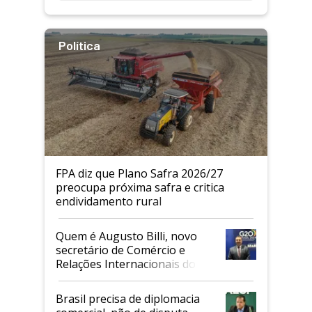
Política
FPA diz que Plano Safra 2026/27
preocupa próxima safra e critica
endividamento rural
Quem é Augusto Billi, novo
secretário de Comércio e
Relações Internacionais do
Mapa
Brasil precisa de diplomacia