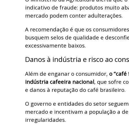
indicativo de fraude: produtos muito ab
mercado podem conter adulterações.
A recomendação é que os consumidores 
busquem selos de qualidade e desconfi
excessivamente baixos.
Danos à indústria e risco ao co
Além de enganar o consumidor,
o “café
indústria cafeeira nacional
, que sofre c
e danos à reputação do café brasileiro.
O governo e entidades do setor segue
mercado e incentivam a população a de
irregularidades.