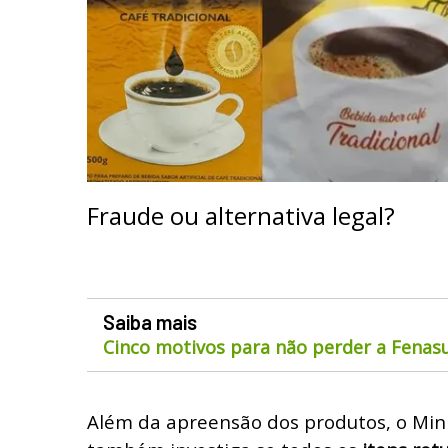
Fraude ou alternativa legal?
Saiba mais
Cinco motivos para não perder a Fenas
Além da apreensão dos produtos, o Mini