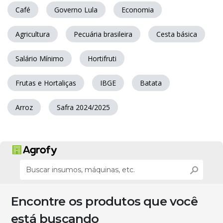
Café
Governo Lula
Economia
Agricultura
Pecuária brasileira
Cesta básica
Salário Mínimo
Hortifruti
Frutas e Hortaliças
IBGE
Batata
Arroz
Safra 2024/2025
Encontre os produtos que você
está buscando