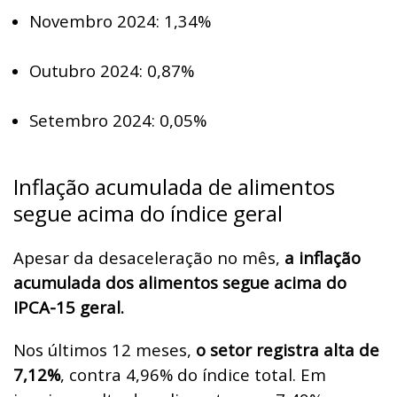
Novembro 2024: 1,34%
Outubro 2024: 0,87%
Setembro 2024: 0,05%
Inflação acumulada de alimentos
segue acima do índice geral
Apesar da desaceleração no mês,
a inflação
acumulada dos alimentos segue acima do
IPCA-15 geral.
Nos últimos 12 meses,
o setor registra alta de
7,12%
, contra 4,96% do índice total. Em