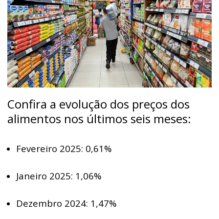
Confira a evolução dos preços dos
alimentos nos últimos seis meses:
Fevereiro 2025: 0,61%
Janeiro 2025: 1,06%
Dezembro 2024: 1,47%