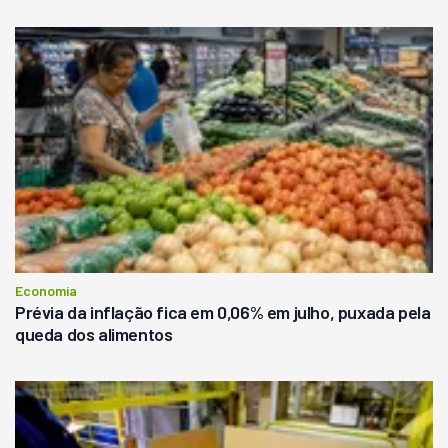
Economia
Prévia da inflação fica em 0,06% em julho, puxada pela
queda dos alimentos