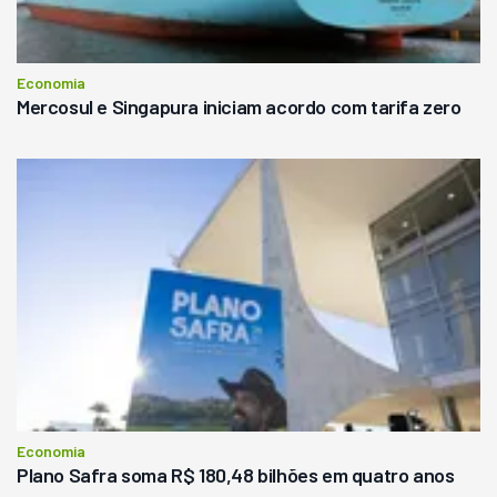
Economia
Mercosul e Singapura iniciam acordo com tarifa zero
Economia
Plano Safra soma R$ 180,48 bilhões em quatro anos