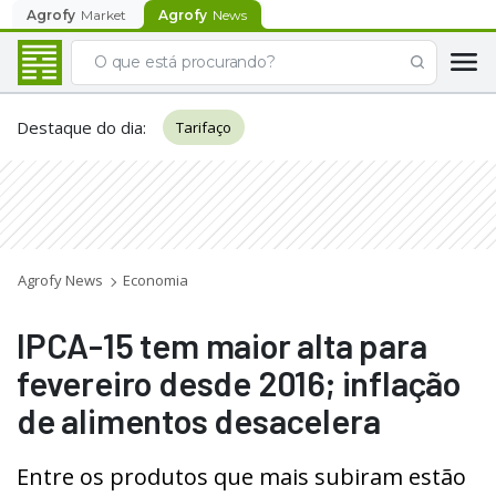
Agrofy
Market
Agrofy
News
Destaque do dia
:
Tarifaço
Agrofy News
Economia
IPCA-15 tem maior alta para
fevereiro desde 2016; inflação
de alimentos desacelera
Entre os produtos que mais subiram estão