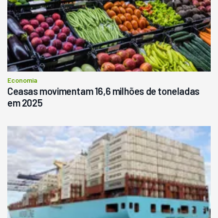
Economia
Ceasas movimentam 16,6 milhões de toneladas
em 2025