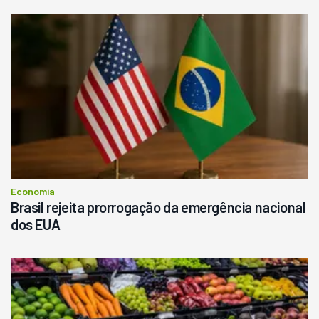
Economia
Brasil rejeita prorrogação da emergência nacional
dos EUA