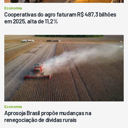
Consultar
Economia
Cooperativas do agro faturam R$ 487,3 bilhões
em 2025, alta de 11,2%
Economia
Aprosoja Brasil propõe mudanças na
renegociação de dívidas rurais