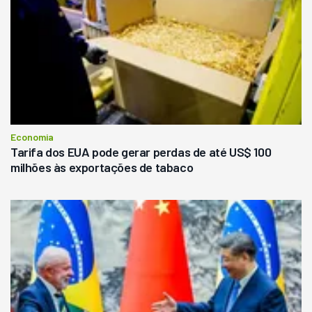
Economia
Tarifa dos EUA pode gerar perdas de até US$ 100
milhões às exportações de tabaco