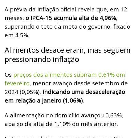
A prévia da inflação oficial revela que, em 12
meses,
o IPCA-15 acumula alta de 4,96%
,
superando o teto da meta do governo, fixado
em 4,5%.
Alimentos desaceleram, mas seguem
pressionando inflação
Os
preços dos alimentos subiram 0,61% em
fevereiro
, menor avanço desde setembro de
2024 (0,05%),
indicando uma desaceleração
em relação a janeiro (1,06%).
A alimentação no domicílio avançou 0,63%,
abaixo da alta de 1,10% do mês anterior.