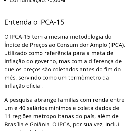
Entenda o IPCA-15
O IPCA-15 tem a mesma metodologia do
Índice de Preços ao Consumidor Amplo (IPCA),
utilizado como referência para a meta de
inflação do governo, mas com a diferença de
que os preços são coletados antes do fim do
mês, servindo como um termômetro da
inflação oficial.
A pesquisa abrange famílias com renda entre
um e 40 salários mínimos e coleta dados de
11 regiões metropolitanas do país, além de
Brasília e Goiânia. O IPCA, por sua vez, inclui