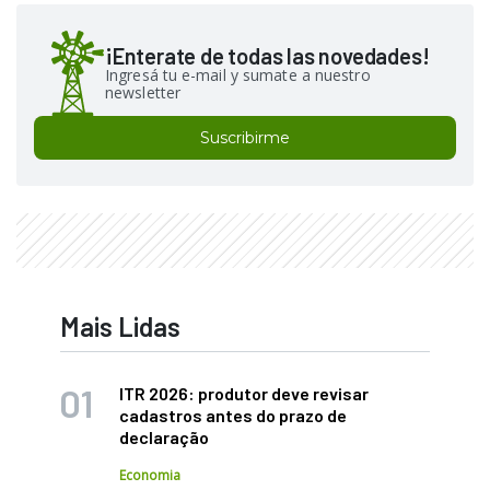
¡Enterate de todas las novedades!
Ingresá tu e-mail y sumate a nuestro
newsletter
Suscribirme
Mais Lidas
ITR 2026: produtor deve revisar
cadastros antes do prazo de
declaração
Economia