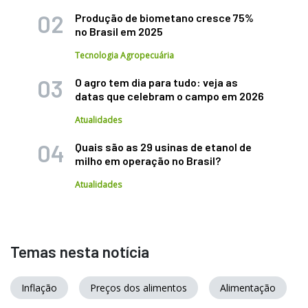
Produção de biometano cresce 75%
no Brasil em 2025
Tecnologia Agropecuária
O agro tem dia para tudo: veja as
datas que celebram o campo em 2026
Atualidades
Quais são as 29 usinas de etanol de
milho em operação no Brasil?
Atualidades
Temas nesta notícia
Inflação
Preços dos alimentos
Alimentação