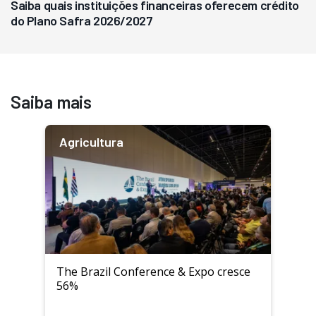
Saiba quais instituições financeiras oferecem crédito
do Plano Safra 2026/2027
Saiba mais
Agricultura
The Brazil Conference & Expo cresce
56%