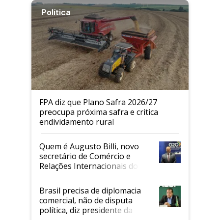
Política
FPA diz que Plano Safra 2026/27
preocupa próxima safra e critica
endividamento rural
Quem é Augusto Billi, novo
secretário de Comércio e
Relações Internacionais do
Mapa
Brasil precisa de diplomacia
comercial, não de disputa
política, diz presidente da