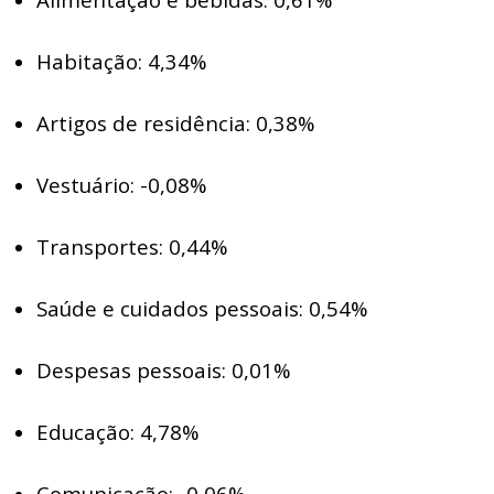
Habitação: 4,34%
Artigos de residência: 0,38%
Vestuário: -0,08%
Transportes: 0,44%
Saúde e cuidados pessoais: 0,54%
Despesas pessoais: 0,01%
Educação: 4,78%
Comunicação: -0,06%