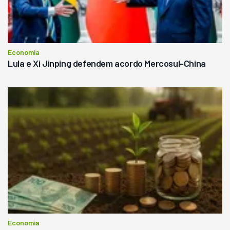
Economia
Lula e Xi Jinping defendem acordo Mercosul-China
Economia