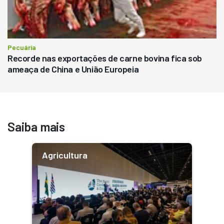
Pecuária
Recorde nas exportações de carne bovina fica sob
ameaça de China e União Europeia
Saiba mais
Agricultura