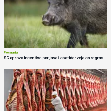
Pecuária
SC aprova incentivo por javali abatido; veja as regras