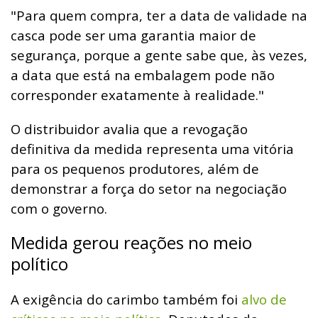
"Para quem compra, ter a data de validade na
casca pode ser uma garantia maior de
segurança, porque a gente sabe que, às vezes,
a data que está na embalagem pode não
corresponder exatamente à realidade."
O distribuidor avalia que a revogação
definitiva da medida representa uma vitória
para os pequenos produtores, além de
demonstrar a força do setor na negociação
com o governo.
Medida gerou reações no meio
político
A exigência do carimbo também foi
alvo de