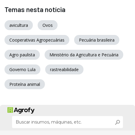
Temas nesta notícia
avicultura
Ovos
Cooperativas Agropecuárias
Pecuária brasileira
Agro paulista
Ministério da Agricultura e Pecuária
Governo Lula
rastreabilidade
Proteína animal