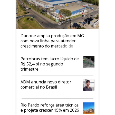
Danone amplia produção em MG
com nova linha para atender
crescimento do mercado de
alimentos proteicos
Petrobras tem lucro líquido de
R$ 52,4 bi no segundo
trimestre
ADM anuncia novo diretor
comercial no Brasil
Rio Pardo reforça área técnica
e projeta crescer 15% em 2026