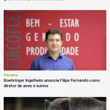
Pecuária
Boehringer Ingelheim anuncia Filipe Fernando como
diretor de aves e suinos