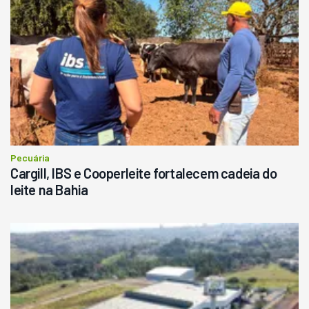
Pecuária
Cargill, IBS e Cooperleite fortalecem cadeia do
leite na Bahia