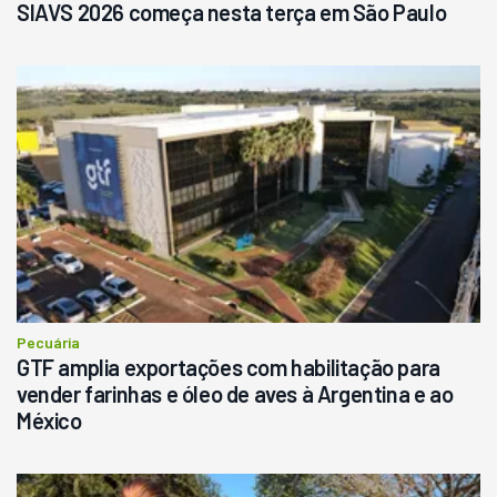
SIAVS 2026 começa nesta terça em São Paulo
Pecuária
GTF amplia exportações com habilitação para
vender farinhas e óleo de aves à Argentina e ao
México