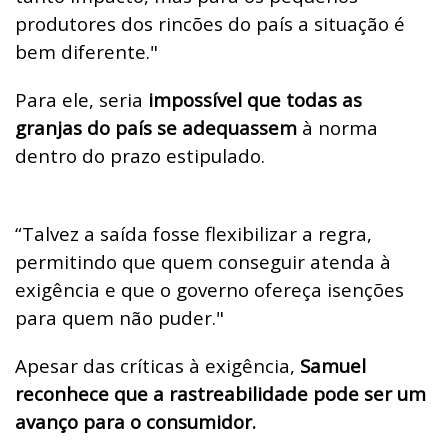
produtores dos rincões do país a situação é
bem diferente."
Para ele, seria
impossível que todas as
granjas do país se adequassem
à norma
dentro do prazo estipulado.
“Talvez a saída fosse flexibilizar a regra,
permitindo que quem conseguir atenda à
exigência e que o governo ofereça isenções
para quem não puder."
Apesar das críticas à exigência,
Samuel
reconhece que a rastreabilidade pode ser um
avanço para o consumidor.