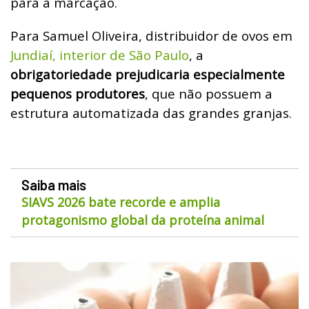
para a marcação.
Para Samuel Oliveira, distribuidor de ovos em
Jundiaí, interior de São Paulo
, a
obrigatoriedade prejudicaria especialmente
pequenos produtores
, que não possuem a
estrutura automatizada das grandes granjas.
Saiba mais
SIAVS 2026 bate recorde e amplia
protagonismo global da proteína animal