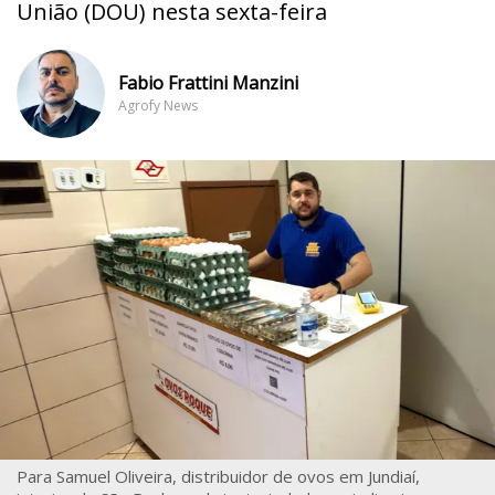
União (DOU) nesta sexta-feira
Fabio Frattini Manzini
Agrofy News
Para Samuel Oliveira, distribuidor de ovos em Jundiaí,