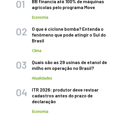
BB financia até 100% de máquinas
agrícolas pelo programa Move
Economia
O que é ciclone bomba? Entenda o
fenômeno que pode atingir o Sul do
Brasil
Clima
Quais são as 29 usinas de etanol de
milho em operação no Brasil?
Atualidades
ITR 2026: produtor deve revisar
cadastros antes do prazo de
declaração
Economia