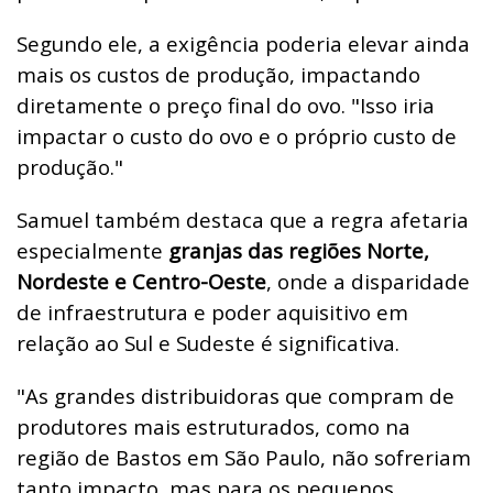
Segundo ele, a exigência poderia elevar ainda
mais os custos de produção, impactando
diretamente o preço final do ovo. "Isso iria
impactar o custo do ovo e o próprio custo de
produção."
Samuel também destaca que a regra afetaria
especialmente
granjas das regiões Norte,
Nordeste e Centro-Oeste
, onde a disparidade
de infraestrutura e poder aquisitivo em
relação ao Sul e Sudeste é significativa.
"As grandes distribuidoras que compram de
produtores mais estruturados, como na
região de Bastos em São Paulo, não sofreriam
tanto impacto, mas para os pequenos