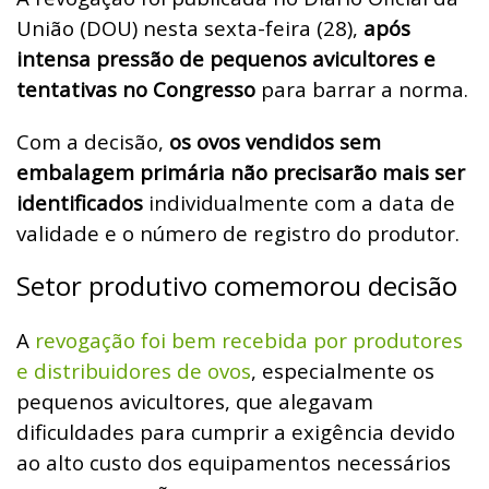
União (DOU) nesta sexta-feira (28),
após
intensa pressão de pequenos avicultores e
tentativas no Congresso
para barrar a norma.
Com a decisão,
os ovos vendidos sem
embalagem primária não precisarão mais ser
identificados
individualmente com a data de
validade e o número de registro do produtor.
Setor produtivo comemorou decisão
A
revogação foi bem recebida por produtores
e distribuidores de ovos
, especialmente os
pequenos avicultores, que alegavam
dificuldades para cumprir a exigência devido
ao alto custo dos equipamentos necessários