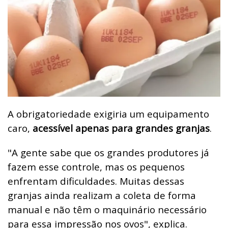
A obrigatoriedade exigiria um equipamento
caro,
acessível apenas para grandes granjas
.
"A gente sabe que os grandes produtores já
fazem esse controle, mas os pequenos
enfrentam dificuldades. Muitas dessas
granjas ainda realizam a coleta de forma
manual e não têm o maquinário necessário
para essa impressão nos ovos", explica.