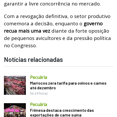
garantir a livre concorrência no mercado.
Com a revogação definitiva, o setor produtivo
comemora a decisão, enquanto o
governo
recua mais uma vez
diante da forte oposição
de pequenos avicultores e da pressão política
no Congresso.
Notícias relacionadas
Pecuária
Marrocos zera tarifa para ovinos e carnes
até dezembro
há 24 horas
Pecuária
Frimesa destaca crescimento das
exportações de carne suína