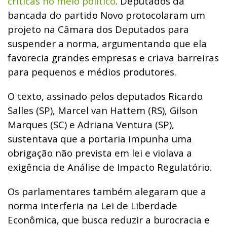
críticas no meio político
. Deputados da
bancada do partido Novo protocolaram um
projeto na Câmara dos Deputados para
suspender a norma, argumentando que ela
favorecia grandes empresas e criava barreiras
para pequenos e médios produtores.
O texto, assinado pelos deputados Ricardo
Salles (SP), Marcel van Hattem (RS), Gilson
Marques (SC) e Adriana Ventura (SP),
sustentava que a portaria impunha uma
obrigação não prevista em lei e violava a
exigência de Análise de Impacto Regulatório.
Os parlamentares também alegaram que a
norma interferia na Lei de Liberdade
Econômica, que busca reduzir a burocracia e