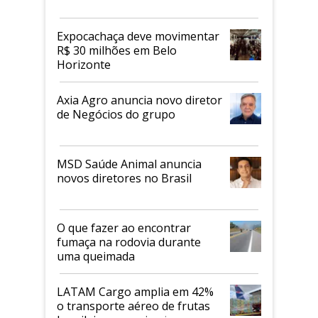
Expocachaça deve movimentar
R$ 30 milhões em Belo
Horizonte
Axia Agro anuncia novo diretor
de Negócios do grupo
MSD Saúde Animal anuncia
novos diretores no Brasil
O que fazer ao encontrar
fumaça na rodovia durante
uma queimada
LATAM Cargo amplia em 42%
o transporte aéreo de frutas