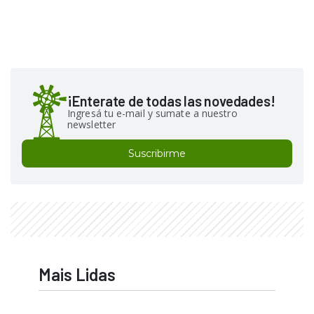
¡Enterate de todas las novedades!
Ingresá tu e-mail y sumate a nuestro
newsletter
Suscribirme
Mais Lidas