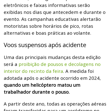
eletrônicos e faixas informativas serão
exibidas nos dias que antecedem e durante o
evento. As campanhas educativas alertarão
motoristas sobre horários de pico, rotas
alternativas e boas práticas ao volante.
Voos suspensos após acidente
Uma das principais mudanças desta edição
será a
proibição de pousos e decolagens no
interior do recinto da feira
. A medida foi
adotada após o acidente ocorrido em 2024,
quando um helicóptero matou um
trabalhador durante o pouso.
A partir deste ano, todas as operações aéreas
foram transferidas para um aeródromo no