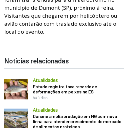
município de Dumont (SP), próximo à feira.
Visitantes que chegarem por helicóptero ou
avião contarão com traslado exclusivo até o
local do evento.
Notícias relacionadas
Atualidades
Estudo registra taxa recorde de
deformações em peixes no ES
há 3 dias
Atualidades
Danone amplia produção em MG com nova
linha para atender crescimento do mercado
de alimentos proteicos