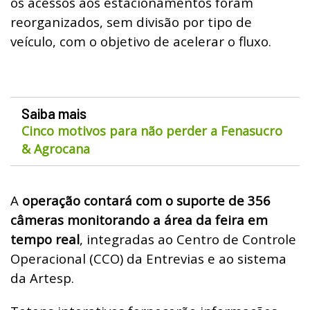
os acessos aos estacionamentos foram
reorganizados, sem divisão por tipo de
veículo, com o objetivo de acelerar o fluxo.
Saiba mais
Cinco motivos para não perder a Fenasucro
& Agrocana
A
operação contará com o suporte de 356
câmeras monitorando a área da feira em
tempo real
, integradas ao Centro de Controle
Operacional (CCO) da Entrevias e ao sistema
da Artesp.