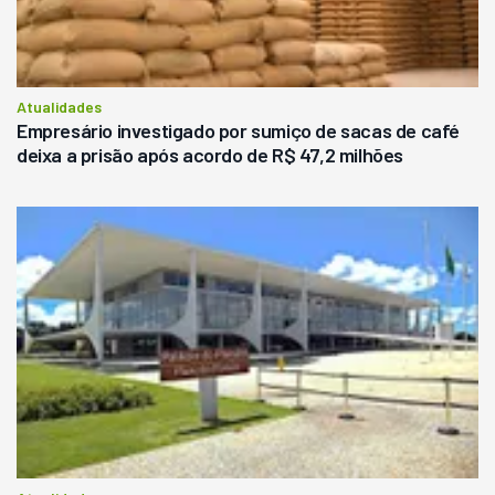
Atualidades
Empresário investigado por sumiço de sacas de café
deixa a prisão após acordo de R$ 47,2 milhões