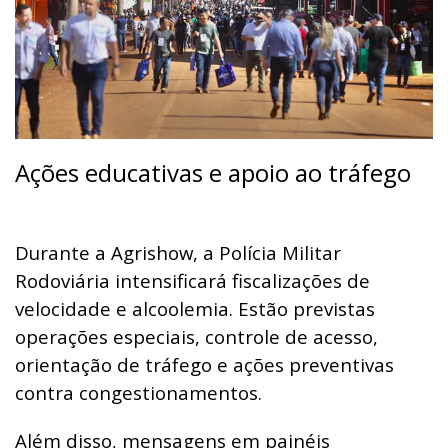
Ações educativas e apoio ao tráfego
Durante a Agrishow, a Polícia Militar
Rodoviária intensificará fiscalizações de
velocidade e alcoolemia. Estão previstas
operações especiais, controle de acesso,
orientação de tráfego e ações preventivas
contra congestionamentos.
Além disso, mensagens em painéis