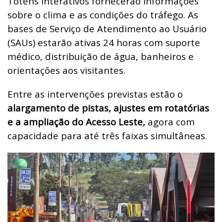
Totens interativos fornecerão informações
sobre o clima e as condições do tráfego. As
bases de Serviço de Atendimento ao Usuário
(SAUs) estarão ativas 24 horas com suporte
médico, distribuição de água, banheiros e
orientações aos visitantes.
Entre as intervenções previstas estão o
alargamento de pistas, ajustes em rotatórias
e a ampliação do Acesso Leste,
agora com
capacidade para até três faixas simultâneas.