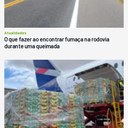
Atualidades
O que fazer ao encontrar fumaça na rodovia
durante uma queimada