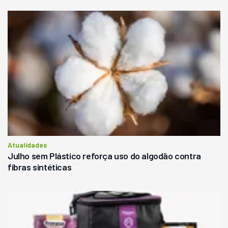
Atualidades
Julho sem Plástico reforça uso do algodão contra
fibras sintéticas