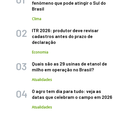
fenômeno que pode atingir o Sul do
Brasil
Clima
ITR 2026: produtor deve revisar
cadastros antes do prazo de
declaração
Economia
Quais são as 29 usinas de etanol de
milho em operação no Brasil?
Atualidades
O agro tem dia para tudo: veja as
datas que celebram o campo em 2026
Atualidades