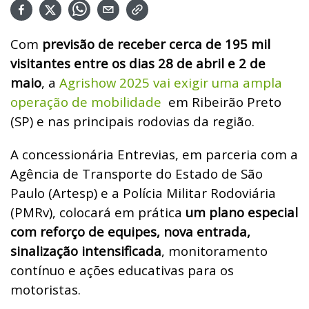
Com
previsão de receber cerca de 195 mil
visitantes entre os dias 28 de abril e 2 de
maio
, a
Agrishow 2025 vai exigir uma ampla
operação de mobilidade
em Ribeirão Preto
(SP) e nas principais rodovias da região.
A concessionária Entrevias, em parceria com a
Agência de Transporte do Estado de São
Paulo (
Artesp) e a Polícia Militar Rodoviária
(PMRv), colocará em prática
um plano especial
com reforço de equipes, nova entrada,
sinalização intensificada
, monitoramento
contínuo e ações educativas para os
motoristas.