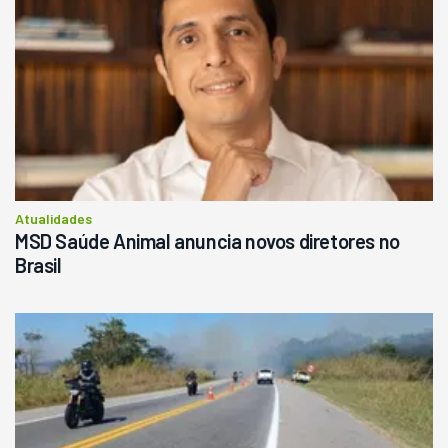
Atualidades
MSD Saúde Animal anuncia novos diretores no
Brasil