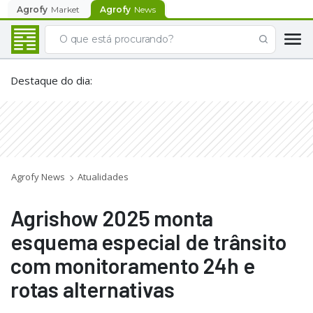
Agrofy
Market
Agrofy
News
Destaque do dia
:
Agrofy News
Atualidades
Agrishow 2025 monta
esquema especial de trânsito
com monitoramento 24h e
rotas alternativas