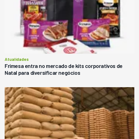
Atualidades
Frimesa entra no mercado de kits corporativos de
Natal para diversificar negócios