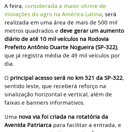
A feira,
considerada a maior vitrine de
inovações do agro na América Latina
, será
realizada em uma área de mais de 500 mil
metros quadrados e
deve gerar um aumento
diário de até 10 mil veículos na Rodovia
Prefeito Antônio Duarte Nogueira (SP-322)
,
que já registra média de 49 mil veículos por
dia.
O
principal acesso será no km 321 da SP-322
,
sentido leste, que receberá reforço na
sinalização horizontal e vertical, além de
faixas e banners informativos.
Uma
nova via foi criada na rotatória da
Avenida Patriarca
para facilitar a entrada, e