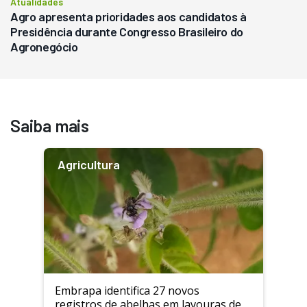
Atualidades
Agro apresenta prioridades aos candidatos à
Presidência durante Congresso Brasileiro do
Agronegócio
Saiba mais
Agricultura
Embrapa identifica 27 novos
registros de abelhas em lavouras de