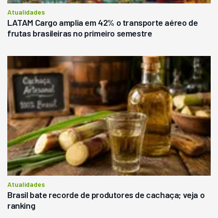
Atualidades
LATAM Cargo amplia em 42% o transporte aéreo de
frutas brasileiras no primeiro semestre
Atualidades
Brasil bate recorde de produtores de cachaça; veja o
ranking