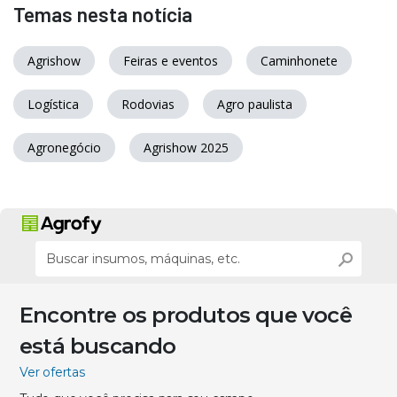
Temas nesta notícia
Agrishow
Feiras e eventos
Caminhonete
Logística
Rodovias
Agro paulista
Agronegócio
Agrishow 2025
Encontre os produtos que você
está buscando
Ver ofertas