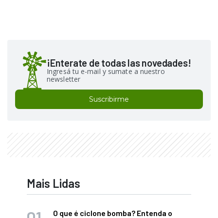
¡Enterate de todas las novedades!
Ingresá tu e-mail y sumate a nuestro
newsletter
Suscribirme
Mais Lidas
O que é ciclone bomba? Entenda o