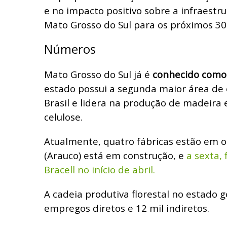
e no impacto positivo sobre a infraestru
Mato Grosso do Sul para os próximos 30 
Números
Mato Grosso do Sul já é
conhecido como 
estado possui a segunda maior área de 
Brasil e lidera na produção de madeira 
celulose.
Atualmente, quatro fábricas estão em o
(Arauco) está em construção, e
a sexta,
Bracell no início de abril.
A cadeia produtiva florestal no estado g
empregos diretos e 12 mil indiretos.