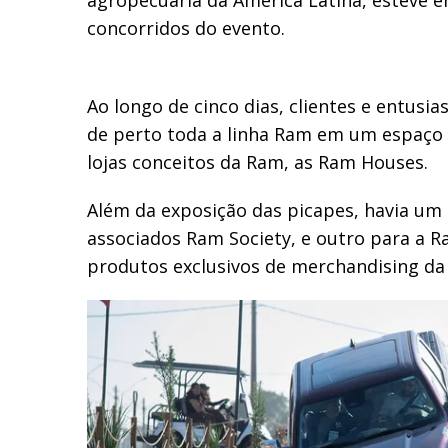
concorridos do evento.
Ao longo de cinco dias, clientes e entus
de perto toda a linha Ram em um espaço 
lojas conceitos da Ram, as Ram Houses.
Além da exposição das picapes, havia um 
associados Ram Society, e outro para a R
produtos exclusivos de merchandising da