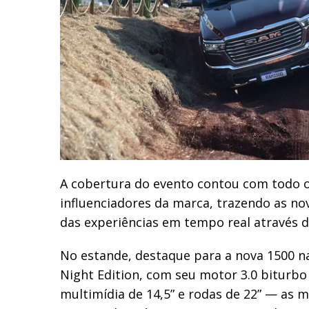
A cobertura do evento contou com todo 
influenciadores da marca, trazendo as no
das experiências em tempo real através d
No estande, destaque para a nova 1500 n
Night Edition, com seu motor 3.0 biturbo 
multimídia de 14,5” e rodas de 22” — as m