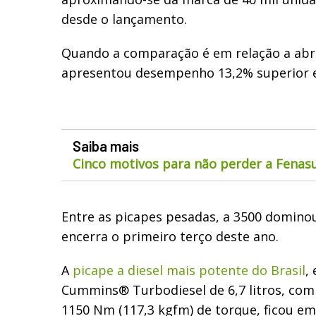
desde o lançamento.
Quando a comparação é em relação a abr
apresentou desempenho 13,2% superior 
Saiba mais
Cinco motivos para não perder a Fenas
Entre as picapes pesadas, a 3500 domino
encerra o primeiro terço deste ano.
A
picape a diesel mais potente do Brasil
,
Cummins® Turbodiesel de 6,7 litros, com 
1150 Nm (117,3 kgfm) de torque, ficou em